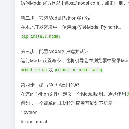
访问Modal官方网站 [https://modal.com]，点
第二步：安装Modal Python客户端
在本地开发环境中，使用pip安装Modal Python包。
pip install modal
第三步：配置Modal客户端并认证
运行Modal设置命令，这将引导您在浏览器中登录Mo
或
modal setup
python -m modal setup
第四步：编写Modal应用代码
在您的Python文件中定义一个Modal应用。通过使用
@
例如，一个简单的LLM推理应用可能如下所示：
“`python
import modal