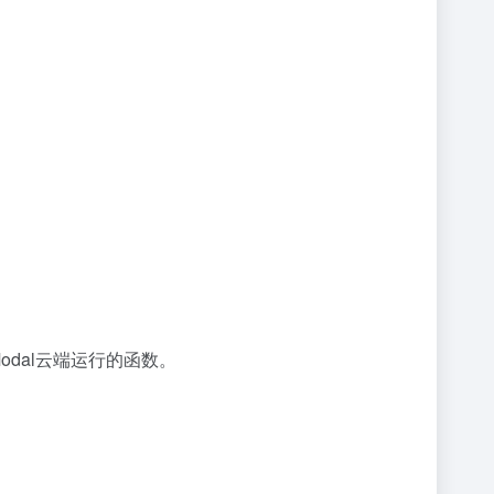
odal云端运行的函数。