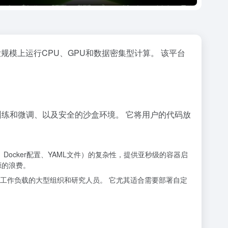
规模上运行CPU、GPU和数据密集型计算。 该平台
训练和微调、以及安全的沙盒环境。 它将用户的代码放
、Docker配置、YAML文件）的复杂性，提供亚秒级的容器启
源的浪费。
ML工作负载的大型组织和研究人员。 它尤其适合需要部署自定