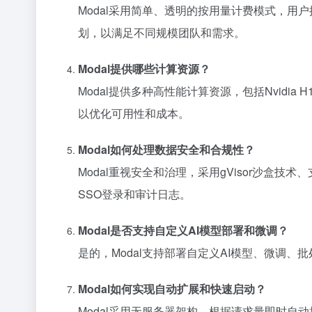
Modal采用简单、透明的按用量计费模式，用户按秒
划，以满足不同规模团队和需求。
Modal提供哪些计算资源？
Modal提供多种高性能计算资源，包括Nvidia 
以优化可用性和成本。
Modal如何处理数据安全和合规性？
Modal重视安全和治理，采用gVisor沙盒技术
SSO登录和审计日志。
Modal是否支持自定义AI模型部署和微调？
是的，Modal支持部署自定义AI模型、微调、
Modal如何实现自动扩展和快速启动？
Modal采用无服务器架构，根据请求量即时自