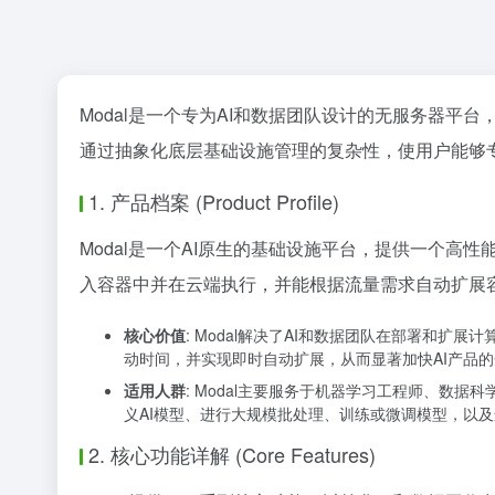
Modal是一个专为AI和数据团队设计的无服务器平
通过抽象化底层基础设施管理的复杂性，使用户能够
1. 产品档案 (Product Profile)
Modal是一个AI原生的基础设施平台，提供一个
入容器中并在云端执行，并能根据流量需求自动扩展
核心价值
: Modal解决了AI和数据团队在部署和扩展
动时间，并实现即时自动扩展，从而显著加快AI产品
适用人群
: Modal主要服务于机器学习工程师、数
义AI模型、进行大规模批处理、训练或微调模型，以及
2. 核心功能详解 (Core Features)