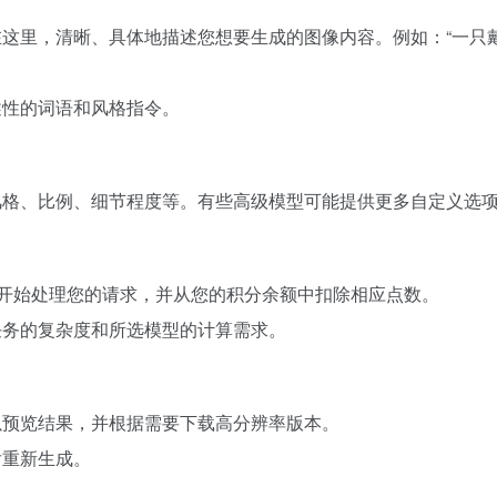
在这里，清晰、具体地描述您想要生成的图像内容。例如：“一
述性的词语和风格指令。
风格、比例、细节程度等。有些高级模型可能提供更多自定义选
统将开始处理您的请求，并从您的积分余额中扣除相应点数。
任务的复杂度和所选模型的计算需求。
以预览结果，并根据需要下载高分辨率版本。
后重新生成。