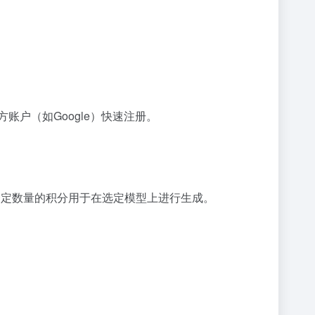
账户（如Google）快速注册。
获得一定数量的积分用于在选定模型上进行生成。