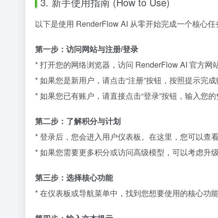
3. 新手使用指南 (How to Use)
以下是使用 RenderFlow AI 从零开始完成一个
第一步：访问网站与注册/登录
* 打开您的网络浏览器，访问 RenderFlow AI 官方网
* 如果您是新用户，请点击“注册”按钮，按照提示完
* 如果您已有账户，请直接点击“登录”按钮，输入您
第二步：了解积分与计划
* 登录后，您会进入用户仪表板。在这里，您可以查看当
* 如果您需要更多积分或访问高级模型，可以考虑升
第三步：选择核心功能
* 在仪表板或导航菜单中，找到您想要使用的核心功能，