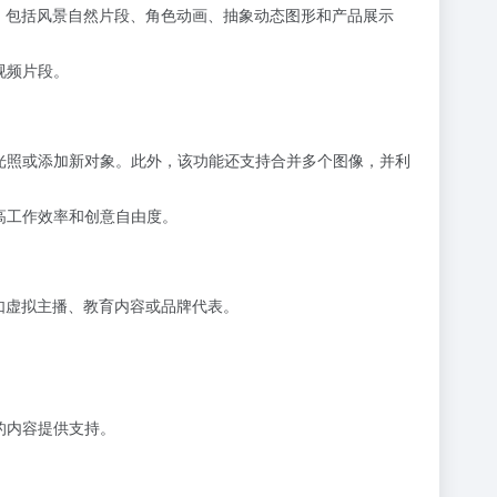
式，包括风景自然片段、角色动画、抽象动态图形和产品展示
视频片段。
光照或添加新对象。此外，该功能还支持合并多个图像，并利
高工作效率和创意自由度。
如虚拟主播、教育内容或品牌代表。
的内容提供支持。