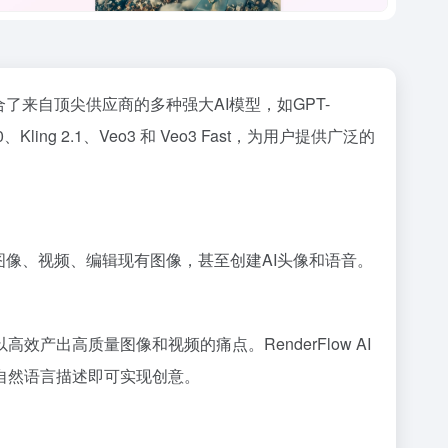
合了来自顶尖供应商的多种强大AI模型，如GPT-
ling 2.0、Kling 2.1、Veo3 和 Veo3 Fast，为用户提供广泛的
AI图像、视频、编辑现有图像，甚至创建AI头像和语音。
出高质量图像和视频的痛点。RenderFlow AI
自然语言描述即可实现创意。