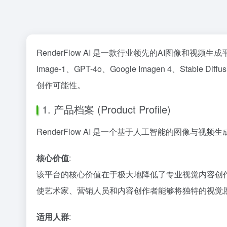
RenderFlow AI 是一款行业领先的AI图像和
Image-1、GPT-4o、Google Imagen 4、Stable Diffu
创作可能性。
1. 产品档案 (Product Profile)
RenderFlow AI 是一个基于人工智能的图像
核心价值
:
该平台的核心价值在于极大地降低了专业视觉内容创作的
使艺术家、营销人员和内容创作者能够将独特的视觉
适用人群
: