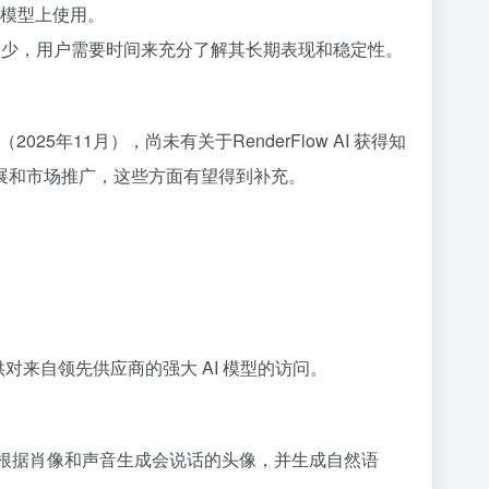
定模型上使用。
馈相对较少，用户需要时间来充分了解其长期表现和稳定性。
（2025年11月），尚未有关于RenderFlow AI 获得知
展和市场推广，这些方面有望得到补充。
提供对来自领先供应商的强大 AI 模型的访问。
以根据肖像和声音生成会说话的头像，并生成自然语