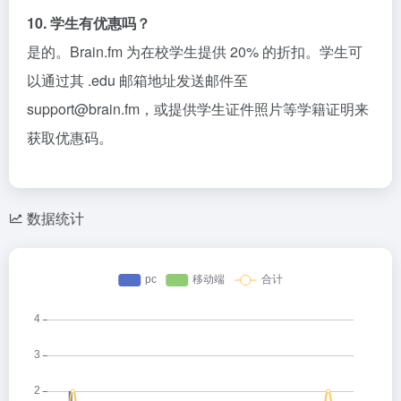
10. 学生有优惠吗？
是的。Brain.fm 为在校学生提供 20% 的折扣。学生可
以通过其 .edu 邮箱地址发送邮件至
support@brain.fm，或提供学生证件照片等学籍证明来
获取优惠码。
数据统计