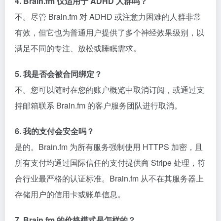
4. Brain.fm 仅适用于 ADHD 人群吗？
不。尽管 Brain.fm 对 ADHD 或注意力困难的人群非常
有效，但它也为普通用户提供了多个神经效果级别，以
满足不同的专注、放松或睡眠需求。
5. 我是否会被合同绑定？
不。您可以随时在您的账户概览中取消订阅，或通过支
持邮箱联系 Brain.fm 的客户服务团队进行取消。
6. 我的支付会安全吗？
是的。Brain.fm 为所有服务强制使用 HTTPS 加密，且
所有支付均通过国际信任的支付提供商 Stripe 处理，符
合行业最严格的认证标准。Brain.fm 从不在其服务器上
存储用户的信用卡或账单信息。
7. Brain.fm 的价格模式是怎样的？