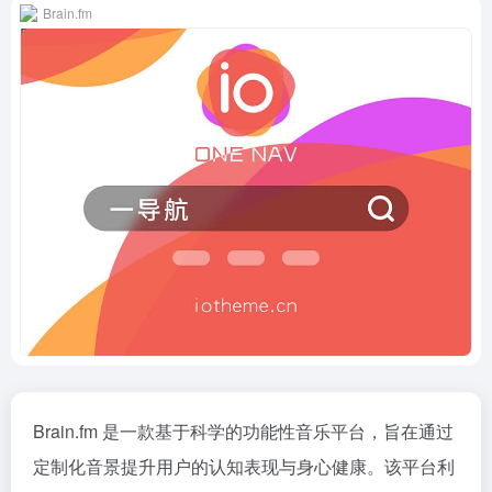
Brain.fm
Brain.fm 是一款基于科学的功能性音乐平台，旨在通过
定制化音景提升用户的认知表现与身心健康。该平台利