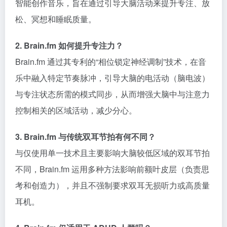
智能创作音乐，旨在通过引导大脑活动来提升专注、放
松、冥想和睡眠质量。
2. Brain.fm 如何提升专注力？
Brain.fm 通过其专利的“相位锁定神经调制”技术，在音
乐中融入特定节奏脉冲，引导大脑的电活动（脑电波）
与专注状态所需的模式同步，从而增强大脑中与注意力
控制相关的区域活动，减少分心。
3. Brain.fm 与传统双耳节拍有何不同？
与仅使用单一技术且主要影响大脑较低区域的双耳节拍
不同，Brain.fm 运用多种方法影响前额叶皮层（负责思
考和创造力），并且不强制要求双耳无损听力或高质量
耳机。