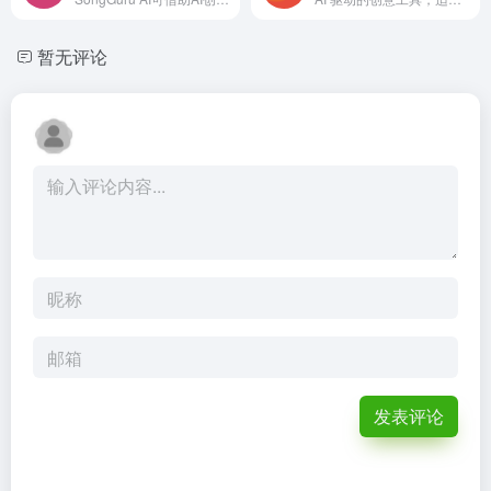
暂无评论
发表评论