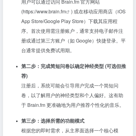
用户可以通过访问 Brain.fm 官方网站
(
https://www.brain.fm
) 或在移动应用商店（iOS
App Store/Google Play Store）下载其应用程
序。首次使用需注册账户，通常支持电子邮件注
册或通过第三方账户（如 Google）快捷登录。平
台通常提供免费试用期。
第二步：完成简短问卷以确定神经类型 (可选但推
荐)
注册后，系统可能会引导用户完成一个简短问
卷，以了解用户的神经类型和个人偏好。这有助
于 Brain.fm 更准确地为用户推荐个性化的音乐。
第三步：选择所需的功能模式
根据您的即时需求，从主界面选择一个核心模