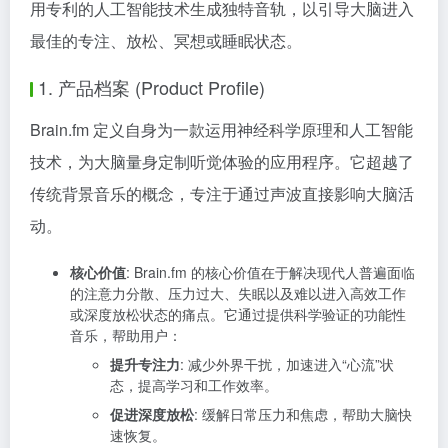
用专利的人工智能技术生成独特音轨，以引导大脑进入
最佳的专注、放松、冥想或睡眠状态。
1. 产品档案 (Product Profile)
Brain.fm 定义自身为一款运用神经科学原理和人工智能
技术，为大脑量身定制听觉体验的应用程序。它超越了
传统背景音乐的概念，专注于通过声波直接影响大脑活
动。
核心价值
: Brain.fm 的核心价值在于解决现代人普遍面临
的注意力分散、压力过大、失眠以及难以进入高效工作
或深度放松状态的痛点。它通过提供科学验证的功能性
音乐，帮助用户：
提升专注力
: 减少外界干扰，加速进入“心流”状
态，提高学习和工作效率。
促进深度放松
: 缓解日常压力和焦虑，帮助大脑快
速恢复。