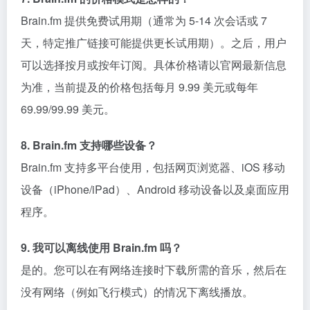
Brain.fm 提供免费试用期（通常为 5-14 次会话或 7
天，特定推广链接可能提供更长试用期）。之后，用户
可以选择按月或按年订阅。具体价格请以官网最新信息
为准，当前提及的价格包括每月 9.99 美元或每年
69.99/99.99 美元。
8. Brain.fm 支持哪些设备？
Brain.fm 支持多平台使用，包括网页浏览器、iOS 移动
设备（iPhone/iPad）、Android 移动设备以及桌面应用
程序。
9. 我可以离线使用 Brain.fm 吗？
是的。您可以在有网络连接时下载所需的音乐，然后在
没有网络（例如飞行模式）的情况下离线播放。