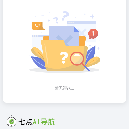
暂无评论...