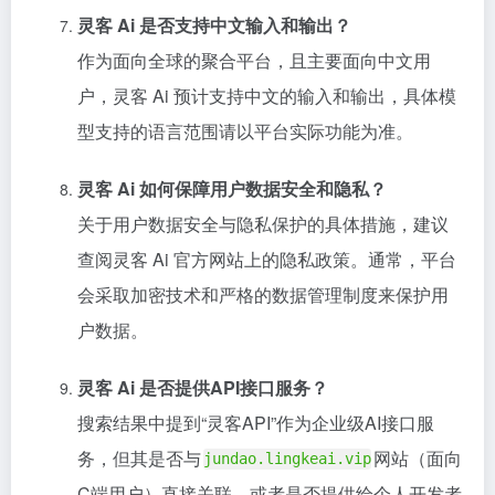
灵客 Ai 是否支持中文输入和输出？
作为面向全球的聚合平台，且主要面向中文用
户，灵客 Ai 预计支持中文的输入和输出，具体模
型支持的语言范围请以平台实际功能为准。
灵客 Ai 如何保障用户数据安全和隐私？
关于用户数据安全与隐私保护的具体措施，建议
查阅灵客 Ai 官方网站上的隐私政策。通常，平台
会采取加密技术和严格的数据管理制度来保护用
户数据。
灵客 Ai 是否提供API接口服务？
搜索结果中提到“灵客API”作为企业级AI接口服
务，但其是否与
网站（面向
jundao.lingkeai.vip
C端用户）直接关联，或者是否提供给个人开发者