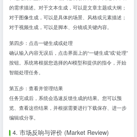
的需求描述。对于文本生成，可以是文章主题或大纲；
对于图像生成，可以是具体的场景、风格或元素描述；
对于视频生成，可以是脚本、分镜或关键内容。
第四步：点击一键生成或处理
确认输入内容无误后，点击界面上的“一键生成”或“处理”
按钮。系统将根据您选择的AI模型和提供的指令，开始
智能处理任务。
第五步：查看并管理结果
任务完成后，系统会迅速反馈生成的结果。您可以预
览、查看这些结果，并根据需要进行下载保存、进一步
编辑或分享。
4. 市场反响与评价 (Market Review)