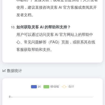
使用，建议直接咨询灵客 Ai 官方客服或查阅其开
发者文档。
如何获取灵客 Ai 的帮助和支持？
用户可以通过访问灵客 Ai 官方网站上的帮助中
心、常见问题解答（FAQ）页面，或联系其在线
客服获取帮助和支持。
数据统计