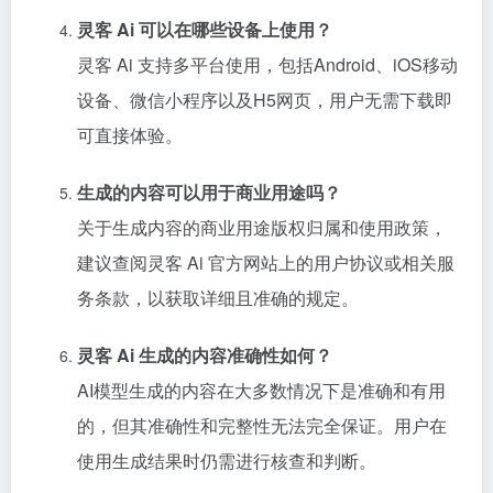
灵客 Ai 可以在哪些设备上使用？
灵客 Ai 支持多平台使用，包括Android、iOS移动
设备、微信小程序以及H5网页，用户无需下载即
可直接体验。
生成的内容可以用于商业用途吗？
关于生成内容的商业用途版权归属和使用政策，
建议查阅灵客 Ai 官方网站上的用户协议或相关服
务条款，以获取详细且准确的规定。
灵客 Ai 生成的内容准确性如何？
AI模型生成的内容在大多数情况下是准确和有用
的，但其准确性和完整性无法完全保证。用户在
使用生成结果时仍需进行核查和判断。