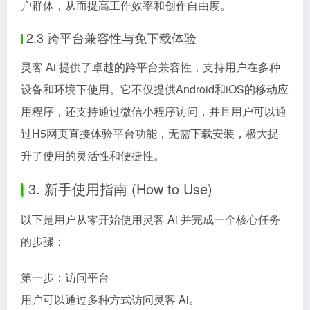
户群体，从而提高工作效率和创作自由度。
2.3 跨平台兼容性与免下载体验
灵客 Ai 提供了卓越的跨平台兼容性，支持用户在多种
设备和环境下使用。它不仅提供Android和iOS的移动应
用程序，还支持通过微信小程序访问，并且用户可以通
过H5网页直接体验平台功能，无需下载安装，极大提
升了使用的灵活性和便捷性。
3. 新手使用指南 (How to Use)
以下是用户从零开始使用灵客 Ai 并完成一个核心任务
的步骤：
第一步：访问平台
用户可以通过多种方式访问灵客 Ai。