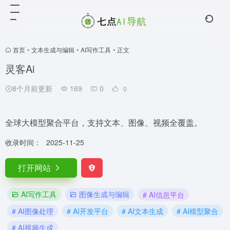
首页
•
文本生成与编辑
•
AI写作工具
•
正文
灵客Ai
8个月前更新
169
0
0
全球大模型聚合平台，支持文本、图像、视频全覆盖。
收录时间：
2025-11-25
打开网站
AI写作工具
图像生成与编辑
# AI信息平台
# AI图像处理
# AI开发平台
# AI文本生成
# AI模型聚合
# AI视频生成