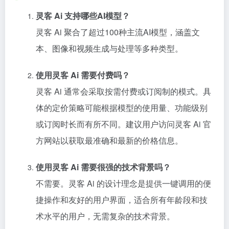
灵客 Ai 支持哪些AI模型？
灵客 Ai 聚合了超过100种主流AI模型，涵盖文
本、图像和视频生成与处理等多种类型。
使用灵客 Ai 需要付费吗？
灵客 Ai 通常会采取按需付费或订阅制的模式。具
体的定价策略可能根据模型的使用量、功能级别
或订阅时长而有所不同。建议用户访问灵客 Ai 官
方网站以获取最准确和最新的价格信息。
使用灵客 Ai 需要很强的技术背景吗？
不需要。灵客 Ai 的设计理念是提供一键调用的便
捷操作和友好的用户界面，适合所有年龄段和技
术水平的用户，无需复杂的技术背景。