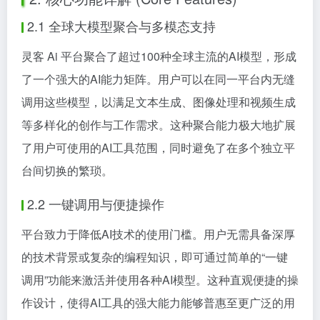
2.1 全球大模型聚合与多模态支持
灵客 Ai 平台聚合了超过100种全球主流的AI模型，形成
了一个强大的AI能力矩阵。用户可以在同一平台内无缝
调用这些模型，以满足文本生成、图像处理和视频生成
等多样化的创作与工作需求。这种聚合能力极大地扩展
了用户可使用的AI工具范围，同时避免了在多个独立平
台间切换的繁琐。
2.2 一键调用与便捷操作
平台致力于降低AI技术的使用门槛。用户无需具备深厚
的技术背景或复杂的编程知识，即可通过简单的“一键
调用”功能来激活并使用各种AI模型。这种直观便捷的操
作设计，使得AI工具的强大能力能够普惠至更广泛的用