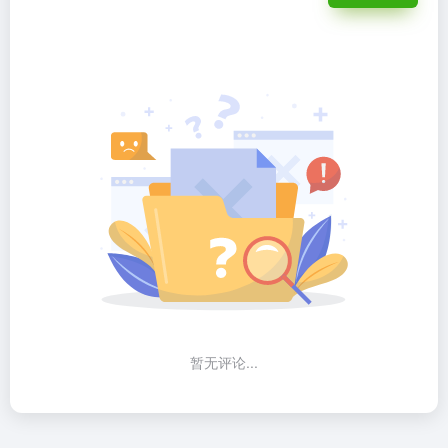
暂无评论...