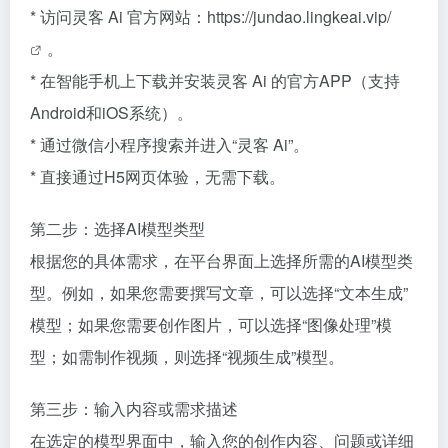
* 访问灵客 Ai 官方网站：
https://jundao.lingkeai.vip/
。
* 在智能手机上下载并安装灵客 Ai 的官方APP（支持
Android和iOS系统）。
* 通过微信小程序搜索并进入“灵客 Ai”。
* 直接通过H5网页体验，无需下载。
第二步：选择AI模型类型
根据您的具体需求，在平台界面上选择所需的AI模型类
型。例如，如果您需要撰写文章，可以选择“文本生成”
模型；如果您需要创作图片，可以选择“图像处理”模
型；如需制作视频，则选择“视频生成”模型。
第三步：输入内容或需求描述
在选定的模型界面中，输入您的创作内容、问题或详细