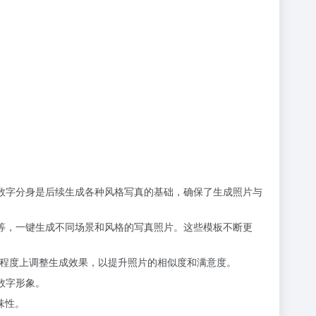
这个数字分身是后续生成各种风格写真的基础，确保了生成照片与
照等，一键生成不同场景和风格的写真照片。这些模板不断更
一定程度上调整生成效果，以提升照片的相似度和满意度。
数字形象。
味性。