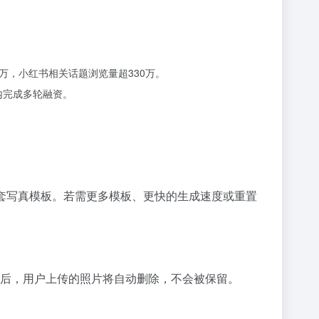
。
万，小红书相关话题浏览量超330万。
内完成多轮融资。
套写真模板。若需更多模板、更快的生成速度或重置
后，用户上传的照片将自动删除，不会被保留。