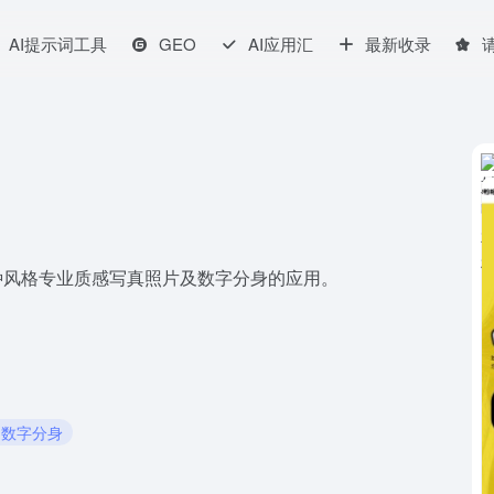
AI提示词工具
GEO
AI应用汇
最新收录
种风格专业质感写真照片及数字分身的应用。
# 数字分身