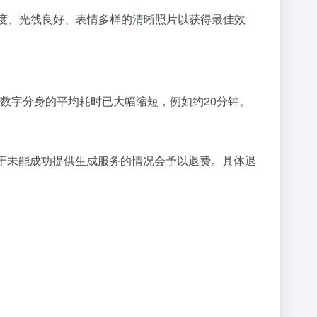
多角度、光线良好、表情多样的清晰照片以获得最佳效
数字分身的平均耗时已大幅缩短，例如约20分钟。
对于未能成功提供生成服务的情况会予以退费。具体退