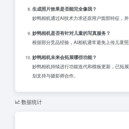
生成照片效果是否能完全像我？
妙鸭相机通过AI技术力求还原用户面部特征，并
妙鸭相机是否有针对儿童的写真服务？
根据部分竞品经验，AI相机通常避免上传儿童
妙鸭相机未来会拓展哪些功能？
妙鸭相机持续进行功能迭代和模板更新，已拓展
划支持与摄影师合作。
数据统计