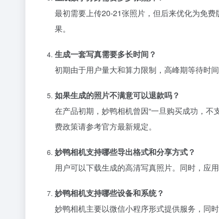
最初需要上传20-21张照片，但后来优化为免
果。
生成一套写真需要多长时间？
初期由于用户量大和算力限制，高峰期等待时间
如果生成的照片不满意可以退款吗？
在产品初期，妙鸭相机曾因“一旦购买成功，不
费政策请参考官方最新规定。
妙鸭相机支持哪些导出格式和分享方式？
用户可以下载生成的高清写真照片。同时，应用
妙鸭相机支持哪些设备和系统？
妙鸭相机主要以微信小程序形式提供服务，同时也