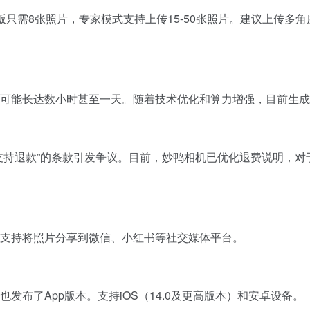
费版只需8张照片，专家模式支持上传15-50张照片。建议上传
可能长达数小时甚至一天。随着技术优化和算力增强，目前生成
支持退款”的条款引发争议。目前，妙鸭相机已优化退费说明，
支持将照片分享到微信、小红书等社交媒体平台。
发布了App版本。支持iOS（14.0及更高版本）和安卓设备。