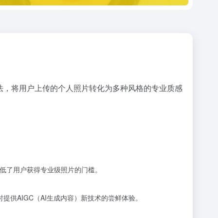
法，将用户上传的个人照片转化为多种风格的专业质感
降低了用户获得专业级照片的门槛。
。
提供AIGC（AI生成内容）新技术的尝鲜体验。