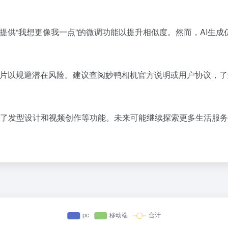
提供“我想更像我一点”的微调功能以提升相似度。然而，AI生
照片以规避潜在风险。建议查阅妙鸭相机官方说明或用户协议，
了发型设计和视频创作等功能。未来可能继续探索更多生活服务