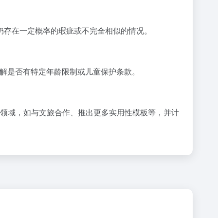
成仍存在一定概率的瑕疵或不完全相似的情况。
了解是否有特定年龄限制或儿童保护条款。
领域，如与文旅合作、推出更多实用性模板等，并计