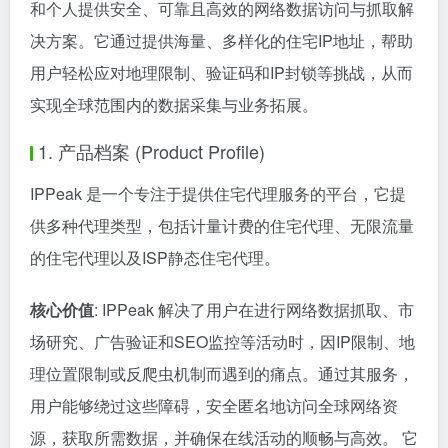
和个人提供安全、可靠且高效的网络数据访问与抓取解
决方案。它通过提供海量、多样化的住宅IP地址，帮助
用户轻松应对地理限制、验证码和IP封锁等挑战，从而
实现全球范围内的数据采集与业务拓展。
1. 产品档案 (Product Profile)
IPPeak 是一个专注于提供住宅代理服务的平台，它提
供多种代理类型，包括计量计费的住宅代理、无限流量
的住宅代理以及ISP静态住宅代理。
核心价值
: IPPeak 解决了用户在进行网络数据抓取、市
场研究、广告验证和SEO监控等活动时，因IP限制、地
理位置限制或反爬虫机制而遇到的痛点。通过其服务，
用户能够绕过这些障碍，安全匿名地访问全球网络资
源，获取所需数据，并确保在线活动的顺畅与高效。 它