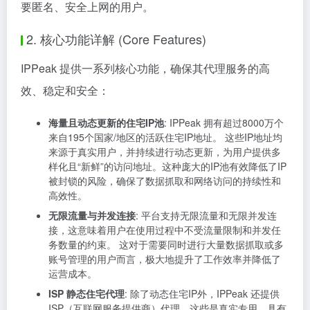
要匿名、安全上网的用户。
2. 核心功能详解 (Core Features)
IPPeak 提供一系列核心功能，确保其代理服务的高
效、稳定和安全：
海量且动态更新的住宅IP池
: IPPeak 拥有超过8000万个
来自195个国家/地区的活跃住宅IP地址。 这些IP地址均
来源于真实用户，并持续进行动态更新，为用户提供多
样化且“新鲜”的访问地址。这种庞大的IP池有效降低了IP
被封锁的风险，确保了数据抓取和网络访问的持续性和
高效性。
无限流量与并发连接
: 平台支持无限流量和无限并发连
接，这意味着用户在使用过程中不受流量限制和并发任
务数量的约束。 这对于需要同时进行大量数据抓取或多
账号管理的用户而言，极大地提升了工作效率并降低了
运营成本。
ISP 静态住宅代理
: 除了动态住宅IP外，IPPeak 还提供
ISP（互联网服务提供商）代理，这些是真实专用、具有