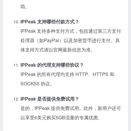
助。
IPPeak 支持哪些付款方式？
IPPeak 支持多种支付方式，包括通过第三方支付
处理器（如PayPal）以及加密货币进行支付。具
体支持方式请以官网最新信息为准。
IPPeak 的代理支持哪些协议？
IPPeak 的所有代理均支持 HTTP、HTTPS 和
SOCKS5 协议。
IPPeak 是否提供免费试用？
是的，IPPeak 提供免费试用。此外，新用户还可
以享受6美元购买5GB流量的专属优惠。