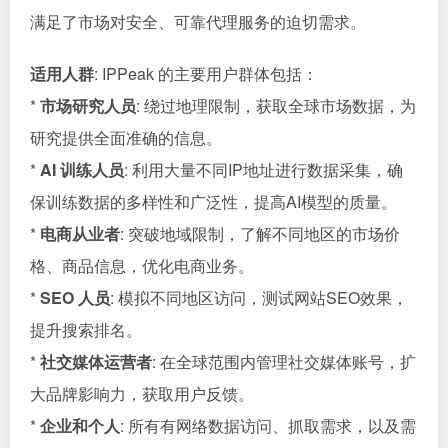
满足了市场对安全、可靠代理服务的迫切需求。
适用人群
: IPPeak 的主要用户群体包括：
*
市场研究人员
: 绕过地理限制，获取全球市场数据，为
研究提供全面准确的信息。
*
AI 训练人员
: 利用大量不同IP地址进行数据采集，确
保训练数据的多样性和广泛性，提高AI模型的质量。
*
电商从业者
: 突破地域限制，了解不同地区的市场价
格、商品信息，优化电商业务。
*
SEO 人员
: 模拟不同地区访问，测试网站SEO效果，
提升搜索排名。
*
社交媒体运营者
: 在全球范围内管理社交媒体账号，扩
大品牌影响力，获取用户反馈。
*
企业和个人
: 所有有网络数据访问、抓取需求，以及需