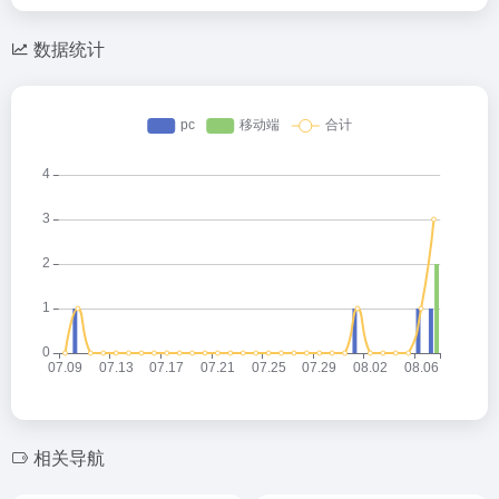
数据统计
相关导航