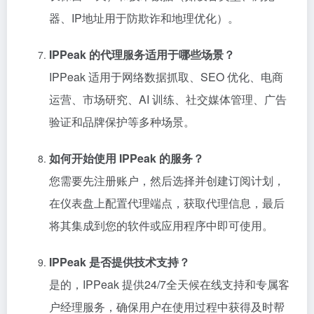
器、IP地址用于防欺诈和地理优化）。
IPPeak 的代理服务适用于哪些场景？
IPPeak 适用于网络数据抓取、SEO 优化、电商
运营、市场研究、AI 训练、社交媒体管理、广告
验证和品牌保护等多种场景。
如何开始使用 IPPeak 的服务？
您需要先注册账户，然后选择并创建订阅计划，
在仪表盘上配置代理端点，获取代理信息，最后
将其集成到您的软件或应用程序中即可使用。
IPPeak 是否提供技术支持？
是的，IPPeak 提供24/7全天候在线支持和专属客
户经理服务，确保用户在使用过程中获得及时帮