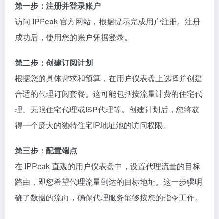
第一步：注册并登录账户
访问 IPPeak 官方网站，根据提示完成用户注册。注册
成功后，使用您的账户凭据登录。
第二步：创建订阅计划
根据您的具体需求和预算，在用户仪表盘上选择并创建
合适的代理订阅套餐。这可能包括按流量计费的住宅代
理、无限住宅代理或ISP代理等。创建计划后，您将获
得一个庞大的独特住宅IP地址池的访问权限。
第三步：配置端点
在 IPPeak 直观的用户仪表盘中，设置代理流量的目标
路由，即您希望代理流量到达的目标地址。这一步骤明
确了数据的流向，确保代理服务能够按您的指令工作。