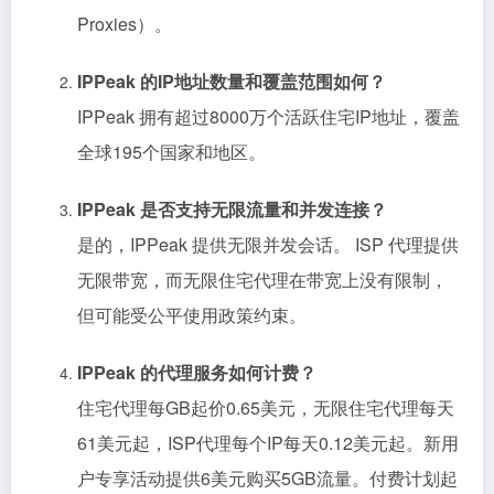
Proxies）。
IPPeak 的IP地址数量和覆盖范围如何？
IPPeak 拥有超过8000万个活跃住宅IP地址，覆盖
全球195个国家和地区。
IPPeak 是否支持无限流量和并发连接？
是的，IPPeak 提供无限并发会话。 ISP 代理提供
无限带宽，而无限住宅代理在带宽上没有限制，
但可能受公平使用政策约束。
IPPeak 的代理服务如何计费？
住宅代理每GB起价0.65美元，无限住宅代理每天
61美元起，ISP代理每个IP每天0.12美元起。新用
户专享活动提供6美元购买5GB流量。付费计划起