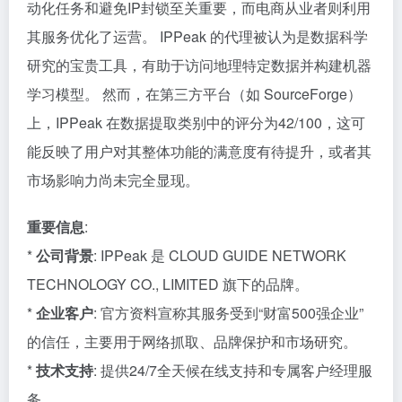
动化任务和避免IP封锁至关重要，而电商从业者则利用
其服务优化了运营。 IPPeak 的代理被认为是数据科学
研究的宝贵工具，有助于访问地理特定数据并构建机器
学习模型。 然而，在第三方平台（如 SourceForge）
上，IPPeak 在数据提取类别中的评分为42/100，这可
能反映了用户对其整体功能的满意度有待提升，或者其
市场影响力尚未完全显现。
重要信息
:
*
公司背景
: IPPeak 是 CLOUD GUIDE NETWORK
TECHNOLOGY CO., LIMITED 旗下的品牌。
*
企业客户
: 官方资料宣称其服务受到“财富500强企业”
的信任，主要用于网络抓取、品牌保护和市场研究。
*
技术支持
: 提供24/7全天候在线支持和专属客户经理服
务。