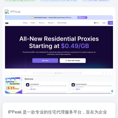
IPPeak
IPPeak 是一款专业的住宅代理服务平台，旨在为企业