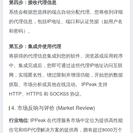
第四步：接收代理信息
系统会根据您选择的端点自动分配代理。您将收到详细
的代理信息，包括IP地址、端口和认证凭据（如用户名
和密码）。
第五步：集成并使用代理
将获得的代理信息集成到您的软件、浏览器或应用程序
中。集成完成后，您即可通过这些代理IP地址访问互联
网，实现匿名性、绕过限制并增强功能，开始您的数据
抓取、市场分析或其他在线活动。 IPPeak 支持
HTTP、HTTPS 和 SOCKS5 协议。
4. 市场反响与评价 (Market Review)
行业地位
: IPPeak 在代理服务市场中定位为提供高性能
住宅和ISP代理解决方案的提供商，拥有超过8000万个