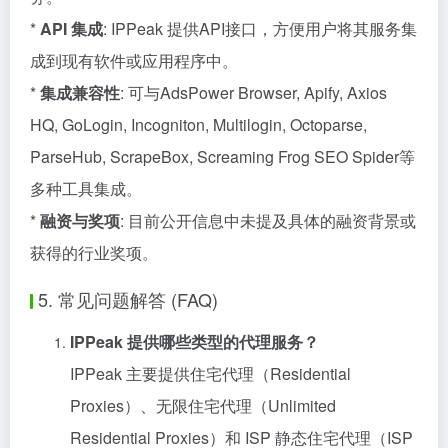
*
API 集成
: IPPeak 提供API接口，方便用户将其服务集
成到现有软件或应用程序中。
*
集成兼容性
: 可与AdsPower Browser, Apify, Axios
HQ, GoLogin, Incogniton, Multilogin, Octoparse,
ParseHub, ScrapeBox, Screaming Frog SEO Spider等
多种工具集成。
*
融资与奖项
: 目前公开信息中未提及具体的融资背景或
获得的行业奖项。
5. 常见问题解答 (FAQ)
IPPeak 提供哪些类型的代理服务？
IPPeak 主要提供住宅代理（Residential
Proxies）、无限住宅代理（Unlimited
Residential Proxies）和 ISP 静态住宅代理（ISP