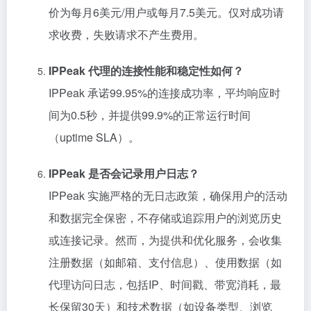
价为每月6美元/用户或每月7.5美元。仅对成功请
求收费，失败请求不产生费用。
IPPeak 代理的连接性能和稳定性如何？
IPPeak 承诺99.95%的连接成功率，平均响应时
间为0.5秒，并提供99.9%的正常运行时间
（uptime SLA）。
IPPeak 是否会记录用户日志？
IPPeak 实施严格的无日志政策，确保用户的活动
和数据完全保密，不存储或追踪用户的浏览历史
或连接记录。然而，为提供和优化服务，会收集
注册数据（如邮箱、支付信息）、使用数据（如
代理访问日志，包括IP、时间戳、带宽消耗，最
长保留30天）和技术数据（如设备类型、浏览