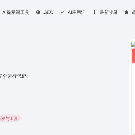
AI提示词工具
GEO
AI应用汇
最新收录
M安全运行代码。
I开发与工具