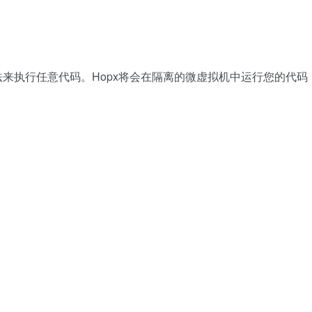
法来执行任意代码。Hopx将会在隔离的微虚拟机中运行您的代码