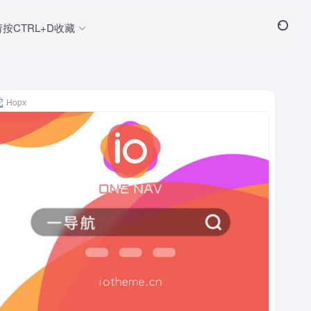
请按CTRL+D收藏
Hopx