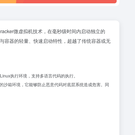
cracker微虚拟机技术，在毫秒级时间内启动独立的
性与容器的轻量、快速启动特性，超越了传统容器或无
的Linux执行环境，支持多语言代码的执行。
隔离的沙箱环境，它能够防止恶意代码对底层系统造成危害。同