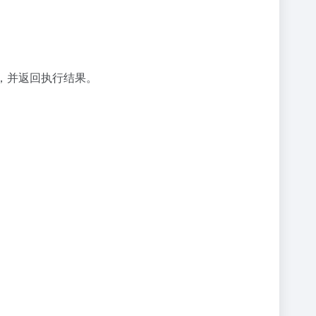
，并返回执行结果。