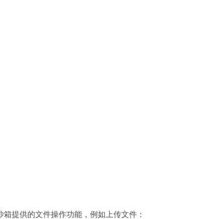
沙箱提供的文件操作功能，例如上传文件：