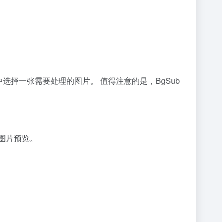
选择一张需要处理的图片。 值得注意的是，BgSub
景图片预览。