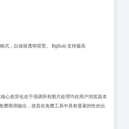
式，以保留透明背景。 BgSub 支持最高
品。 其核心差异化在于强调所有图片处理均在用户浏览器本
率的免费商用输出，使其在免费工具中具有显著的性价比