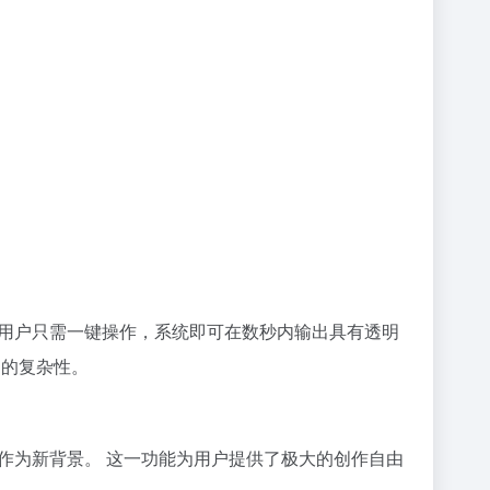
。用户只需一键操作，系统即可在数秒内输出具有透明
图的复杂性。
片作为新背景。 这一功能为用户提供了极大的创作自由