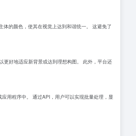
景主体的颜色，使其在视觉上达到和谐统一。 这避免了
，以更好地适应新背景或达到理想构图。 此外，平台还
。
或应用程序中。 通过API，用户可以实现批量处理，显