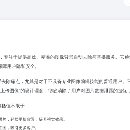
工具，专注于提供高效、精准的图像背景自动去除与替换服务。它
保障用户隐私安全。
琐的背景去除痛点，尤其是对于不具备专业图像编辑技能的普通用户。
需上传图像”的设计理念，彻底消除了用户对图片数据泄露的担忧
，包括但不限于：
活照片，轻松更换背景，提升视觉效果。
景主图，吸引更多客户。