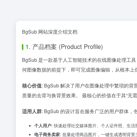
BgSub 网站深度介绍文档
1. 产品档案 (Product Profile)
BgSub 是一款基于人工智能技术的在线图像处理
何图像数据的前提下，即可完成图像编辑，从根本上
核心价值
: BgSub 解决了用户在图像处理中繁
质量的去背与换背景效果。 最核心的价值在于其“无
适用人群
: BgSub 的设计旨在服务广泛的用户群体
个人用户
: 快速处理社交媒体图片、个人证件照、生
电子商务卖家
: 批量处理商品图片，一键生成透明背