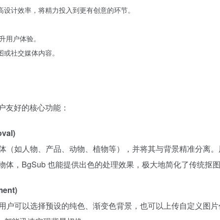
提高设计效率，将精力投入到更有创意的环节。
。
提升用户体验。
告图或社交媒体内容。
用户友好的核心功能：
val)
的主体（如人物、产品、动物、植物等），并将其与背景精准分离
物体，BgSub 也能提供出色的处理效果，极大地简化了传统抠
ent)
景。用户可以选择预设的纯色、渐变色背景，也可以上传自定义图