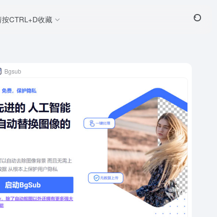
请按CTRL+D收藏
Bgsub