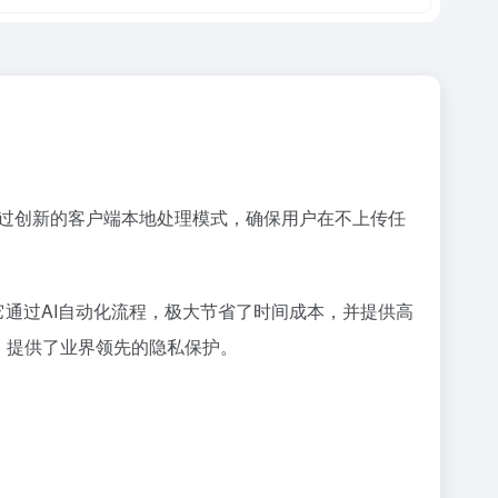
通过创新的客户端本地处理模式，确保用户在不上传任
它通过AI自动化流程，极大节省了时间成本，并提供高
，提供了业界领先的隐私保护。