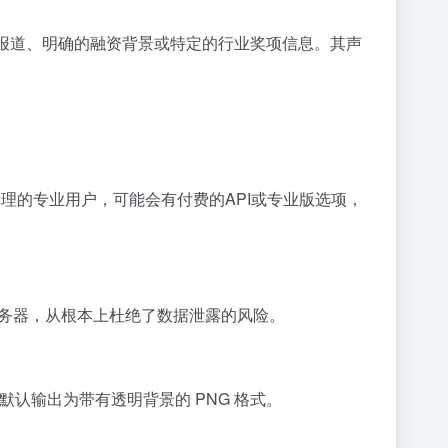
广泛报道、明确的融资背景或特定的行业奖项信息。其声
处理的专业用户，可能会有付费的API或专业版选项，
服务器，从根本上杜绝了数据泄露的风险。
，并默认输出为带有透明背景的 PNG 格式。