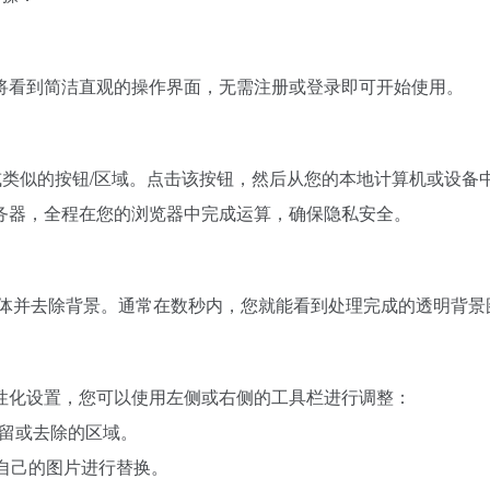
将看到简洁直观的操作界面，无需注册或登录即可开始使用。
类似的按钮/区域。点击该按钮，然后从您的本地计算机或设备中
务器，全程在您的浏览器中完成运算，确保隐私安全。
别主体并去除背景。通常在数秒内，您就能看到处理完成的透明背
性化设置，您可以使用左侧或右侧的工具栏进行调整：
保留或去除的区域。
您自己的图片进行替换。