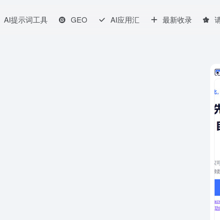
AI提示词工具
GEO
AI应用汇
最新收录