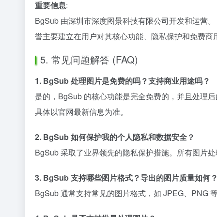
重要信息
:
BgSub 由深圳市深度图景科技有限公司开发和运营
誉主要建立在用户对其核心功能、隐私保护和免费商
5. 常见问题解答 (FAQ)
1. BgSub 处理图片是免费的吗？支持商业用途吗？
是的，BgSub 的核心功能是完全免费的，并且处理
具体以官网最新信息为准。
2. BgSub 如何保护我的个人隐私和数据安全？
BgSub 采取了业界领先的隐私保护措施。所有图
3. BgSub 支持哪些图片格式？导出的图片质量如何
BgSub 通常支持常见的图片格式，如 JPEG、PNG