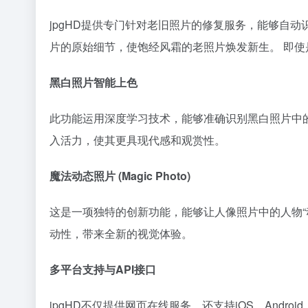
jpgHD提供专门针对老旧照片的修复服务，能够自
片的原始细节，使饱经风霜的老照片焕发新生。 即
黑白照片智能上色
此功能运用深度学习技术，能够准确识别黑白照片中的
入活力，使其更具现代感和观赏性。
魔法动态照片 (Magic Photo)
这是一项独特的创新功能，能够让人像照片中的人物“动
动性，带来全新的视觉体验。
多平台支持与API接口
jpgHD不仅提供网页在线服务，还支持iOS、Andr