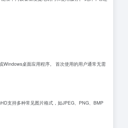
OS或Windows桌面应用程序。 首次使用的用户通常无需
HD支持多种常见图片格式，如JPEG、PNG、BMP