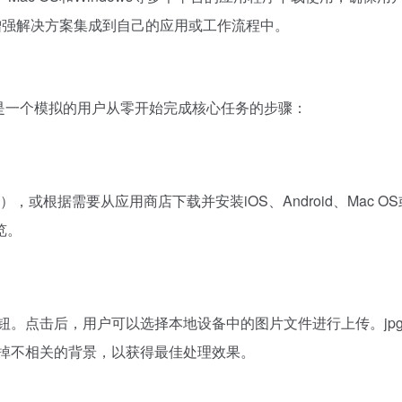
增强解决方案集成到自己的应用或工作流程中。
下是一个模拟的用户从零开始完成核心任务的步骤：
om），或根据需要从应用商店下载并安装iOS、Android、Mac 
览。
按钮。点击后，用户可以选择本地设备中的图片文件进行上传。jpg
剪掉不相关的背景，以获得最佳处理效果。