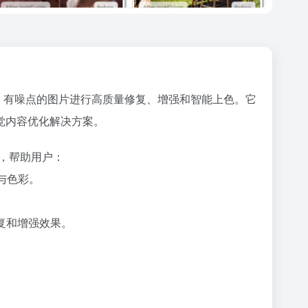
损、有噪点的图片进行高质量修复、增强和智能上色。它
觉内容优化解决方案。
术，帮助用户：
与色彩。
复和增强效果。