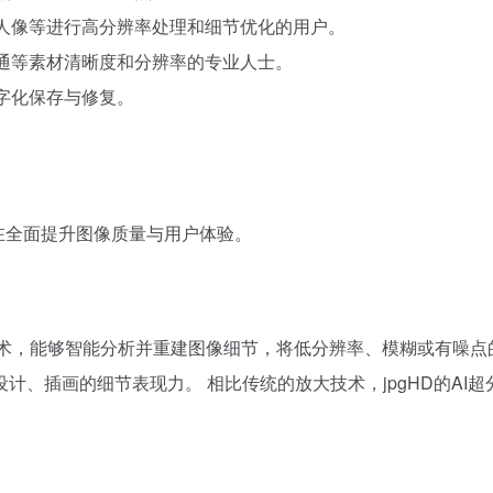
、人像等进行高分辨率处理和细节优化的用户。
卡通等素材清晰度和分辨率的专业人士。
数字化保存与修复。
旨在全面提升图像质量与用户体验。
习技术，能够智能分析并重建图像细节，将低分辨率、模糊或有噪
计、插画的细节表现力。 相比传统的放大技术，jpgHD的AI