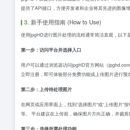
提供了API接口，方便开发者和企业将其先进的图像
3. 新手使用指南 (How to Use)
使用jpgHD进行图片处理的流程通常简洁直观，以
第一步：访问平台并选择入口
用户可以通过浏览器访问jpgHD官方网站（jpghd.c
立即注册，即可体验部分免费功能或上传图片进行预
第二步：上传待处理图片
在网页或应用界面上，找到“选择图片”或“上传图片”
等。 平台建议在上传前，确保图片方向正确，并裁
第三步：选择所需处理功能