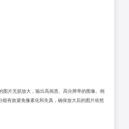
点的图片无损放大，输出高画质、高分辨率的图像。例
超分能有效避免像素化和失真，确保放大后的图片依然