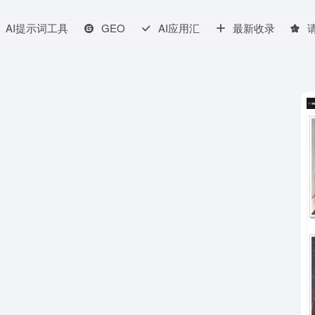
AI提示词工具
GEO
AI应用汇
最新收录