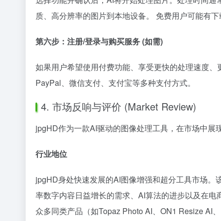
质、高分辨率的图片到本地设备。 免费用户可能有
第六步：注册/登录与购买服务 (如需)
如果用户希望使用付费功能、享受更快的处理速度、
PayPal、微信支付、支付宝等多种支付方式。
4. 市场反响与评价 (Market Review)
jpgHD作为一款AI驱动的图像处理工具，在市场中
行业地位
jpgHD身处快速发展的AI图像增强和超分工具市场。该
率数字内容日益增长的需求、AI算法的进步以及在电商
众多同类产品（如Topaz Photo AI、ON1 Re