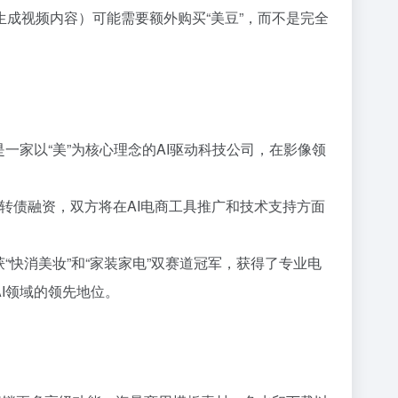
生成视频内容）可能需要额外购买“美豆”，而不是完全
公司是一家以“美”为核心理念的AI驱动科技公司，在影像领
的可转债融资，双方将在AI电商工具推广和技术支持方面
斩获“快消美妆”和“家装家电”双赛道冠军，获得了专业电
AI领域的领先地位。