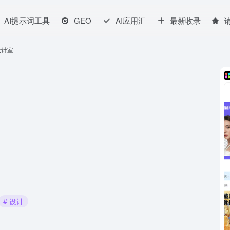
AI提示词工具
GEO
AI应用汇
最新收录
设计室
# 设计