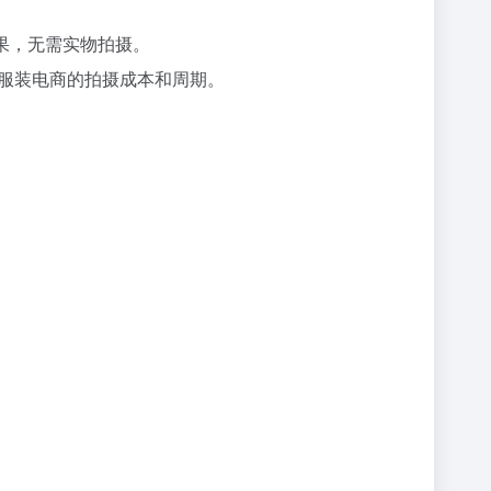
果，无需实物拍摄。
减服装电商的拍摄成本和周期。