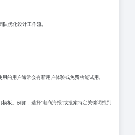
团队优化设计工作流。
使用的用户通常会有新用户体验或免费功能试用。
模板。例如，选择“电商海报”或搜索特定关键词找到