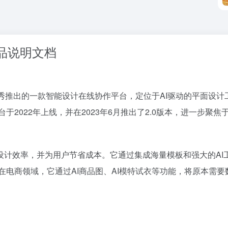
度产品说明文档
下美图秀秀推出的一款智能设计在线协作平台，定位于AI驱动的平面
2022年上线，并在2023年6月推出了2.0版本，进一步聚焦
设计效率，并为用户节省成本。它通过集成海量模板和强大的AI
在电商领域，它通过AI商品图、AI模特试衣等功能，将原本需