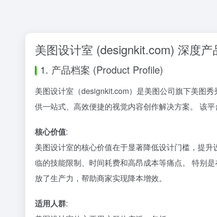
美图设计室 (designkit.com) 深
1. 产品档案 (Product Profile)
美图设计室（designkit.com）是美图公司旗
供一站式、高效便捷的视觉内容创作解决方案。 该平台于
核心价值
:
美图设计室的核心价值在于显著降低设计门槛，提升
临的技能限制、时间耗费和高昂成本等痛点。 特别是
放了生产力，帮助商家实现降本增效。
适用人群
: