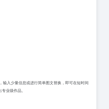
，输入少量信息或进行简单图文替换，即可在短时间
出专业级作品。