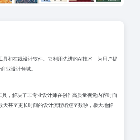
设计工具和在线设计软件。它利用先进的AI技术，为用户提
于商业设计领域。
工具，解决了非专业设计师在创作高质量视觉内容时面
要数天甚至更长时间的设计流程缩短至数秒，极大地解