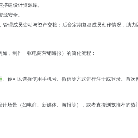
快速搭建设计资源库。
资源安全。
员，管理成员变动与资产交接；后台定期复盘成员创作情况，助力
例如，制作一张电商营销海报）的简化流程：
。你可以选择使用手机号、微信等方式进行注册或登录。首次
m
设计场景（如电商、新媒体、海报等），或者直接浏览推荐的热门