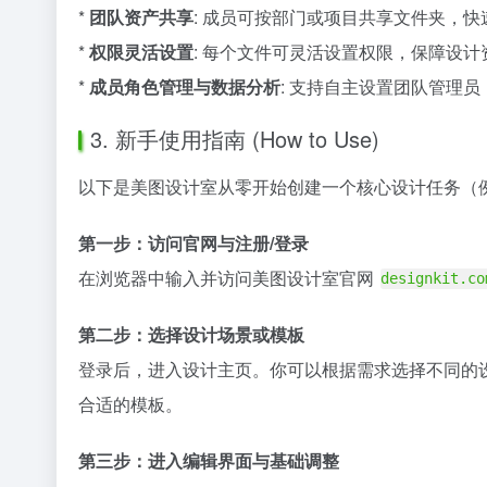
*
团队资产共享
: 成员可按部门或项目共享文件夹，
*
权限灵活设置
: 每个文件可灵活设置权限，保障设计
*
成员角色管理与数据分析
: 支持自主设置团队管理
3. 新手使用指南 (How to Use)
以下是美图设计室从零开始创建一个核心设计任务（
第一步：访问官网与注册/登录
在浏览器中输入并访问美图设计室官网
designkit.co
第二步：选择设计场景或模板
登录后，进入设计主页。你可以根据需求选择不同的
合适的模板。
第三步：进入编辑界面与基础调整