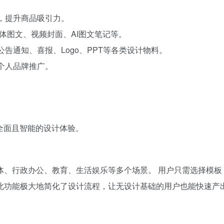
等，提升商品吸引力。
媒体图文、视频封面、AI图文笔记等。
公告通知、喜报、Logo、PPT等各类设计物料。
及个人品牌推广。
全面且智能的设计体验。
体、行政办公、教育、生活娱乐等多个场景。 用户只需选择模板
此功能极大地简化了设计流程，让无设计基础的用户也能快速产