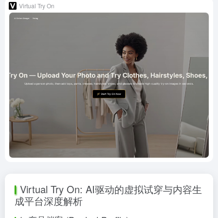
Virtual Try On
Virtual Try On: AI驱动的虚拟试穿与内容生
成平台深度解析