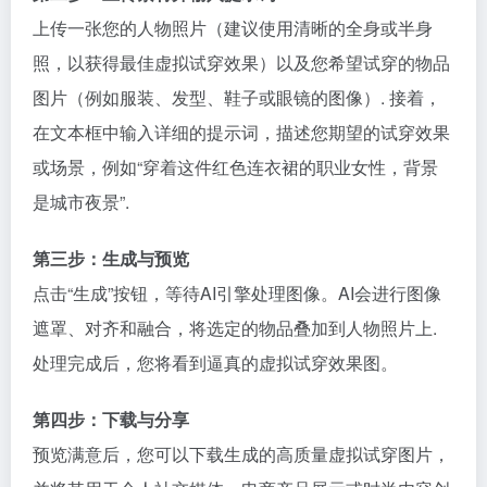
上传一张您的人物照片（建议使用清晰的全身或半身
照，以获得最佳虚拟试穿效果）以及您希望试穿的物品
图片（例如服装、发型、鞋子或眼镜的图像）. 接着，
在文本框中输入详细的提示词，描述您期望的试穿效果
或场景，例如“穿着这件红色连衣裙的职业女性，背景
是城市夜景”.
第三步：生成与预览
点击“生成”按钮，等待AI引擎处理图像。AI会进行图像
遮罩、对齐和融合，将选定的物品叠加到人物照片上.
处理完成后，您将看到逼真的虚拟试穿效果图。
第四步：下载与分享
预览满意后，您可以下载生成的高质量虚拟试穿图片，