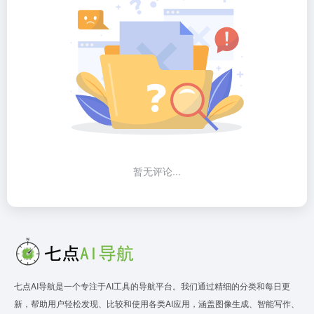
暂无评论...
七点AI导航是一个专注于AI工具的导航平台。我们通过精细的分类和每日更
新，帮助用户轻松发现、比较和使用各类AI应用，涵盖图像生成、智能写作、