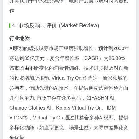
并将其用于个人社交媒体、电商产品展示或时尚内容创
作.
4. 市场反响与评价 (Market Review)
行业地位
:
AI驱动的虚拟试穿市场正经历强劲增长，预计到2033年
将达到85亿美元，复合年增长率（CAGR）为26.30%.
该市场由不断变化的消费者偏好、技术进步以及对创新
的投资增加所推动. Virtual Try On 作为这一新兴领域的
参与者，借助先进的AI技术，在提供逼真试穿体验方面
具有竞争力. 市场中存在众多竞品，如FASHN AI、
Change Clothes AI、Kolors Virtual Try On、IDM
VTON等，Virtual Try On 通过其整合多种AI模型、提供
多样化功能（如发型更换、场景生成）来寻求差异化竞
争优势.