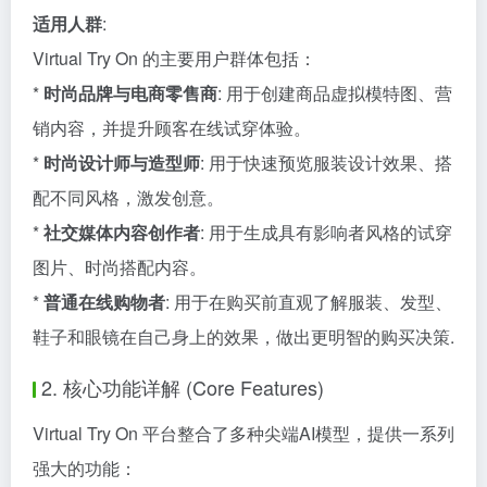
适用人群
:
Virtual Try On 的主要用户群体包括：
*
时尚品牌与电商零售商
: 用于创建商品虚拟模特图、营
销内容，并提升顾客在线试穿体验。
*
时尚设计师与造型师
: 用于快速预览服装设计效果、搭
配不同风格，激发创意。
*
社交媒体内容创作者
: 用于生成具有影响者风格的试穿
图片、时尚搭配内容。
*
普通在线购物者
: 用于在购买前直观了解服装、发型、
鞋子和眼镜在自己身上的效果，做出更明智的购买决策.
2. 核心功能详解 (Core Features)
Virtual Try On 平台整合了多种尖端AI模型，提供一系列
强大的功能：