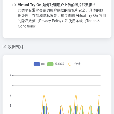
Virtual Try On 如何处理用户上传的照片和数据？
此类平台通常会强调用户数据的隐私和安全。具体的数
据处理、存储和隐私政策，建议查阅 Virtual Try On 官网
的隐私政策（Privacy Policy）和使用条款（Terms &
Conditions）.
数据统计