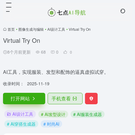
首页
•
图像生成与编辑
•
AI设计工具
•
Virtual Try On
Virtual Try On
8个月前更新
68
0
0
AI工具，实现服装、发型和配饰的逼真虚拟试穿。
收录时间：
2025-11-19
打开网站
手机查看
AI设计工具
# AI发型设计
# AI服装生成器
# AI穿搭生成器
# 时尚AI