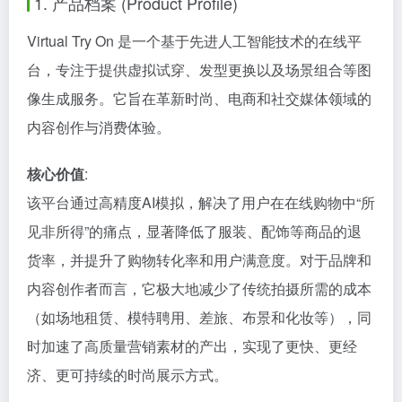
1. 产品档案 (Product Profile)
Virtual Try On 是一个基于先进人工智能技术的在线平
台，专注于提供虚拟试穿、发型更换以及场景组合等图
像生成服务。它旨在革新时尚、电商和社交媒体领域的
内容创作与消费体验。
核心价值
:
该平台通过高精度AI模拟，解决了用户在在线购物中“所
见非所得”的痛点，显著降低了服装、配饰等商品的退
货率，并提升了购物转化率和用户满意度。对于品牌和
内容创作者而言，它极大地减少了传统拍摄所需的成本
（如场地租赁、模特聘用、差旅、布景和化妆等），同
时加速了高质量营销素材的产出，实现了更快、更经
济、更可持续的时尚展示方式。