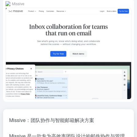
Missive
Missive：团队协作与智能邮箱解决方案
Missive 是一款专为高效率团队设计的邮件协作与管理