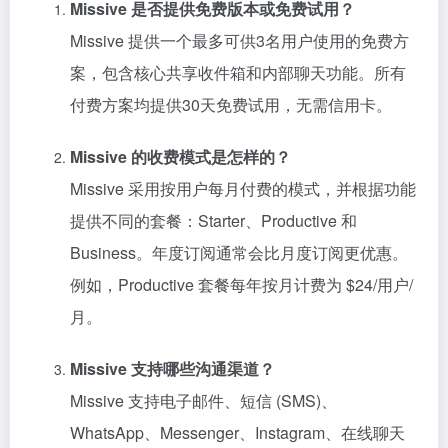
Missive 是否提供免费版本或免费试用？
Missive 提供一个最多可供3名用户使用的免费方
案，包含核心共享收件箱和内部聊天功能。所有
付费方案均提供30天免费试用，无需信用卡。
Missive 的收费模式是怎样的？
Missive 采用按用户每月付费的模式，并根据功能
提供不同的套餐：Starter、Productive 和
Business。年度订阅通常会比月度订阅更优惠。
例如，Productive 套餐每年按月计费为 $24/用户/
月。
Missive 支持哪些沟通渠道？
Missive 支持电子邮件、短信 (SMS)、
WhatsApp、Messenger、Instagram、在线聊天