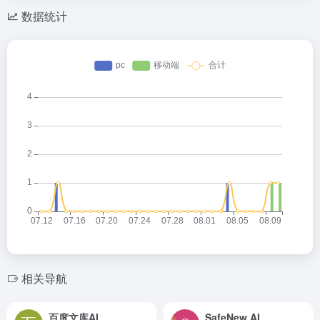
数据统计
相关导航
百度文库AI
SafeNew AI