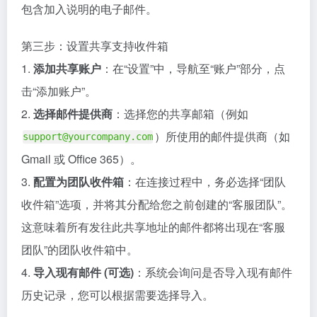
包含加入说明的电子邮件。
第三步：设置共享支持收件箱
1.
添加共享账户
：在“设置”中，导航至“账户”部分，点
击“添加账户”。
2.
选择邮件提供商
：选择您的共享邮箱（例如
）所使用的邮件提供商（如
support@yourcompany.com
Gmail 或 Office 365）。
3.
配置为团队收件箱
：在连接过程中，务必选择“团队
收件箱”选项，并将其分配给您之前创建的“客服团队”。
这意味着所有发往此共享地址的邮件都将出现在“客服
团队”的团队收件箱中。
4.
导入现有邮件 (可选)
：系统会询问是否导入现有邮件
历史记录，您可以根据需要选择导入。