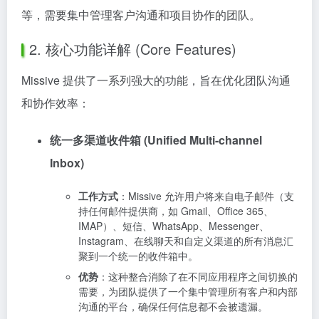
等，需要集中管理客户沟通和项目协作的团队。
2. 核心功能详解 (Core Features)
Missive 提供了一系列强大的功能，旨在优化团队沟通
和协作效率：
统一多渠道收件箱 (Unified Multi-channel
Inbox)
工作方式
：Missive 允许用户将来自电子邮件（支
持任何邮件提供商，如 Gmail、Office 365、
IMAP）、短信、WhatsApp、Messenger、
Instagram、在线聊天和自定义渠道的所有消息汇
聚到一个统一的收件箱中。
优势
：这种整合消除了在不同应用程序之间切换的
需要，为团队提供了一个集中管理所有客户和内部
沟通的平台，确保任何信息都不会被遗漏。