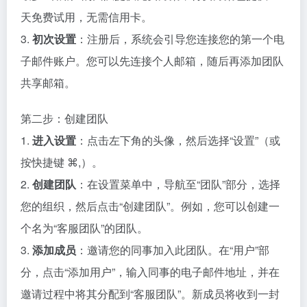
天免费试用，无需信用卡。
3.
初次设置
：注册后，系统会引导您连接您的第一个电
子邮件账户。您可以先连接个人邮箱，随后再添加团队
共享邮箱。
第二步：创建团队
1.
进入设置
：点击左下角的头像，然后选择“设置”（或
按快捷键 ⌘,）。
2.
创建团队
：在设置菜单中，导航至“团队”部分，选择
您的组织，然后点击“创建团队”。例如，您可以创建一
个名为“客服团队”的团队。
3.
添加成员
：邀请您的同事加入此团队。在“用户”部
分，点击“添加用户”，输入同事的电子邮件地址，并在
邀请过程中将其分配到“客服团队”。新成员将收到一封