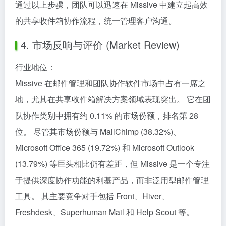
通过以上步骤，团队可以迅速在 Missive 中建立起高效
的共享收件箱协作流程，统一管理客户沟通。
4. 市场反响与评价 (Market Review)
行业地位：
Missive 在邮件管理和团队协作软件市场中占有一席之
地，尤其在共享收件箱解决方案领域表现突出。 它在团
队协作类别中拥有约 0.11% 的市场份额，排名第 28
位。 尽管其市场份额与 MailChimp (38.32%)、
Microsoft Office 365 (19.72%) 和 Microsoft Outlook
(13.79%) 等巨头相比仍有差距，但 Missive 是一个专注
于提供深度协作功能的利基产品，而非泛用型邮件管理
工具。 其主要竞争对手包括 Front、Hiver、
Freshdesk、Superhuman Mail 和 Help Scout 等。