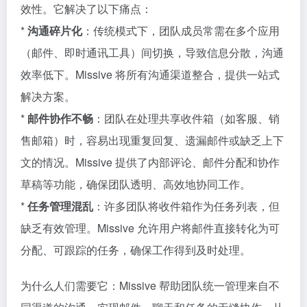
效性。它解决了以下痛点：
*
沟通碎片化
：传统模式下，团队成员常需在多个应用
（邮件、即时通讯工具）间切换，导致信息分散，沟通
效率低下。Missive 将所有沟通渠道整合，提供一站式
解决方案。
*
邮件协作不畅
：团队在处理共享收件箱（如客服、销
售邮箱）时，容易出现重复回复、遗漏邮件或缺乏上下
文的情况。Missive 提供了内部评论、邮件分配和协作
草稿等功能，确保团队透明、高效地协同工作。
*
任务管理混乱
：许多团队将收件箱作为任务列表，但
缺乏有效管理。Missive 允许用户将邮件直接转化为可
分配、可跟踪的任务，确保工作得到及时处理。
为什么人们需要它：Missive 帮助团队统一管理来自不