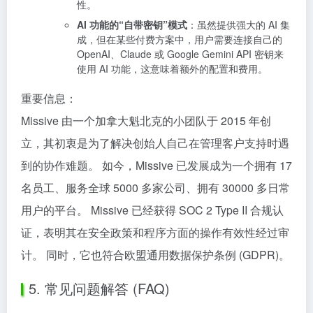
性。
AI 功能的“自带密钥”模式
：虽然提供强大的 AI 集
成，但在某些付费方案中，用户需要连接自己的
OpenAI、Claude 或 Google Gemini API 密钥来
使用 AI 功能，这意味着额外的配置和费用。
重要信息：
Missive 由一个加拿大魁北克的小团队于 2015 年创
立，其初衷是为了解决创始人自己在管理客户支持时遇
到的协作难题。 如今，Missive 已发展成为一个拥有 17
名员工、服务全球 5000 多家公司、拥有 30000 多日常
用户的平台。 Missive 已经获得 SOC 2 Type II 合规认
证，表明其在安全政策和程序方面的操作有效性经过审
计。 同时，它也符合欧盟通用数据保护条例 (GDPR)。
5. 常见问题解答 (FAQ)