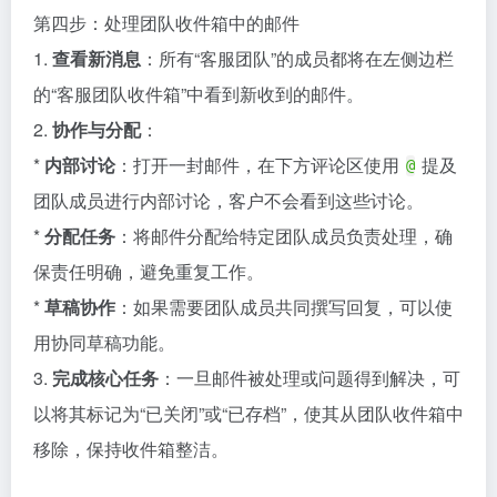
第四步：处理团队收件箱中的邮件
1.
查看新消息
：所有“客服团队”的成员都将在左侧边栏
的“客服团队收件箱”中看到新收到的邮件。
2.
协作与分配
：
*
内部讨论
：打开一封邮件，在下方评论区使用
提及
@
团队成员进行内部讨论，客户不会看到这些讨论。
*
分配任务
：将邮件分配给特定团队成员负责处理，确
保责任明确，避免重复工作。
*
草稿协作
：如果需要团队成员共同撰写回复，可以使
用协同草稿功能。
3.
完成核心任务
：一旦邮件被处理或问题得到解决，可
以将其标记为“已关闭”或“已存档”，使其从团队收件箱中
移除，保持收件箱整洁。