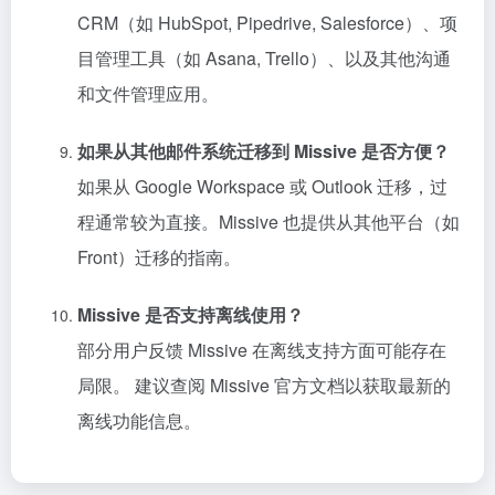
CRM（如 HubSpot, Pipedrive, Salesforce）、项
目管理工具（如 Asana, Trello）、以及其他沟通
和文件管理应用。
如果从其他邮件系统迁移到 Missive 是否方便？
如果从 Google Workspace 或 Outlook 迁移，过
程通常较为直接。Missive 也提供从其他平台（如
Front）迁移的指南。
Missive 是否支持离线使用？
部分用户反馈 Missive 在离线支持方面可能存在
局限。 建议查阅 Missive 官方文档以获取最新的
离线功能信息。