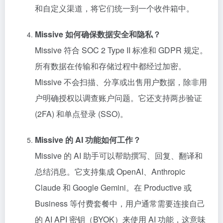
和自定义渠道，将它们统一到一个收件箱中。
Missive 如何确保数据安全和隐私？
Missive 符合 SOC 2 Type II 标准和 GDPR 规定。
所有数据在传输和存储过程中都经过加密。
Missive 不会扫描、分享或出售用户数据，除非用
户明确授权以调查账户问题。它还支持两步验证
(2FA) 和单点登录 (SSO)。
Missive 的 AI 功能如何工作？
Missive 的 AI 助手可以帮助撰写、回复、翻译和
总结消息。它支持集成 OpenAI、Anthropic
Claude 和 Google Gemini。在 Productive 或
Business 等付费套餐中，用户通常需要连接自己
的 AI API 密钥（BYOK）来使用 AI 功能，这意味