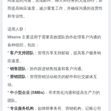
同渠道的沟通，实现邮件、聊天和任务的无缝协作，从
而提高响应速度，减少重复工作，并确保沟通的连贯性
和专业性。
适用人群：
Missive 主要适用于需要高效团队协作处理客户沟通的
各种组织，包括：
*
客户支持团队
：管理共享支持邮箱，提高客户服务响
应速度。
*
销售团队
：协作跟进销售线索和客户沟通。
*
营销团队
：管理营销活动相关的邮件和社交媒体互
动。
*
中小型企业 (SMBs)
：寻求简化沟通和提高生产力的
团队。
*
专业服务机构
：如律师事务所、营销机构、记账公司