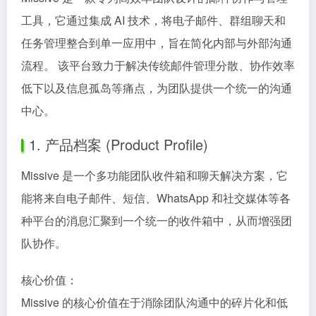
工具，它通过集成 AI 技术，将电子邮件、群组聊天和
任务管理整合到单一应用中，旨在简化内部与外部沟通
流程。 该平台致力于解决传统邮件管理分散、协作效率
低下以及信息孤岛等痛点，为团队提供一个统一的沟通
中心。
1. 产品档案 (Product Profile)
Missive 是一个多功能团队收件箱和聊天解决方案，它
能将来自电子邮件、短信、WhatsApp 和社交媒体等各
种平台的消息汇聚到一个统一的收件箱中，从而增强团
队协作。
核心价值：
Missive 的核心价值在于消除团队沟通中的碎片化和低