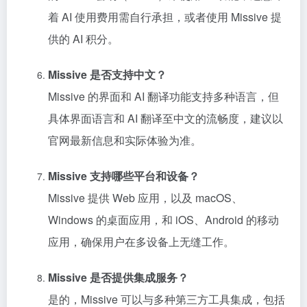
着 AI 使用费用需自行承担，或者使用 Missive 提
供的 AI 积分。
Missive 是否支持中文？
Missive 的界面和 AI 翻译功能支持多种语言，但
具体界面语言和 AI 翻译至中文的流畅度，建议以
官网最新信息和实际体验为准。
Missive 支持哪些平台和设备？
Missive 提供 Web 应用，以及 macOS、
Windows 的桌面应用，和 iOS、Android 的移动
应用，确保用户在多设备上无缝工作。
Missive 是否提供集成服务？
是的，Missive 可以与多种第三方工具集成，包括