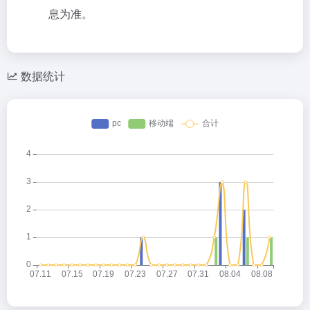
息为准。
数据统计