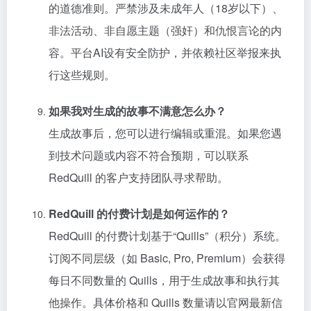
的道德准则。严禁涉及未成年人（18岁以下）、
非法活动、非自愿主题（强奸）和仇恨言论的内
容。平台AI设有安全防护，并依赖社区举报来执
行这些规则。
如果我对生成的故事不满意怎么办？
生成故事后，您可以进行编辑或重混。如果您遇
到技术问题或内容不符合预期，可以联系
RedQuill 的客户支持团队寻求帮助。
RedQuill 的付费计划是如何运作的？
RedQuill 的付费计划基于“Quills”（积分）系统。
订阅不同层级（如 Basic, Pro, Premium）会获得
每日不同数量的 Quills，用于生成故事和执行其
他操作。具体价格和 Quills 数量请以官网最新信