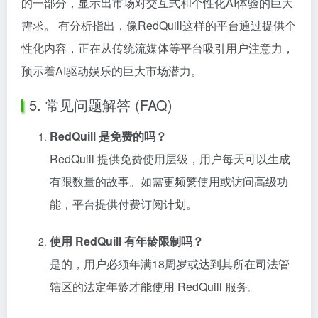
的一部分，显示出市场对交互式和个性化AI体验的巨大
需求。 有分析指出，像RedQuill这样的平台通过提供个
性化内容，正在从传统流媒体等平台吸引用户注意力，
预示着AI驱动娱乐的巨大市场潜力。
5. 常见问题解答 (FAQ)
RedQuill 是免费的吗？
RedQuill 提供免费使用层级，用户每天可以生成
有限数量的故事。如需更频繁使用或访问高级功
能，平台提供付费订阅计划。
使用 RedQuill 有年龄限制吗？
是的，用户必须年满18周岁或达到其所在司法管
辖区的法定年龄才能使用 RedQuill 服务。