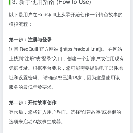
3. 新手使用指南 (How to Use)
以下是用户在RedQuill上从零开始创作一个情色故事的
模拟流程：
第一步：注册与登录
访问 RedQuill 官方网站 ([https://redquill.net])。 在网站
上找到“注册”或“登录”入口，创建一个新账户或使用现有
凭据登录。根据平台要求，您可能需要提供电子邮件地
址和设置密码。 请确保您已满18岁，因为这是使用该
服务的最低年龄要求。
第二步：开始故事创作
登录后，您将进入用户界面。选择“创建故事”或类似的
选项来启动AI故事生成器。