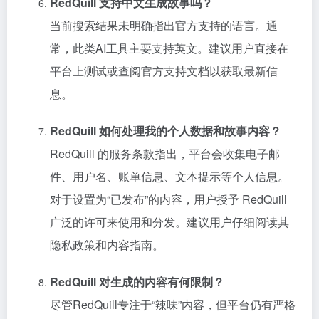
RedQuill 支持中文生成故事吗？
当前搜索结果未明确指出官方支持的语言。通
常，此类AI工具主要支持英文。建议用户直接在
平台上测试或查阅官方支持文档以获取最新信
息。
RedQuill 如何处理我的个人数据和故事内容？
RedQuill 的服务条款指出，平台会收集电子邮
件、用户名、账单信息、文本提示等个人信息。
对于设置为“已发布”的内容，用户授予 RedQuill
广泛的许可来使用和分发。建议用户仔细阅读其
隐私政策和内容指南。
RedQuill 对生成的内容有何限制？
尽管RedQuill专注于“辣味”内容，但平台仍有严格