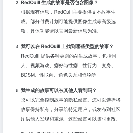
RedQuill 生成的故事是否包含图像？
根据现有信息，RedQuill主要提供文本故事生
成。部分付费计划可能提供图像生成等高级选
项，具体功能请以官网最新信息为准。
我可以在 RedQuill 上找到哪些类型的故事？
RedQuill 提供各种类别的AI生成故事，包括同
人、视频游戏、癖好与性癖、性行为、变身、
BDSM、性取向、角色关系和怪物等。
我生成的故事可以被其他人看到吗？
您可以完全控制故事的隐私设置。您可以选择将
故事保持私有，分享给特定用户，或发布到社区
库供他人发现和重混。这些设置可以随时更改。