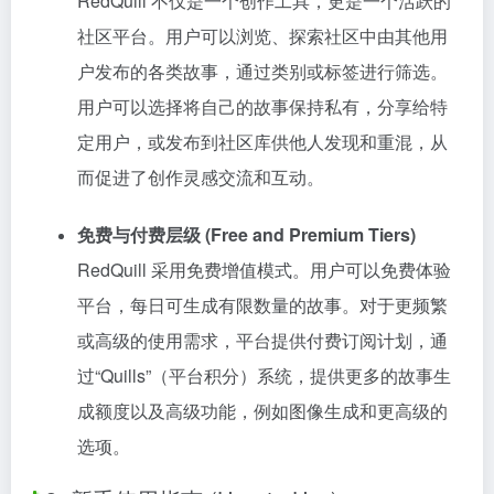
RedQuill 不仅是一个创作工具，更是一个活跃的
社区平台。用户可以浏览、探索社区中由其他用
户发布的各类故事，通过类别或标签进行筛选。
用户可以选择将自己的故事保持私有，分享给特
定用户，或发布到社区库供他人发现和重混，从
而促进了创作灵感交流和互动。
免费与付费层级 (Free and Premium Tiers)
RedQuill 采用免费增值模式。用户可以免费体验
平台，每日可生成有限数量的故事。对于更频繁
或高级的使用需求，平台提供付费订阅计划，通
过“Quills”（平台积分）系统，提供更多的故事生
成额度以及高级功能，例如图像生成和更高级的
选项。