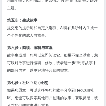
精细地指导AI的输出，例如指定“慢热”情节或“特定癖好”
主题。
第五步：生成故事
提交您的提示词和自定义选项。AI将在几秒钟内生成一
个个性化的成人向故事。
第六步：阅读、编辑与重混
故事生成后，您可以立即阅读它。如果不完全满意，您
可以对故事进行编辑、修改，或者进一步“重混”故事中
的部分内容，以更好地符合您的需求。
第七步：社区互动 (可选)
如果您愿意，可以选择将您的故事分享到RedQuill社
区。您也可以探索其他用户创建的故事，获取灵感，或
者对他们的故事进行重混。