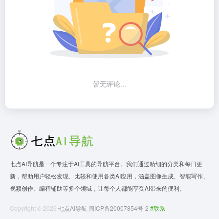
暂无评论...
七点AI导航是一个专注于AI工具的导航平台。我们通过精细的分类和每日更
新，帮助用户轻松发现、比较和使用各类AI应用，涵盖图像生成、智能写作、
视频创作、编程辅助等多个领域，让每个人都能享受AI带来的便利。
Copyright © 2026
七点AI导航
闽ICP备20007854号-2
#联系