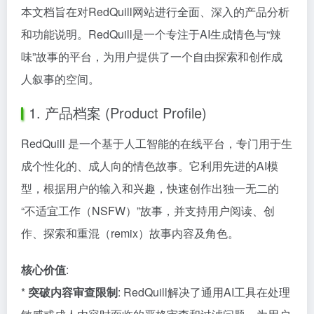
本文档旨在对RedQuill网站进行全面、深入的产品分析
和功能说明。RedQuill是一个专注于AI生成情色与“辣
味”故事的平台，为用户提供了一个自由探索和创作成
人叙事的空间。
1. 产品档案 (Product Profile)
RedQuill 是一个基于人工智能的在线平台，专门用于生
成个性化的、成人向的情色故事。它利用先进的AI模
型，根据用户的输入和兴趣，快速创作出独一无二的
“不适宜工作（NSFW）”故事，并支持用户阅读、创
作、探索和重混（remix）故事内容及角色。
核心价值
:
*
突破内容审查限制
: RedQuill解决了通用AI工具在处理