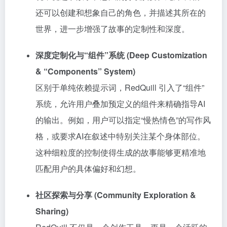
还可以创建和想象自己的角色，并描述其所在的
世界，进一步增强了故事的定制性和深度。
深度定制化与“组件”系统 (Deep Customization
& “Components” System)
区别于单纯依赖提示词，RedQuill 引入了“组件”
系统，允许用户叠加预定义的组件来精确指导AI
的输出。例如，用户可以指定“慢热情色”的写作风
格，或要求AI在叙述中特别关注某个身体部位。
这种细粒度的控制使得生成的故事能够更精准地
匹配用户的具体偏好和幻想。
社区探索与分享 (Community Exploration &
Sharing)