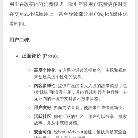
用正在改变内容消费模式，吸引年轻用户花费更多时间
在交互式小说应用上，甚至导致部分用户减少流媒体观
看时间。
用户口碑
:
正面评价 (Pros)
:
高度个性化
: 允许用户通过选择角色、主题和视角
来创建高度个性化的故事。
内容多样性
: 提供广泛的引人入胜的故事类型，包
括“辣味”和浪漫主题，且内容规则具有包容性，在
无评判的环境中支持多种故事风格。
用户友好
: 界面简洁直观，使故事生成快速简便。
活跃社区
: 拥有活跃的社区，用户可以分享、探索
故事，并从中获取灵感。
安全可信
: 经ScamAdviser验证，被认为是安全合