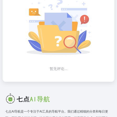
暂无评论...
七点AI导航是一个专注于AI工具的导航平台。我们通过精细的分类和每日更