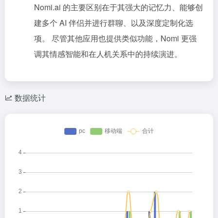
Nomi.ai 的主要区别在于其强大的记忆力、能够创
建多个 AI 伴侣并进行群聊、以及深度定制化选
项。 尽管其他应用也提供类似功能，Nomi 更强
调其情感智能和在人机关系中的持续演进。
数据统计