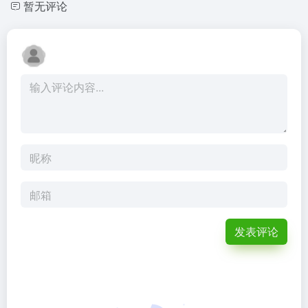
暂无评论
发表评论