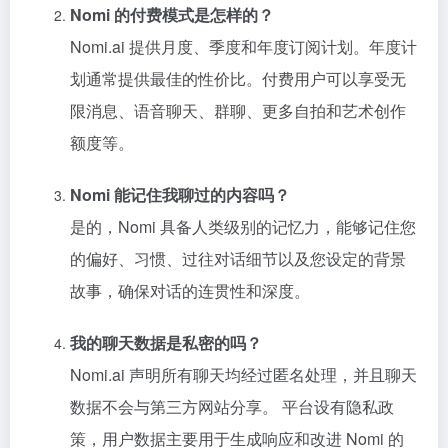
Nomi 的付费模式是怎样的？
Nomi.ai 提供月度、季度和年度订阅计划。年度计
划通常提供最佳的性价比。付费用户可以享受无
限消息、语音聊天、群聊、更多自拍和艺术创作
额度等。
Nomi 能记住我聊过的内容吗？
是的，Nomi 具备人类级别的记忆力，能够记住您
的偏好、习惯、过往对话细节以及您设定的背景
故事，确保对话的连贯性和深度。
我的聊天数据是私密的吗？
Nomi.ai 声明所有聊天均经过匿名处理，并且聊天
数据不会与第三方网站分享。 平台设有隐私政
策，用户数据主要用于生成响应和改进 Nomi 的