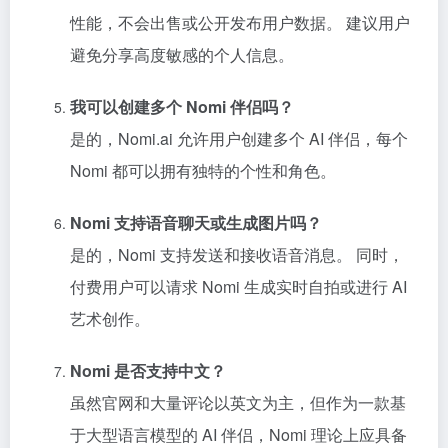
性能，不会出售或公开发布用户数据。 建议用户
避免分享高度敏感的个人信息。
我可以创建多个 Nomi 伴侣吗？
是的，Nomi.ai 允许用户创建多个 AI 伴侣，每个
Nomi 都可以拥有独特的个性和角色。
Nomi 支持语音聊天或生成图片吗？
是的，Nomi 支持发送和接收语音消息。 同时，
付费用户可以请求 Nomi 生成实时自拍或进行 AI
艺术创作。
Nomi 是否支持中文？
虽然官网和大量评论以英文为主，但作为一款基
于大型语言模型的 AI 伴侣，Nomi 理论上应具备