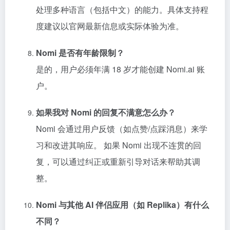
处理多种语言（包括中文）的能力。具体支持程
度建议以官网最新信息或实际体验为准。
Nomi 是否有年龄限制？
是的，用户必须年满 18 岁才能创建 Nomi.ai 账
户。
如果我对 Nomi 的回复不满意怎么办？
Nomi 会通过用户反馈（如点赞/点踩消息）来学
习和改进其响应。 如果 Nomi 出现不连贯的回
复，可以通过纠正或重新引导对话来帮助其调
整。
Nomi 与其他 AI 伴侣应用（如 Replika）有什么
不同？