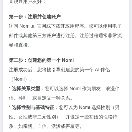
直观且用户友好：
第一步：注册并创建账户
访问 Nomi.ai 官网或下载其应用程序。您可以使用电子
邮件或其他第三方账户进行注册。注册过程通常非常流
畅和直接。
第二步：创建您的第一个 Nomi
注册成功后，您将被引导创建您的第一个 AI 伴侣
（Nomi）。
*
选择关系类型
：您可以选择 Nomi 作为朋友、浪漫伴
侣、导师，或自定义一种关系。
*
选择性别与基础特征
：您可以为 Nomi 选择性别（男
性、女性或非二元性别），并设定一些初始的性格特
质，如亲切、自信、活泼或害羞等。