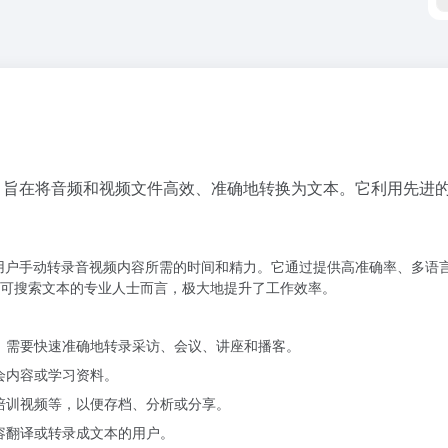
服务，旨在将音频和视频文件高效、准确地转换为文本。它利用先进的 A
够大幅节省用户手动转录音视频内容所需的时间和精力。它通过提供高准确率、
可搜索文本的专业人士而言，极大地提升了工作效率。
者，需要快速准确地转录采访、会议、讲座和播客。
会内容或学习资料。
部培训视频等，以便存档、分析或分享。
内容翻译或转录成文本的用户。