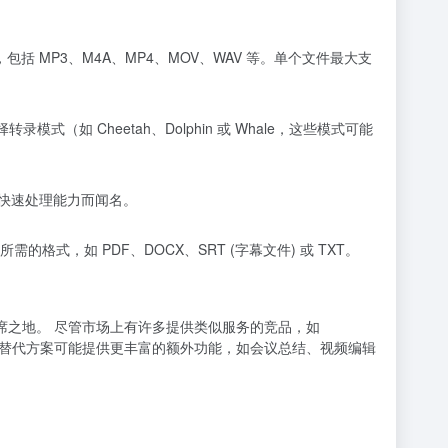
括 MP3、M4A、MP4、MOV、WAV 等。单个文件最大支
（如 Cheetah、Dolphin 或 Whale，这些模式可能
。
以其快速处理能力而闻名。
，如 PDF、DOCX、SRT (字幕文件) 或 TXT。
据了一席之地。 尽管市场上有许多提供类似服务的竞品，如
用户提及为优势。一些替代方案可能提供更丰富的额外功能，如会议总结、视频编辑