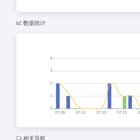
数据统计
相关导航