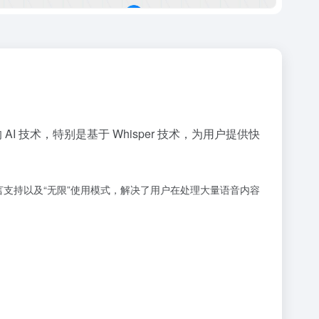
I 技术，特别是基于 Whisper 技术，为用户提供快
多语言支持以及“无限”使用模式，解决了用户在处理大量语音内容