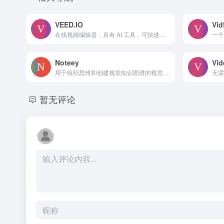
VEED.IO
Vid
在线视频编辑器，具有 AI 工具，可快速轻松地创建专业视频。
Noteey
Vi
用于组织思维和创建视觉知识图谱的视觉笔记应用。
暂无评论