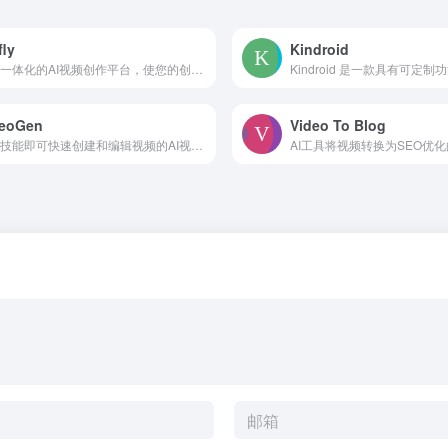
fly
Kindroid
一个一体化的AI视频创作平台，使您的创意轻松转化为令人惊叹的视频。
deoGen
Video To Blog
无需技能即可快速创建和编辑视频的AI视频生成器。