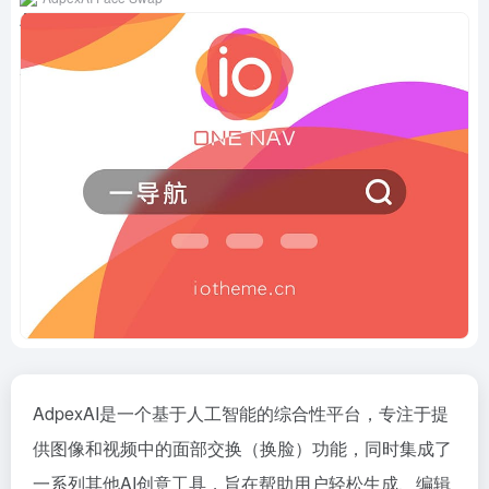
AdpexAI是一个基于人工智能的综合性平台，专注于提
供图像和视频中的面部交换（换脸）功能，同时集成了
一系列其他AI创意工具，旨在帮助用户轻松生成、编辑