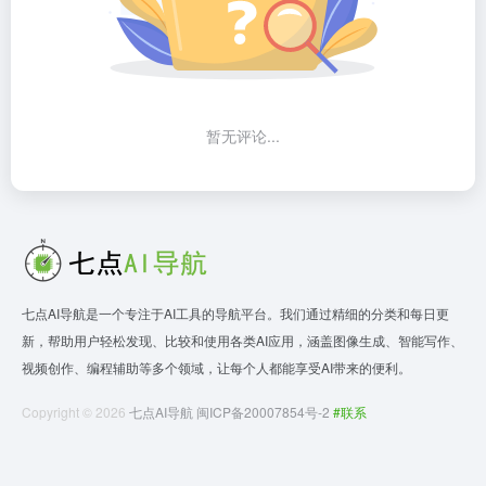
暂无评论...
七点AI导航是一个专注于AI工具的导航平台。我们通过精细的分类和每日更
新，帮助用户轻松发现、比较和使用各类AI应用，涵盖图像生成、智能写作、
视频创作、编程辅助等多个领域，让每个人都能享受AI带来的便利。
Copyright © 2026
七点AI导航
闽ICP备20007854号-2
#联系