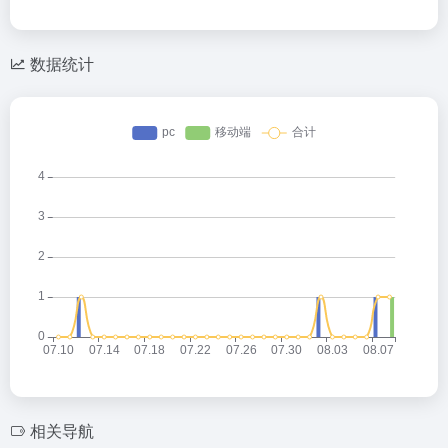
数据统计
相关导航