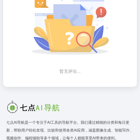
暂无评论...
七点AI导航是一个专注于AI工具的导航平台。我们通过精细的分类和每日更
新，帮助用户轻松发现、比较和使用各类AI应用，涵盖图像生成、智能写作、
视频创作、编程辅助等多个领域，让每个人都能享受AI带来的便利。