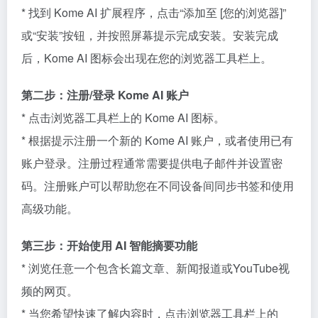
* 找到 Kome AI 扩展程序，点击“添加至 [您的浏览器]”
或“安装”按钮，并按照屏幕提示完成安装。安装完成
后，Kome AI 图标会出现在您的浏览器工具栏上。
第二步：注册/登录 Kome AI 账户
* 点击浏览器工具栏上的 Kome AI 图标。
* 根据提示注册一个新的 Kome AI 账户，或者使用已有
账户登录。注册过程通常需要提供电子邮件并设置密
码。注册账户可以帮助您在不同设备间同步书签和使用
高级功能。
第三步：开始使用 AI 智能摘要功能
* 浏览任意一个包含长篇文章、新闻报道或YouTube视
频的网页。
* 当您希望快速了解内容时，点击浏览器工具栏上的