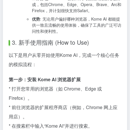
成，包括Chrome、Edge、Opera、Brave、Arc和
Firefox，并计划很快支持Safari。
优势
: 无论用户偏好哪种浏览器，Kome AI 都能提
供一致且流畅的使用体验，确保了工具的广泛可访
问性和便利性。
3. 新手使用指南 (How to Use)
以下是用户从零开始使用Kome AI，完成一个核心任务
的模拟流程：
第一步：安装 Kome AI 浏览器扩展
* 打开您常用的浏览器（如 Chrome、Edge 或
Firefox）。
* 前往浏览器的扩展程序商店（例如，Chrome 网上应
用店）。
* 在搜索栏中输入“Kome AI”并进行搜索。