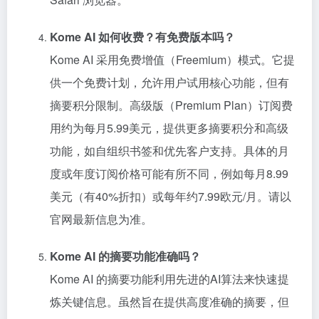
Kome AI 如何收费？有免费版本吗？
Kome AI 采用免费增值（Freemium）模式。它提
供一个免费计划，允许用户试用核心功能，但有
摘要积分限制。高级版（Premium Plan）订阅费
用约为每月5.99美元，提供更多摘要积分和高级
功能，如自组织书签和优先客户支持。具体的月
度或年度订阅价格可能有所不同，例如每月8.99
美元（有40%折扣）或每年约7.99欧元/月。请以
官网最新信息为准。
Kome AI 的摘要功能准确吗？
Kome AI 的摘要功能利用先进的AI算法来快速提
炼关键信息。虽然旨在提供高度准确的摘要，但