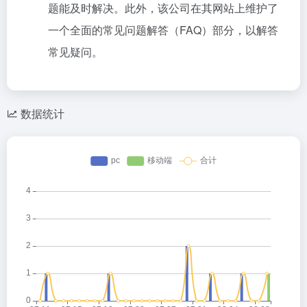
题能及时解决。此外，该公司在其网站上维护了
一个全面的常见问题解答（FAQ）部分，以解答
常见疑问。
数据统计