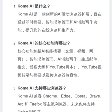
Kome AI 是什么？
Kome AI 是一款创新的AI驱动浏览器扩展，旨在
通过即时摘要、智能书签管理和AI辅助写作功
能，提升您的在线浏览和生产力。
Kome AI 的核心功能有哪些？
核心功能包括AI智能摘要（文章、视频、网
页）、智能书签管理、AI辅助写作（生成邮件、
推文、博客大纲和YouTube脚本）、YouTube视
频转录与摘要以及跨浏览器兼容性。
Kome AI 支持哪些浏览器？
Kome AI 兼容 Chrome、Edge、Opera、Brave、
Arc 和 Firefox 等主流浏览器。未来也将支持
Safari 浏览器。