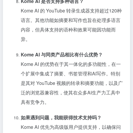
Kome AI 是否支持多种语言？
Kome AI 的 YouTube 转录生成器支持超过120种
语言。其他功能如摘要和写作也旨在处理多语言
内容，但具体支持的语种和效果可能因功能而
异。
Kome AI 与同类产品相比有什么优势？
Kome AI 的优势在于其一体化的多功能性，在一
个扩展中集成了摘要、书签管理和AI写作。特别
是其对 YouTube 视频的转录和摘要功能，以及广
泛的浏览器兼容性，使其在众多AI生产力工具中
具有竞争力。
如果遇到问题，我能获得技术支持吗？
Kome AI 优先为高级版用户提供支持，以确保问