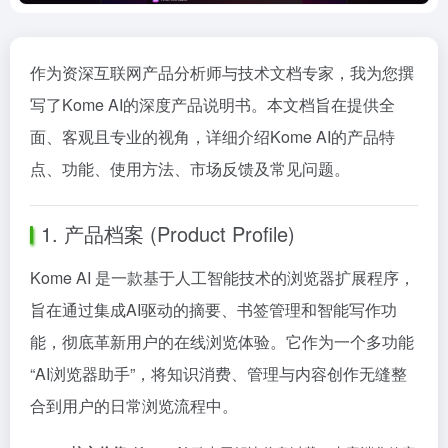
作为资深互联网产品分析师与技术文档专家，我为您撰
写了Kome AI的深度产品说明书。本文档旨在提供全
面、客观且专业的视角，详细介绍Kome AI的产品特
点、功能、使用方法、市场反馈及常见问题。
1. 产品档案 (Product Profile)
Kome AI 是一款基于人工智能技术的浏览器扩展程序，
旨在通过集成AI驱动的摘要、书签管理和智能写作功
能，彻底革新用户的在线浏览体验。它作为一个多功能
“AI浏览器助手”，将知识消费、管理与内容创作无缝整
合到用户的日常浏览流程中。