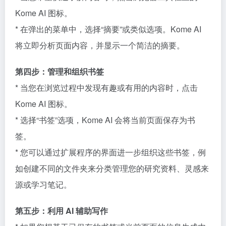
Kome AI 图标。
* 在弹出的菜单中，选择“摘要”或类似选项。Kome AI
将立即分析页面内容，并显示一个简洁的摘要。
第四步：管理和组织书签
* 当您在浏览过程中发现有趣或有用的内容时，点击
Kome AI 图标。
* 选择“书签”选项，Kome AI 会将当前页面保存为书
签。
* 您可以通过扩展程序的界面进一步组织这些书签，例
如创建不同的文件夹来分类管理您的研究资料、灵感来
源或学习笔记。
第五步：利用 AI 辅助写作