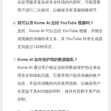
在处理极其复杂或专业性强的内容时，可能需要
用户进行二次核对，以确保没有遗漏细微细节。
我可以用 Kome AI 总结 YouTube 视频吗？
是的，Kome AI 可以总结 YouTube 视频，并能生
成视频的准确转录文本。其 YouTube 转录生成器
支持超过120种语言。
Kome AI 如何保护我的数据隐私？
Kome AI 通过用户验证流程和数据保护协议来处
理安全和隐私问题。它要求用户提供准确的账户
信息，并提供清晰的内容使用指南，以确保用户
在受益于其AI功能的同时，保持对其数字资产的
控制。