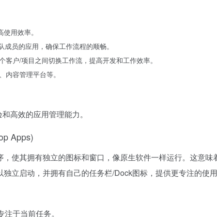
高使用效率。
一管理团队成员的应用，确保工作流程的顺畅。
多个客户/项目之间切换工作流，提高开发和工作效率。
户、内容管理平台等。
体验和高效的应用管理能力。
op Apps)
序，使其拥有独立的图标和窗口，像原生软件一样运行。这意味
独立启动，并拥有自己的任务栏/Dock图标，提供更专注的使
户专注于当前任务。