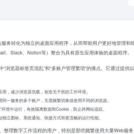
各类网站服务转化为独立的桌面应用程序，从而帮助用户更好地管理
l、Slack、Notion等）整合为具有原生应用体验的桌面程序。
工作流程中“浏览器标签页混乱”和“多账户管理繁琐”的痛点。它通过
面应用，减少浏览器负载，创造无干扰的工作环境。
管理同一服务的多个账户，无需频繁切换或使用不同的浏览器。
盒”环境中运行，有效隔离数据和Cookie，防止跨网站追踪。
，如独立图标、系统通知、快捷方式和更流畅的运行性能。
升工作效率、整理数字工作流程的用户，特别是那些频繁使用大量We