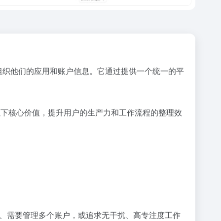
和组织他们的应用和账户信息。它通过提供一个统一的平
提供以下核心价值，提升用户的生产力和工作流程的整理效
b服务、需要管理多个账户，或追求无干扰、高专注度工作