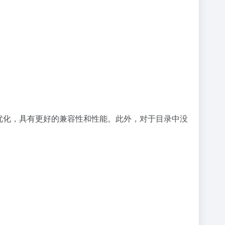
经过优化，具有更好的兼容性和性能。此外，对于目录中没