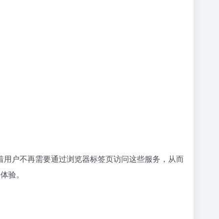
着用户不再需要通过浏览器标签页访问这些服务，从而
用体验。