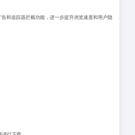
的广告和追踪器拦截功能，进一步提升浏览速度和用户隐
程序进行下载。