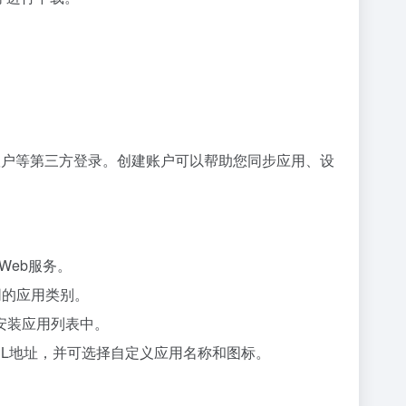
e 账户等第三方登录。创建账户可以帮助您同步应用、设
的Web服务。
不同的应用类别。
已安装应用列表中。
RL地址，并可选择自定义应用名称和图标。