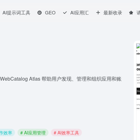
AI提示词工具
GEO
AI应用汇
最新收录
op 和 WebCatalog Atlas 帮助用户发现、管理和组织应用和账
工作效率
# AI应用管理
# AI效率工具