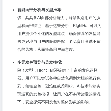
智能面部分析与发型推荐
:
该工具具备AI面部分析能力，能够识别用户的脸
型和面部特征。基于这些分析，RightHair可以为
用户提供个性化的发型建议，确保推荐的发型能
够更好地与用户的脸型匹配，避免盲目尝试不适
合的风格，从而提高用户满意度。
多元发色预览与染发模拟
:
除了发型，RightHair还提供了丰富的发色选择
器。用户可以尝试各种自然色调到大胆的流行色
彩，如铂金色、烈焰红或柔和粉。AI技术能够实
现逼真的发色模拟，让用户在不实际染发的情况
下，安全探索不同发色对整体形象的影响。