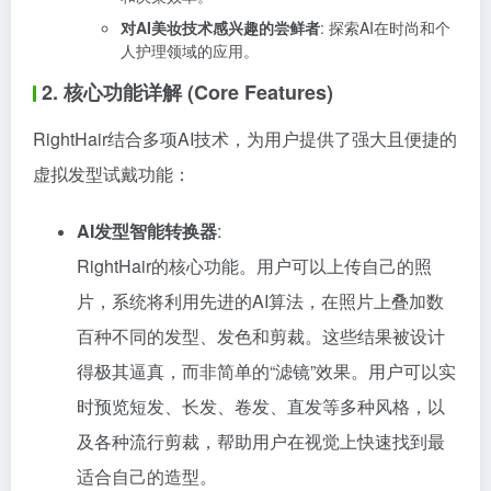
对AI美妆技术感兴趣的尝鲜者
: 探索AI在时尚和个
人护理领域的应用。
2. 核心功能详解 (Core Features)
RightHair结合多项AI技术，为用户提供了强大且便捷的
虚拟发型试戴功能：
AI发型智能转换器
:
RightHair的核心功能。用户可以上传自己的照
片，系统将利用先进的AI算法，在照片上叠加数
百种不同的发型、发色和剪裁。这些结果被设计
得极其逼真，而非简单的“滤镜”效果。用户可以实
时预览短发、长发、卷发、直发等多种风格，以
及各种流行剪裁，帮助用户在视觉上快速找到最
适合自己的造型。