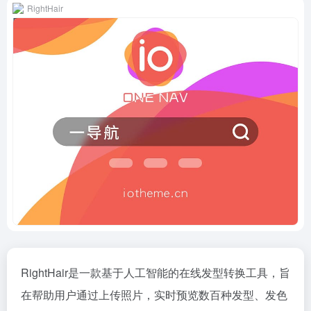
RightHair
RightHair是一款基于人工智能的在线发型转换工具，旨
在帮助用户通过上传照片，实时预览数百种发型、发色