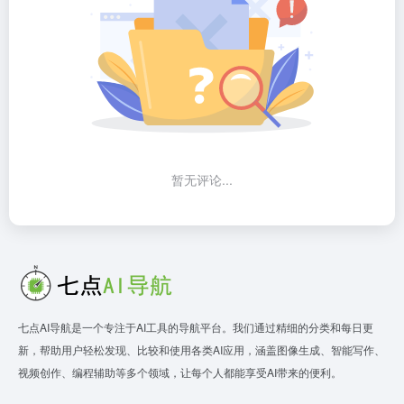
暂无评论...
七点AI导航是一个专注于AI工具的导航平台。我们通过精细的分类和每日更
新，帮助用户轻松发现、比较和使用各类AI应用，涵盖图像生成、智能写作、
视频创作、编程辅助等多个领域，让每个人都能享受AI带来的便利。