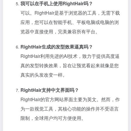
我可以在手机上使用RightHair吗？
可以。RightHair是基于浏览器的工具，无需下载
应用，您可以在智能手机、平板电脑或电脑的浏
览器中直接使用，完美兼容所有平台。
RightHair生成的发型效果逼真吗？
RightHair利用先进的AI技术，致力于提供高度逼
真的发型转换效果，旨在让预览看起来就像是您
真实的头发改变一样。
RightHair支持中文界面吗？
RightHair的官方网站界面主要为英文。然而，作
为一款视觉工具，其核心功能的操作并不受语言
限制，全球用户均可方便使用。