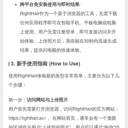
跨平台免安装使用与即时结果
:
RightHair作为一个基于浏览器的工具，无需下载
任何应用程序即可在智能手机、平板电脑或电脑
上使用。用户无需注册登录，即可直接访问并开
始体验。上传照片后，系统能在30秒内迅速生成
结果，提供闪电般的快速体验。
3. 新手使用指南 (How to Use)
使用RightHair体验新的发型非常简单，主要分为以下几
个步骤：
第一步：
访问网站与上传照片
用户首先需要打开浏览器，访问RightHair的官方网站：
https://righthair.ai
。在网站首页，通常会有一个显眼
的区域提示用户“上传您的照片”。用户可以通过“拖放”功