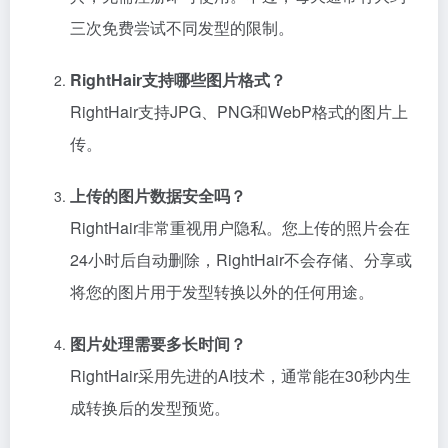
三次免费尝试不同发型的限制。
RightHair支持哪些图片格式？
RightHair支持JPG、PNG和WebP格式的图片上
传。
上传的图片数据安全吗？
RightHair非常重视用户隐私。您上传的照片会在
24小时后自动删除，RightHair不会存储、分享或
将您的图片用于发型转换以外的任何用途。
图片处理需要多长时间？
RightHair采用先进的AI技术，通常能在30秒内生
成转换后的发型预览。