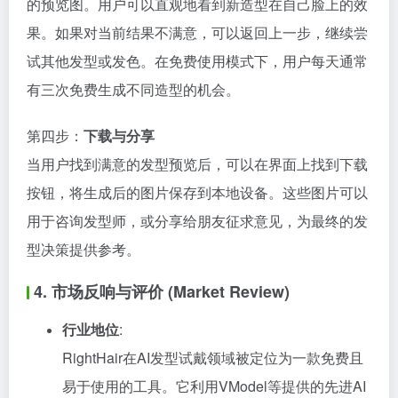
的预览图。用户可以直观地看到新造型在自己脸上的效
果。如果对当前结果不满意，可以返回上一步，继续尝
试其他发型或发色。在免费使用模式下，用户每天通常
有三次免费生成不同造型的机会。
第四步：
下载与分享
当用户找到满意的发型预览后，可以在界面上找到下载
按钮，将生成后的图片保存到本地设备。这些图片可以
用于咨询发型师，或分享给朋友征求意见，为最终的发
型决策提供参考。
4. 市场反响与评价 (Market Review)
行业地位
:
RightHair在AI发型试戴领域被定位为一款免费且
易于使用的工具。它利用VModel等提供的先进AI