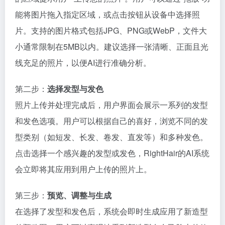
能将图片拖入指定区域，或点击按钮从设备中选择照
片。支持的图片格式包括JPG、PNG或WebP，文件大
小通常限制在5MB以内。建议选择一张清晰、正面且光
线充足的照片，以便AI进行准确分析。
第二步：
选择发型与发色
照片上传并处理完成后，用户界面会展示一系列的发型
和发色选项。用户可以根据自己的喜好，浏览不同的发
型类别（如短发、长发、卷发、直发等）和多种发色。
点击选择一个感兴趣的发型或发色，RightHair的AI系统
会立即将其应用到用户上传的照片上。
第三步：
预览、调整与生成
在选择了发型和发色后，系统会即时生成应用了新造型