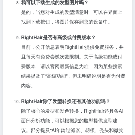
我可以下载生成的发型图片吗？
是的，当您对生成的发型满意时，可以在界面上
找到下载按钮，将图片保存到您的设备中。
RightHair是否有高级或付费版本？
目前，公开信息表明RightHair提供免费服务，并
且每天有免费尝试次数限制。关于高级功能或付
费版本，请以官网最新信息为准，因为某些搜索
结果提及了“高级功能”，但未明确说明是否为付费
内容。
RightHair除了发型转换还有其他功能吗？
除了核心的发型和发色转换，RightHair还具备AI
面部分析功能，可以根据您的脸型提供发型建
议。部分提及“AI年龄过滤器、胡须、秃头和微笑