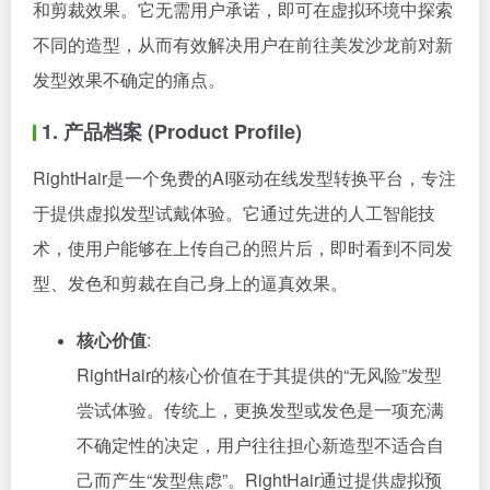
和剪裁效果。它无需用户承诺，即可在虚拟环境中探索
不同的造型，从而有效解决用户在前往美发沙龙前对新
发型效果不确定的痛点。
1. 产品档案 (Product Profile)
RightHair是一个免费的AI驱动在线发型转换平台，专注
于提供虚拟发型试戴体验。它通过先进的人工智能技
术，使用户能够在上传自己的照片后，即时看到不同发
型、发色和剪裁在自己身上的逼真效果。
核心价值
:
RightHair的核心价值在于其提供的“无风险”发型
尝试体验。传统上，更换发型或发色是一项充满
不确定性的决定，用户往往担心新造型不适合自
己而产生“发型焦虑”。RightHair通过提供虚拟预