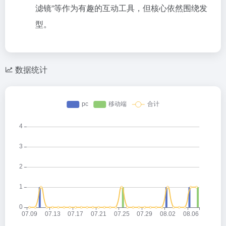
滤镜”等作为有趣的互动工具，但核心依然围绕发
型。
数据统计