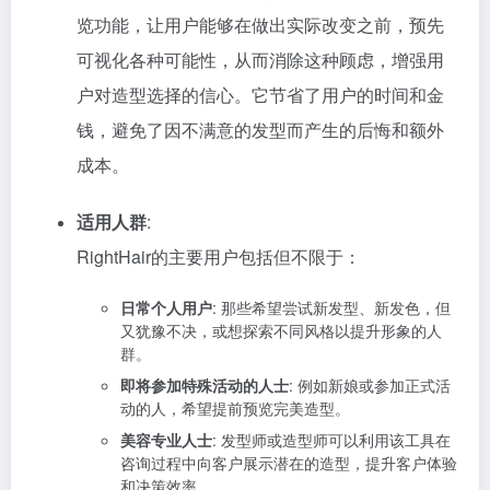
览功能，让用户能够在做出实际改变之前，预先
可视化各种可能性，从而消除这种顾虑，增强用
户对造型选择的信心。它节省了用户的时间和金
钱，避免了因不满意的发型而产生的后悔和额外
成本。
适用人群
:
RightHair的主要用户包括但不限于：
日常个人用户
: 那些希望尝试新发型、新发色，但
又犹豫不决，或想探索不同风格以提升形象的人
群。
即将参加特殊活动的人士
: 例如新娘或参加正式活
动的人，希望提前预览完美造型。
美容专业人士
: 发型师或造型师可以利用该工具在
咨询过程中向客户展示潜在的造型，提升客户体验
和决策效率。