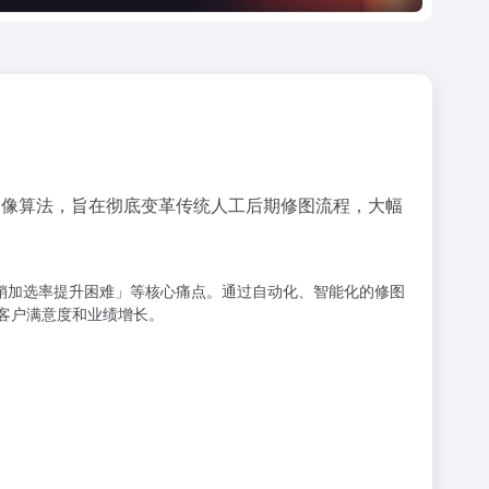
与先进图像算法，旨在彻底变革传统人工后期修图流程，大幅
二销加选率提升困难」等核心痛点。通过自动化、智能化的修图
客户满意度和业绩增长。