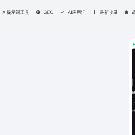
AI提示词工具
GEO
AI应用汇
最新收录