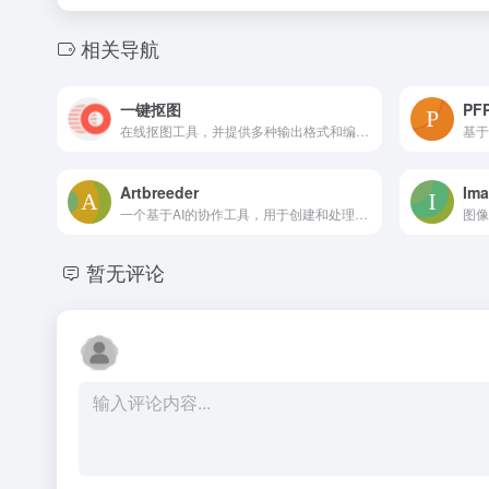
相关导航
一键抠图
PF
在线抠图工具，并提供多种输出格式和编辑选项。
Artbreeder
Ima
一个基于AI的协作工具，用于创建和处理图像。
暂无评论