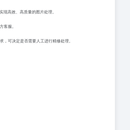
术实现高效、高质量的图片处理。
方客服。
需求，可决定是否需要人工进行精修处理。