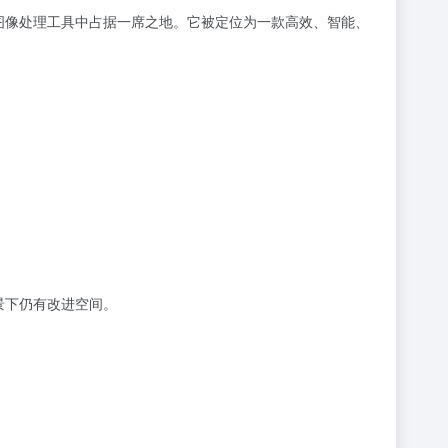
I图像处理工具中占据一席之地。它被定位为一款高效、智能、
景下仍有改进空间。