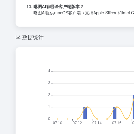
咻图AI有哪些客户端版本？
咻图AI提供macOS客户端（支持Apple Silicon和Intel 
数据统计