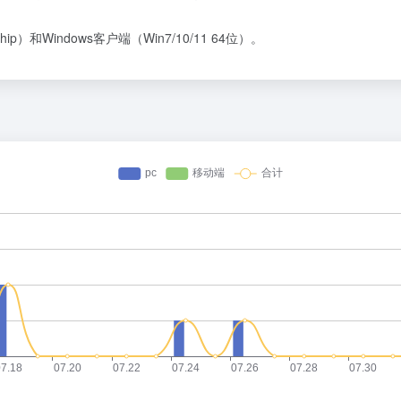
Chip）和Windows客户端（Win7/10/11 64位）。