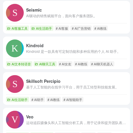
Seismic
AI驱动的销售赋能平台，面向客户服务团队。
AI客服工具
AI生活助手
# AI客服
# AI广告营销
# AI教练
Kindroid
Kindroid 是一款具有可定制功能和多种应用的个人 AI 助手。
AI文本转语音
AI聊天工具
# AI女友
# AI教练
# AI聊天机器人
Skillsoft Percipio
基于人工智能的在线学习平台，用于员工转型和技能发展。
AI生活助手
# AI助手
# AI教练
# AI智能助手
Veo
运动追踪摄像头和人工智能分析工具，用于记录和提升团队表现。