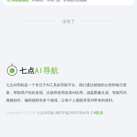
没有了
七点AI导航是一个专注于AI工具的导航平台。我们通过精细的分类和每日更
新，帮助用户轻松发现、比较和使用各类AI应用，涵盖图像生成、智能写作、
视频创作、编程辅助等多个领域，让每个人都能享受AI带来的便利。
Copyright © 2026
七点AI导航
闽ICP备20007854号-2
#联系