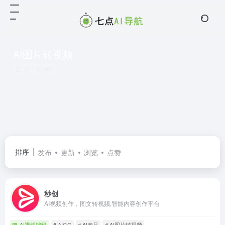
AI图片转视频
共 1 篇网址
排序
发布
更新
浏览
点赞
秒创
AI视频创作，图文转视频,智能内容创作平台
AI视频编辑
# AIGC
# AI产品
# AI图片转视频