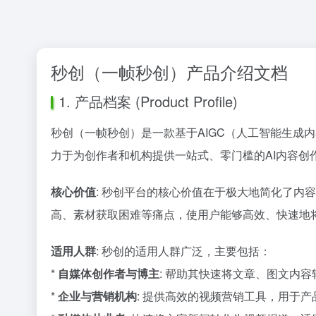
秒创（一帧秒创）产品介绍文档
1. 产品档案 (Product Profile)
秒创（一帧秒创）是一款基于AIGC（人工智能生成
力于为创作者和机构提供一站式、零门槛的AI内容创
核心价值
: 秒创平台的核心价值在于极大地简化了
高、素材获取困难等痛点，使用户能够高效、快速地
适用人群
: 秒创的适用人群广泛，主要包括：
*
自媒体创作者与博主
: 帮助其快速将文章、图文内
*
企业与营销机构
: 提供高效的视频营销工具，用于