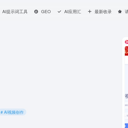
AI提示词工具
GEO
AI应用汇
最新收录
# AI视频创作