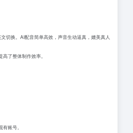
英文切换。AI配音简单高效，声音生动逼真，媲美真人
提高了整体制作效率。
现有账号。