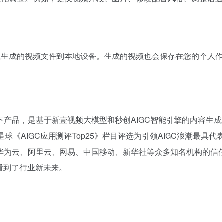
下载生成的视频文件到本地设备。生成的视频也会保存在您的个人
产品，是基于新壹视频大模型和秒创AIGC智能引擎的内容生成
球《AIGC应用测评Top25》栏目评选为引领AIGC浪潮最具
华为云、阿里云、网易、中国移动、新华社等众多知名机构的信任
看到了行业新未来。