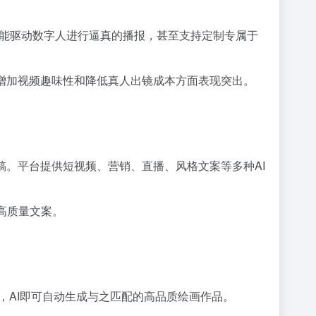
统就能驱动数字人进行逼真的播报，甚至支持定制专属于
、增加视频趣味性和降低真人出镜成本方面表现突出。
稿。平台提供短视频、营销、直播、风格文案等多种AI
高质量文案。
等，AI即可自动生成与之匹配的高品质绘画作品。