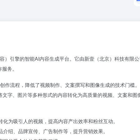
内容）引擎的智能AI内容生成平台。它由新壹（北京）科技有限公
作服务。
内容创作流程，降低了视频制作、文案撰写和图像生成的技术门槛
将文字、图片等多种形式的内容转化为高质量的视频、文案和图
容转化为吸引人的视频，提高内容产出效率和粉丝互动。
产品介绍、品牌宣传、广告制作等，提升营销效果。