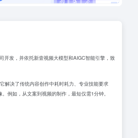
司开发，并依托新壹视频大模型和AIGC智能引擎，致
。它解决了传统内容创作中耗时耗力、专业技能要求
像。例如，从文案到视频的制作，最短仅需1分钟。