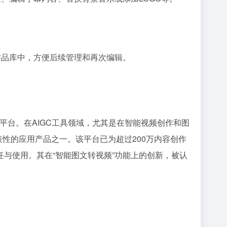
作品库中，方便后续管理和再次编辑。
平台。在AIGC工具领域，尤其是在智能视频创作和图
代表性的应用产品之一。该平台已为超过200万内容创作
与使用。其在“智能图文转视频”功能上的创新，被认