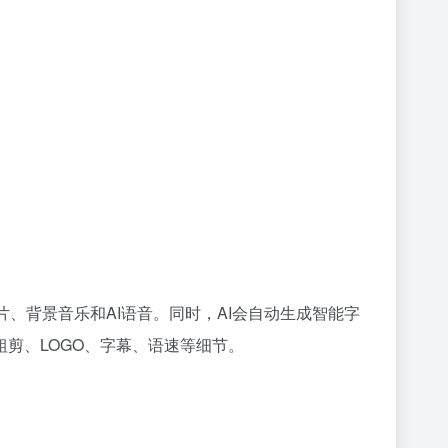
、背景音乐和AI语音。同时，AI会自动生成智能字
剪、LOGO、字幕、语速等细节。