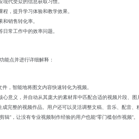
适应现代受众的信息获取习惯。
频课程，提升学习体验和教学效果。
效果和销售转化率。
辑等日常工作中的效率问题。
的功能点并进行详细解释：
文件，智能地将图文内容快速转化为视频。
的核心意义，并自动从其庞大的素材库中匹配合适的视频片段、图片
生成完整的视频作品。用户还可以灵活调整文稿、音乐、配音、粗
频剪辑”，让没有专业视频制作经验的用户也能“零门槛创作视频”。