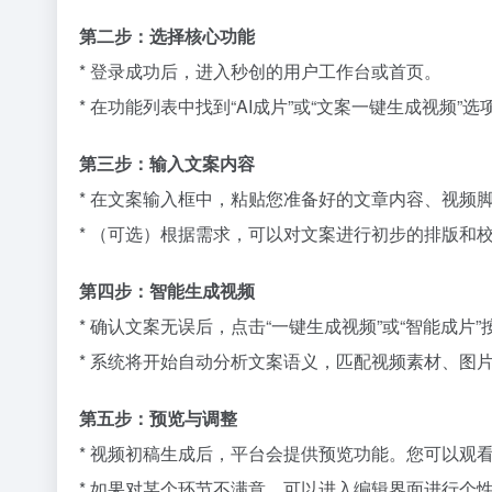
第二步：选择核心功能
* 登录成功后，进入秒创的用户工作台或首页。
* 在功能列表中找到“AI成片”或“文案一键生成视频”
第三步：输入文案内容
* 在文案输入框中，粘贴您准备好的文章内容、视频脚
* （可选）根据需求，可以对文案进行初步的排版和
第四步：智能生成视频
* 确认文案无误后，点击“一键生成视频”或“智能成片”
* 系统将开始自动分析文案语义，匹配视频素材、图
第五步：预览与调整
* 视频初稿生成后，平台会提供预览功能。您可以观
* 如果对某个环节不满意，可以进入编辑界面进行个