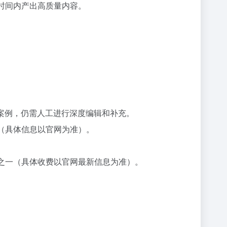
时间内产出高质量内容。
体案例，仍需人工进行深度编辑和补充。
（具体信息以官网为准）。
素之一（具体收费以官网最新信息为准）。