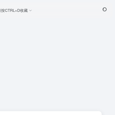
请按CTRL+D收藏