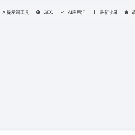
AI提示词工具
GEO
AI应用汇
最新收录