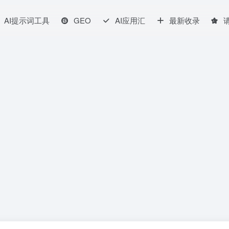
AI提示词工具
GEO
AI应用汇
最新收录