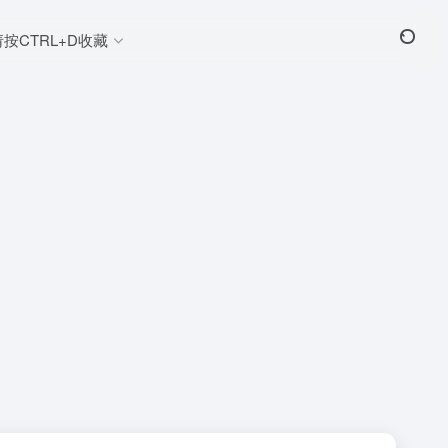
请按CTRL+D收藏