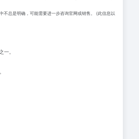
中不总是明确，可能需要进一步咨询官网或销售。 (此信息以
式之一。
。