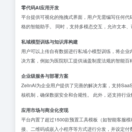
零代码AI应用开发
平台提供可视化的拖拽式界面，用户无需编写任何代码
格的智能助手。 同时，支持多模态交互，允许文本
私域模型训练与知识库构建
用户可以上传自有数据进行私域小模型训练，将企业内
决方案，例如为医院职工提供涵盖制度法规的智能百
企业级服务与部署方案
ZelinAI为企业用户提供了完善的解决方案，支持S
核机制，确保数据安全和合规性。 此外，还支持行业
应用市场与商业化变现
平台内置了超过1500款预置工具模板（如智能客服
接、二维码或嵌入小程序等方式进行分发，并设定付费