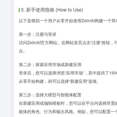
3. 新手使用指南 (How to Use)
以下是模拟一个用户从零开始使用ZelinAI构建一个简
第一步：注册与登录
访问ZelinAI官方网站。在网站首页点击“注册”
台。
第二步：探索应用市场或新建应用
登录后，您可以选择浏览“应用市场”，其中提供了15
从零开始构建，则可以选择“新建应用”选项。
第三步：选择大模型与智能体配置
在新建应用或编辑模板时，您可以在平台内选择所需的基础大
能体的角色、行为和输出风格。例如，您可以配置一个