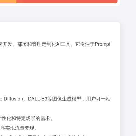
开发、部署和管理定制化AI工具。它专注于Prompt
 Diffusion、DALL·E3等图像生成模型，用户可一站
个性化和特定场景的需求。
程序实现流量变现。