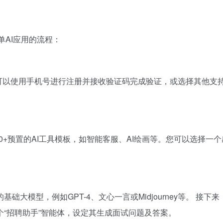
单AI应用的流程：
按钮，可以使用手机号进行注册并接收验证码完成验证，或选择其他
00+预置的AI工具模板，如智能客服、AI绘画等。您可以选择
模型，例如GPT-4、文心一言或Midjourney等。 接下来，
“招聘助手”智能体，设定其生成面试问题及答案。