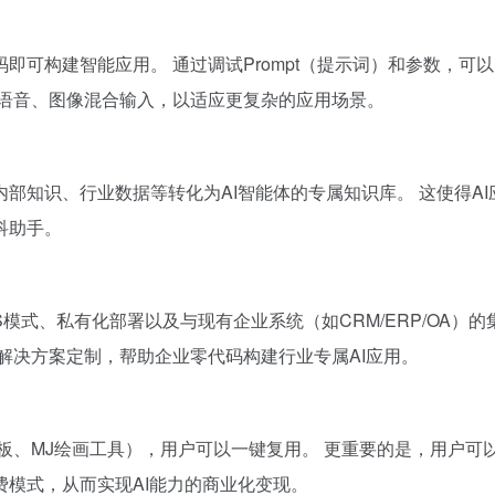
即可构建智能应用。 通过调试Prompt（提示词）和参数，
、语音、图像混合输入，以适应更复杂的应用场景。
部知识、行业数据等转化为AI智能体的专属知识库。 这使得A
科助手。
aaS模式、私有化部署以及与现有企业系统（如CRM/ERP/OA
解决方案定制，帮助企业零代码构建行业专属AI应用。
模板、MJ绘画工具），用户可以一键复用。 更重要的是，用户可
模式，从而实现AI能力的商业化变现。