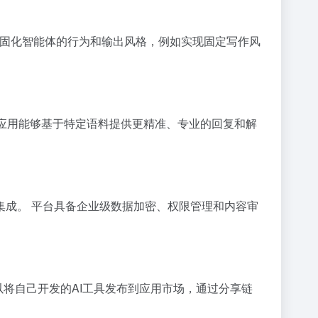
可以固化智能体的行为和输出风格，例如实现固定写作风
I应用能够基于特定语料提供更精准、专业的回复和解
）的集成。 平台具备企业级数据加密、权限管理和内容审
以将自己开发的AI工具发布到应用市场，通过分享链