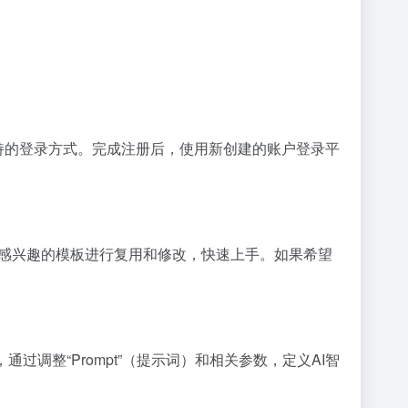
支持的登录方式。完成注册后，使用新创建的账户登录平
一个感兴趣的模板进行复用和修改，快速上手。如果希望
通过调整“Prompt”（提示词）和相关参数，定义AI智