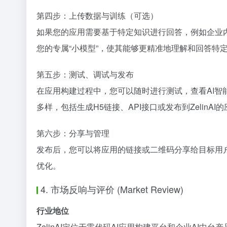
第四步：上传数据与训练（可选）
如果您的应用需要基于特定知识进行回答，例如企业内
您的专属“小模型”，使其能够更精准地理解和回答特
第五步：测试、调试与发布
在应用构建过程中，您可以随时进行测试，查看AI智
多样，包括生成H5链接、API接口或发布到Zelin
第六步：分享与管理
发布后，您可以将应用的链接或二维码分享给目标用户
优化。
4. 市场反响与评价 (Market Review)
行业地位
ZelinAI定位于零代码AI应用构建平台和企业AI中