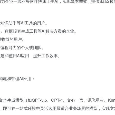
nAI助力企业一线业务伙伴快速上手AI，实现降本增效，提供Saa
知识助手等AI工具的用户。
、数据报表生成工具等AI解决方案的企业。
得收益的用户。
乏编程能力的个人或团队。
建和使用AI应用，提升工作效率。
构建和管理AI应用：
本生成模型（如GPT-3.5、GPT-4、文心一言、讯飞星火、Kimi等
接入不同平台，即可在一站式环境中灵活选用最适合业务场景的模型，实