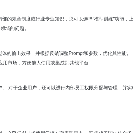
部的规章制度或行业专业知识，您可以选择“模型训练”功能，
定领域的问题。
能体的输出效果，并根据反馈调整Prompt和参数，优化其性能
AI的应用市场，方便他人使用或集成到其他平台。
。 对于企业用户，还可以进行内部员工权限分配与管理，并实
台产品，在降低AI技术使用门槛方面表现突出。 它集成了国内外众多