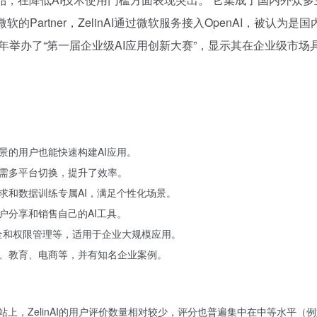
微软的Partner，ZelinAI通过微软服务接入OpenAI，被认
23年举办了“第一届企业级AI应用创新大赛”，显示其在企业级市
景的用户也能快速构建AI应用。
需多平台切换，提升了效率。
求和数据训练专属AI，满足个性化场景。
户分享和销售自己的AI工具。
安全和权限管理等，适用于企业大规模应用。
、教育、电商等，并有知名企业案例。
上，ZelinAI的用户评价数量相对较少，评分也普遍集中在中等水平（例如3