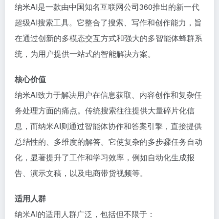
纳米AI是一款由中国知名互联网公司360推出的新一代
超级AI搜索工具。它整合了搜索、写作和创作能力，旨
在通过创新的多模态交互方式和强大的多智能体蜂群系
统，为用户提供一站式的智能解决方案。
核心价值
纳米AI致力于解决用户在信息获取、内容创作和复杂任
务处理方面的痛点。传统搜索往往提供大量碎片化信
息，而纳米AI则通过智能体协作和答案引擎，直接提供
总结性的、多维度的解答。它使复杂的多步骤任务自动
化，显著提升了工作和学习效率，例如自动化生成报
告、演示文稿，以及电商带货视频等。
适用人群
纳米AI的适用人群广泛，包括但不限于：