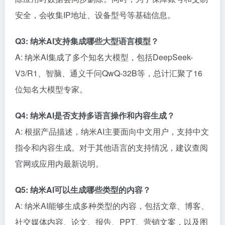
安全，会收集IP地址、设备型号等基础信息。
Q3: 纳米AI支持集成哪些大型语言模型？
A: 纳米AI集成了多个知名大模型，包括DeepSeek-
V3/R1、智脑、通义千问QwQ-32B等，总计汇聚了16
位知名大模型专家。
Q4: 纳米AI是否支持多语言操作和内容生成？
A: 根据产品描述，纳米AI主要面向中文用户，支持中文
指令和内容生成。对于其他语言的支持情况，建议查阅
官网或应用内最新说明。
Q5: 纳米AI可以生成哪些类型的内容？
A: 纳米AI能够生成多种类型的内容，包括文章、博客、
社交媒体内容、论文、报告、PPT、营销文案，以及图