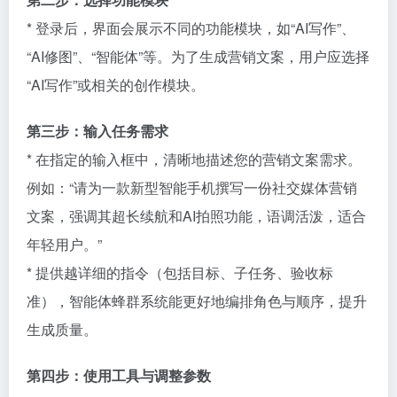
* 登录后，界面会展示不同的功能模块，如“AI写作”、
“AI修图”、“智能体”等。为了生成营销文案，用户应选择
“AI写作”或相关的创作模块。
第三步：输入任务需求
* 在指定的输入框中，清晰地描述您的营销文案需求。
例如：“请为一款新型智能手机撰写一份社交媒体营销
文案，强调其超长续航和AI拍照功能，语调活泼，适合
年轻用户。”
* 提供越详细的指令（包括目标、子任务、验收标
准），智能体蜂群系统能更好地编排角色与顺序，提升
生成质量。
第四步：使用工具与调整参数