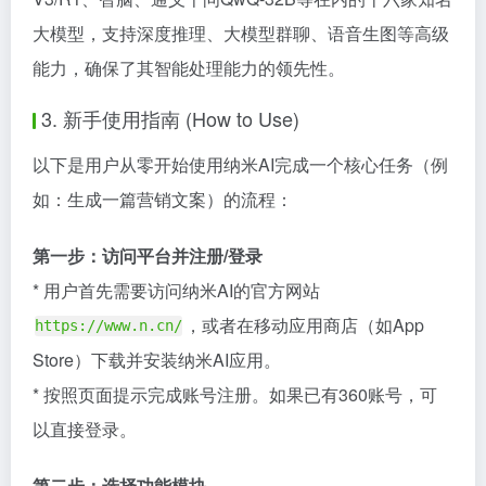
大模型，支持深度推理、大模型群聊、语音生图等高级
能力，确保了其智能处理能力的领先性。
3. 新手使用指南 (How to Use)
以下是用户从零开始使用纳米AI完成一个核心任务（例
如：生成一篇营销文案）的流程：
第一步：访问平台并注册/登录
* 用户首先需要访问纳米AI的官方网站
，或者在移动应用商店（如App
https://www.n.cn/
Store）下载并安装纳米AI应用。
* 按照页面提示完成账号注册。如果已有360账号，可
以直接登录。
第二步：选择功能模块