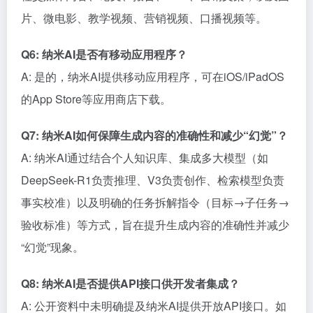
片、微电影、教学视频、营销视频、口播视频等。
Q6: 纳米AI是否有移动应用程序？
A: 是的，纳米AI提供移动应用程序，可在iOS/iPadOS
的App Store等应用商店下载。
Q7: 纳米AI如何保障生成内容的准确性和减少“幻觉”？
A: 纳米AI通过结合个人知识库、集成多大模型（如
DeepSeek-R1负责推理、V3负责创作、检索模型负责
事实校准）以及明确的任务拆解指令（目标→子任务→
验收标准）等方式，旨在提升生成内容的准确性并减少
“幻觉”现象。
Q8: 纳米AI是否提供API接口供开发者集成？
A: 公开资料中未明确提及纳米AI提供开放API接口。如