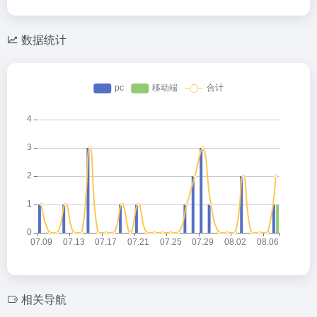
数据统计
相关导航