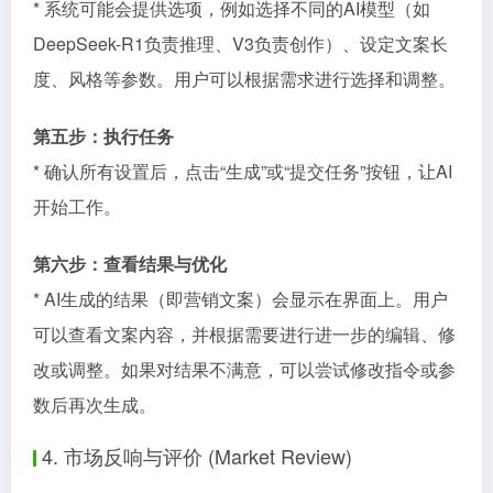
* 系统可能会提供选项，例如选择不同的AI模型（如
DeepSeek-R1负责推理、V3负责创作）、设定文案长
度、风格等参数。用户可以根据需求进行选择和调整。
第五步：执行任务
* 确认所有设置后，点击“生成”或“提交任务”按钮，让AI
开始工作。
第六步：查看结果与优化
* AI生成的结果（即营销文案）会显示在界面上。用户
可以查看文案内容，并根据需要进行进一步的编辑、修
改或调整。如果对结果不满意，可以尝试修改指令或参
数后再次生成。
4. 市场反响与评价 (Market Review)