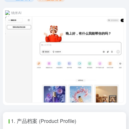
纳米AI
1. 产品档案 (Product Profile)