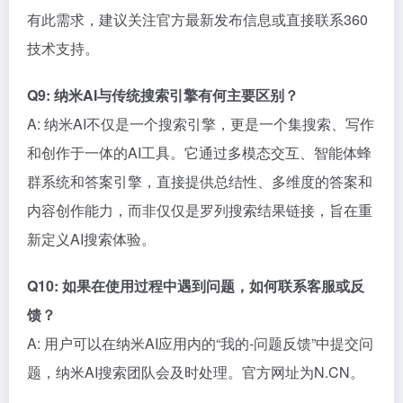
有此需求，建议关注官方最新发布信息或直接联系360
技术支持。
Q9: 纳米AI与传统搜索引擎有何主要区别？
A: 纳米AI不仅是一个搜索引擎，更是一个集搜索、写作
和创作于一体的AI工具。它通过多模态交互、智能体蜂
群系统和答案引擎，直接提供总结性、多维度的答案和
内容创作能力，而非仅仅是罗列搜索结果链接，旨在重
新定义AI搜索体验。
Q10: 如果在使用过程中遇到问题，如何联系客服或反
馈？
A: 用户可以在纳米AI应用内的“我的-问题反馈”中提交问
题，纳米AI搜索团队会及时处理。官方网址为N.CN。