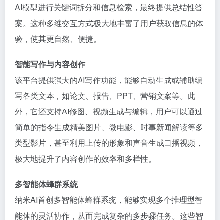
AI模型进行关键词拆分和信息检索，最终提供总结性答
案。这种多维交互方式极大地丰富了用户获取信息的体
验，使其更自然、便捷。
智能写作与内容创作
该平台提供强大的AI写作功能，能够自动生成或辅助编
写各类文本，如论文、报告、PPT、营销文案等。此
外，它还支持AI修图、视频生成与编辑，用户可以通过
简单的指令生成精美图片、微电影、时事新闻解读等多
类型影片，甚至利用上传的形象和声音生成口播视频，
极大地提升了内容创作的效率和多样性。
多智能体蜂群系统
纳米AI首创多智能体蜂群系统，能够实现多个推理型智
能体的灵活协作，从而完成复杂的多步骤任务。这些智