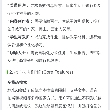
*
普通用户：
寻求高效信息检索、日常生活问题解答及
个性化推荐的人群。
*
内容创作者：
需要辅助写作、生成图片和视频，提升
创作效率的作家、博主、营销人员等。
*
学生与教师：
辅助完成作业、提供教学材料、进行知
识管理和个性化学习。
*
职场人士：
需要自动化办公任务、生成报告、PPT以
及进行商业分析和旅行规划等。
2. 核心功能详解 (Core Features)
多模态搜索
纳米AI突破了传统文本搜索的限制，支持文字、语音、
拍照和视频等多种搜索方式。用户可以通过不同形式输
入问题或需求，系统能够进行意图识别，并选择合适的