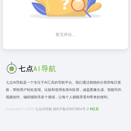
暂无评论...
七点AI导航是一个专注于AI工具的导航平台。我们通过精细的分类和每日更
新，帮助用户轻松发现、比较和使用各类AI应用，涵盖图像生成、智能写作、
视频创作、编程辅助等多个领域，让每个人都能享受AI带来的便利。
Copyright © 2026
七点AI导航
闽ICP备20007854号-2
#联系