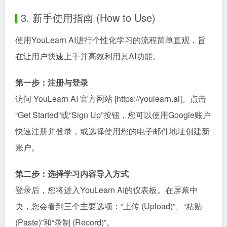
3. 新手使用指南 (How to Use)
使用YouLearn AI进行个性化学习的流程简单直观，旨
在让用户快速上手并高效利用其AI功能。
第一步：注册与登录
访问 YouLearn AI 官方网站 [https://youlearn.ai]。点击
“Get Started”或“Sign Up”按钮，您可以使用Google账户
快速注册并登录，或选择使用您的电子邮件地址创建新
账户。
第二步：选择学习内容导入方式
登录后，您将进入YouLearn AI的仪表板。在屏幕中
央，您会看到三个主要选项：“上传 (Upload)”、“粘贴
(Paste)”和“录制 (Record)”。