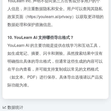
YouLearn Inc. 声明不会向第三方出售或分享用户的个
人信息，并注重数据隐私和安全。用户可以查阅其隐私
政策页面（https://youlearn.ai/privacy）以获取更详细的
数据处理和保护措施信息。
10. YouLearn AI 支持哪些导出格式？
YouLearn AI 的主要功能是提供在线学习和互动工具，
如生成笔记、摘要、闪卡和测验。虽然搜索结果中没有
明确指出具体的导出格式，但通常这些生成的内容可以
在平台内查看，并可能支持复制或以常见的文档格式
（如文本、PDF）进行保存。具体导出选项请以产品实
际功能为准。
数据统计