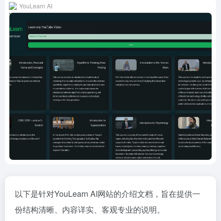
YouLearn AI
以下是针对YouLearn AI网站的介绍文档，旨在提供一
份结构清晰、内容详实、客观专业的说明。