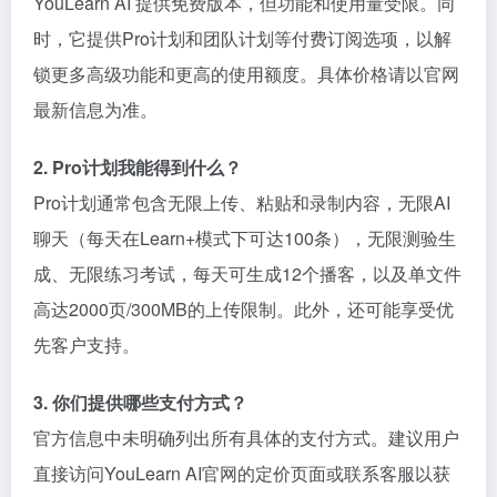
YouLearn AI 提供免费版本，但功能和使用量受限。同
时，它提供Pro计划和团队计划等付费订阅选项，以解
锁更多高级功能和更高的使用额度。具体价格请以官网
最新信息为准。
2. Pro计划我能得到什么？
Pro计划通常包含无限上传、粘贴和录制内容，无限AI
聊天（每天在Learn+模式下可达100条），无限测验生
成、无限练习考试，每天可生成12个播客，以及单文件
高达2000页/300MB的上传限制。此外，还可能享受优
先客户支持。
3. 你们提供哪些支付方式？
官方信息中未明确列出所有具体的支付方式。建议用户
直接访问YouLearn AI官网的定价页面或联系客服以获