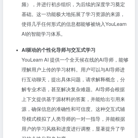
频），并进行初步组织，为后续的深度学习奠定
基础。这一功能极大地拓展了学习资源的来源，
使得几乎任何形式的信息都能够被纳入YouLearn
AI的智能学习体系。
AI驱动的个性化导师与交互式学习
YouLearn AI 提供一个全天候在线的AI导师，能够
理解用户上传的学习材料。用户可以与AI导师进
行互动聊天，提出具体问题，请求解释概念，分
解专业术语，甚至解决复杂难题。AI导师会根据
上下文提供基于源材料的答案，并能给出引用来
源，确保信息的准确性和可信度。这种交互式辅
导模式模拟了人类导师的一对一指导，并能根据
用户的学习风格和进度进行调整，显著提升了学