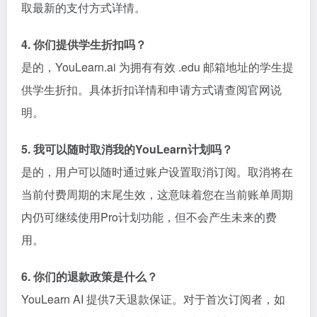
取最新的支付方式详情。
4. 你们提供学生折扣吗？
是的，YouLearn.ai 为拥有有效 .edu 邮箱地址的学生提
供学生折扣。具体折扣详情和申请方式请查阅官网说
明。
5. 我可以随时取消我的YouLearn计划吗？
是的，用户可以随时通过账户设置取消订阅。取消将在
当前付费周期的末尾生效，这意味着您在当前账单周期
内仍可继续使用Pro计划功能，但不会产生未来的费
用。
6. 你们的退款政策是什么？
YouLearn AI 提供7天退款保证。对于首次订阅者，如