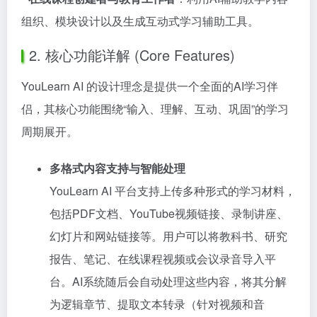
组织、模块设计以及生成互动式学习辅助工具。
2. 核心功能详解 (Core Features)
YouLearn AI 的设计理念是提供一个全面的AI学习伴
侣，其核心功能围绕“输入、理解、互动、巩固”的学习
周期展开。
多格式内容支持与智能处理
YouLearn AI 平台支持上传多种形式的学习材料，
包括PDF文档、YouTube视频链接、录制讲座、
幻灯片和网站链接等。用户可以将教科书、研究
报告、笔记、在线课程视频或会议录音导入平
台。AI系统随后会自动处理这些内容，将其分解
为逻辑章节、提取文本转录（针对视频和音