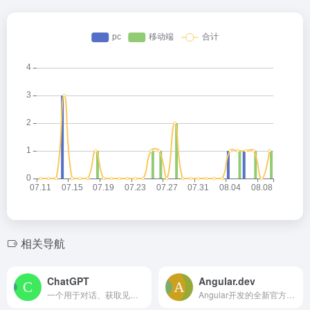
相关导航
ChatGPT
Angular.dev
一个用于对话、获取见解和任务自动化的免费人工智能系统。
Angular开发的全新官方官网，提供资源和工具。