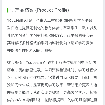
1. 产品档案 (Product Profile)
YouLearn AI 是一个由人工智能驱动的智能学习平台，
旨在通过提供定制化的教育体验，革新学生、教师以及
其他学习者与学习材料互动的方式。该平台的核心在于
其能够将多种格式的学习内容转化为互动式学习资源，
并提供个性化的AI辅导服务。
核心价值：YouLearn AI 致力于解决传统学习中遇到的
痛点，例如信息过载、学习资料整理耗时、学习过程缺
乏互动性和个性化指导。它通过自动化摘要、问答、测
验和闪卡生成，显著提高学习效率，帮助用户更深入地
理解复杂概念，从而实现更智能、更高效的学习。其提
供的24/7 AI导师服务，能够根据用户的学习风格和进度