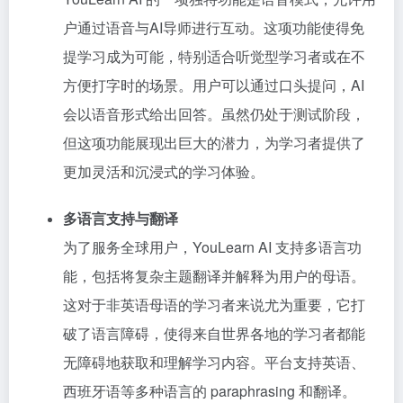
户通过语音与AI导师进行互动。这项功能使得免
提学习成为可能，特别适合听觉型学习者或在不
方便打字时的场景。用户可以通过口头提问，AI
会以语音形式给出回答。虽然仍处于测试阶段，
但这项功能展现出巨大的潜力，为学习者提供了
更加灵活和沉浸式的学习体验。
多语言支持与翻译
为了服务全球用户，YouLearn AI 支持多语言功
能，包括将复杂主题翻译并解释为用户的母语。
这对于非英语母语的学习者来说尤为重要，它打
破了语言障碍，使得来自世界各地的学习者都能
无障碍地获取和理解学习内容。平台支持英语、
西班牙语等多种语言的 paraphrasing 和翻译。