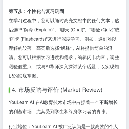
第五步：个性化与复习巩固
在学习过程中，您可以随时高亮文档中的任何文本，然
后选择“解释 (Explain)”、“聊天 (Chat)”、“测验 (Quiz)”或
“闪卡 (Flashcards)”来进行深度学习。例如，遇到难以
理解的段落，高亮后选择“解释”，AI将提供简单的澄
清。您可以根据学习进度和需求，编辑闪卡内容，调整
测验侧重点，或与AI导师深入探讨某个话题，以实现知
识的彻底掌握。
4. 市场反响与评价 (Market Review)
YouLearn AI 在AI教育技术市场中占据着一个不断增长
的利基市场，尤其受到学生和终身学习者的青睐。
行业地位：YouLearn AI 被广泛认为是一款高效的个人