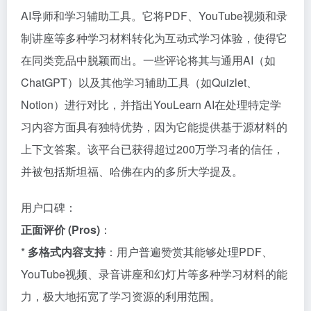
AI导师和学习辅助工具。它将PDF、YouTube视频和录
制讲座等多种学习材料转化为互动式学习体验，使得它
在同类竞品中脱颖而出。一些评论将其与通用AI（如
ChatGPT）以及其他学习辅助工具（如Quizlet、
Notion）进行对比，并指出YouLearn AI在处理特定学
习内容方面具有独特优势，因为它能提供基于源材料的
上下文答案。该平台已获得超过200万学习者的信任，
并被包括斯坦福、哈佛在内的多所大学提及。
用户口碑：
正面评价 (Pros)
：
*
多格式内容支持
：用户普遍赞赏其能够处理PDF、
YouTube视频、录音讲座和幻灯片等多种学习材料的能
力，极大地拓宽了学习资源的利用范围。