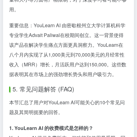
用。
重要信息：YouLearn AI 由密歇根州立大学计算机科学
专业学生Advait Paliwal在校期间创立。这一背景使得
该产品在解决学生痛点方面更具洞察力。YouLearn在
八个月内实现了从1,000美元到70,000美元的月经常性
收入（MRR）增长，月活跃用户达到150,000。这些数
据表明其在市场上的强劲增长势头和用户吸引力。
5. 常见问题解答 (FAQ)
本节汇总了用户对YouLearn AI可能关心的10个常见问
题及其简明扼要的回答。
1. YouLearn AI 的收费模式是怎样的？