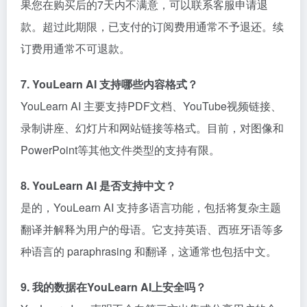
果您在购买后的7天内不满意，可以联系客服申请退
款。超过此期限，已支付的订阅费用通常不予退还。续
订费用通常不可退款。
7. YouLearn AI 支持哪些内容格式？
YouLearn AI 主要支持PDF文档、YouTube视频链接、
录制讲座、幻灯片和网站链接等格式。目前，对图像和
PowerPoint等其他文件类型的支持有限。
8. YouLearn AI 是否支持中文？
是的，YouLearn AI 支持多语言功能，包括将复杂主题
翻译并解释为用户的母语。它支持英语、西班牙语等多
种语言的 paraphrasing 和翻译，这通常也包括中文。
9. 我的数据在YouLearn AI上安全吗？