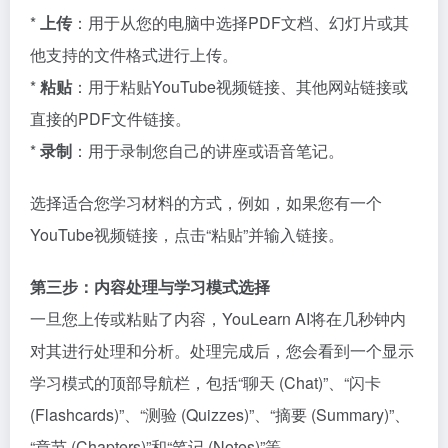
*
上传
：用于从您的电脑中选择PDF文档、幻灯片或其
他支持的文件格式进行上传。
*
粘贴
：用于粘贴YouTube视频链接、其他网站链接或
直接的PDF文件链接。
*
录制
：用于录制您自己的讲座或语音笔记。
选择适合您学习材料的方式，例如，如果您有一个
YouTube视频链接，点击“粘贴”并输入链接。
第三步：内容处理与学习模式选择
一旦您上传或粘贴了内容，YouLearn AI将在几秒钟内
对其进行处理和分析。处理完成后，您会看到一个显示
学习模式的顶部导航栏，包括“聊天 (Chat)”、“闪卡
(Flashcards)”、“测验 (Quizzes)”、“摘要 (Summary)”、
“章节 (Chapters)”和“笔记 (Notes)”等。