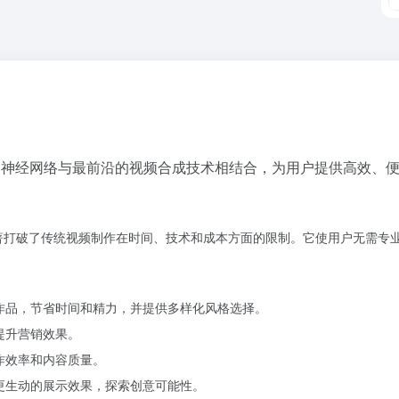
的神经网络与最前沿的视频合成技术相结合，为用户提供高效、便
。
程，显著打破了传统视频制作在时间、技术和成本方面的限制。它使用户无需
频作品，节省时间和精力，并提供多样化风格选择。
提升营销效果。
作效率和内容质量。
供更生动的展示效果，探索创意可能性。