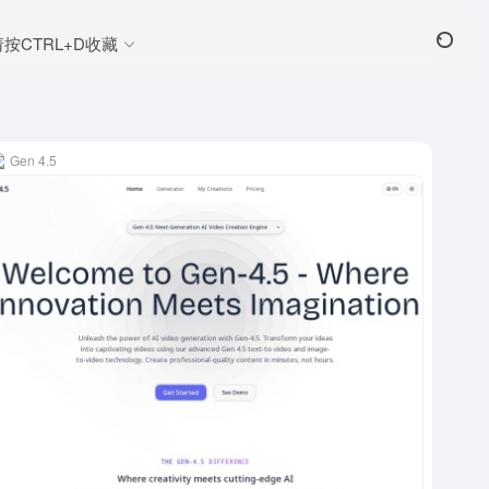
请按CTRL+D收藏
Gen 4.5