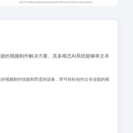
捷的视频制作解决方案。其多模态AI系统能够将文本
专业的视频制作技能和昂贵的设备，即可轻松创作出专业级的视