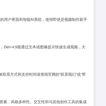
观的用户界面和智能AI系统，使得即使是视频制作新手
Gen-4.5能通过文本或图像提示快速生成视频，大
具体联系方式和支持时间请查阅官网的“联系我们”或“帮
视频质量、风格多样性、交互性和与其他创作工具的集成