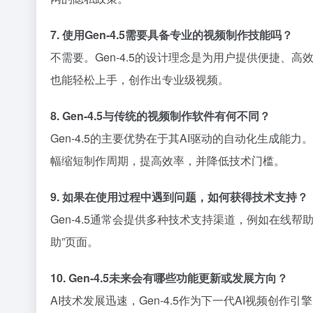
7. 使用Gen-4.5需要具备专业的视频制作技能吗？
不需要。Gen-4.5的设计理念是为用户提供便捷
也能轻松上手，创作出专业级视频。
8. Gen-4.5与传统的视频制作软件有何不同？
Gen-4.5的主要优势在于其AI驱动的自动化生成能
幅缩短制作周期，提高效率，并降低技术门槛。
9. 如果在使用过程中遇到问题，如何获得技术支持？
Gen-4.5通常会提供多种技术支持渠道，例如在线
助”页面。
10. Gen-4.5未来会有哪些功能更新或发展方向？
AI技术发展迅速，Gen-4.5作为下一代AI视频