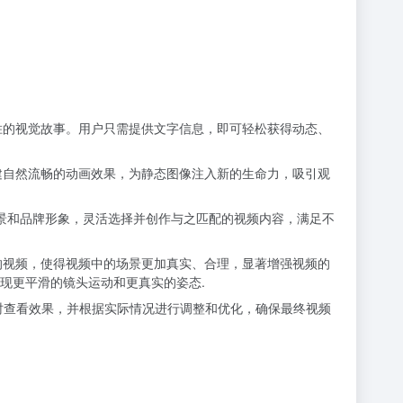
人入胜的视觉故事。用户只需提供文字信息，即可轻松获得动态、
而创建自然流畅的动画效果，为静态图像注入新的生命力，吸引观
愿景和品牌形象，灵活选择并创作与之匹配的视频内容，满足不
元素的视频，使得视频中的场景更加真实、合理，显著增强视频的
现更平滑的镜头运动和更真实的姿态.
实时查看效果，并根据实际情况进行调整和优化，确保最终视频