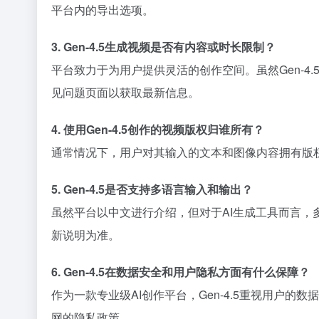
平台内的导出选项。
3. Gen-4.5生成视频是否有内容或时长限制？
平台致力于为用户提供灵活的创作空间。虽然Gen-
见问题页面以获取最新信息。
4. 使用Gen-4.5创作的视频版权归谁所有？
通常情况下，用户对其输入的文本和图像内容拥有版权
5. Gen-4.5是否支持多语言输入和输出？
虽然平台以中文进行介绍，但对于AI生成工具而言，
新说明为准。
6. Gen-4.5在数据安全和用户隐私方面有什么保障？
作为一款专业级AI创作平台，Gen-4.5重视用
网的隐私政策。