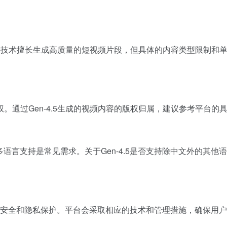
4.5技术擅长生成高质量的短视频片段，但具体的内容类型限制
。通过Gen-4.5生成的视频内容的版权归属，建议参考平台的
多语言支持是常见需求。关于Gen-4.5是否支持除中文外的其
户的数据安全和隐私保护。平台会采取相应的技术和管理措施，确保