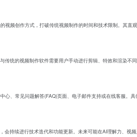
、高效的视频创作方式，打破传统视频制作的时间和技术限制。其直
力。与传统的视频制作软件需要用户手动进行剪辑、特效和渲染不同，
帮助中心、常见问题解答(FAQ)页面、电子邮件支持或在线客服。
创作引擎，会持续进行技术迭代和功能更新。未来可能在AI理解力、