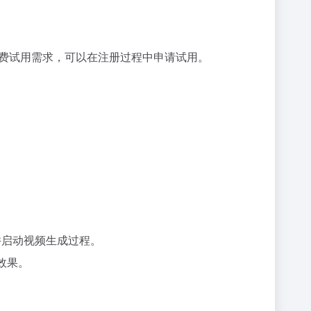
费试用需求，可以在注册过程中申请试用。
，并启动视频生成过程。
效果。