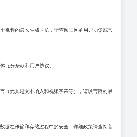
和单个视频的最长生成时长，请查阅官网的用户协议或常
具体服务条款和用户协议。
他语言（尤其是文本输入和视频字幕等），请以官网的最
用户数据在传输和存储过程中的安全。详细政策请查阅官