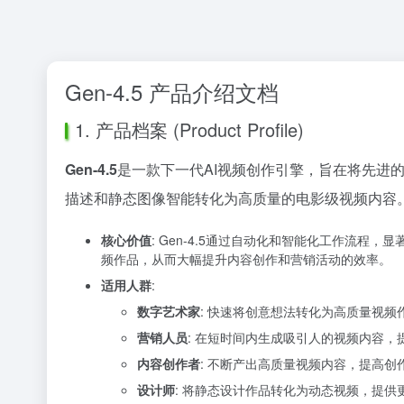
Gen-4.5 产品介绍文档
1. 产品档案 (Product Profile)
Gen-4.5
是一款下一代AI视频创作引擎，旨在将先进
描述和静态图像智能转化为高质量的电影级视频内容
核心价值
: Gen-4.5通过自动化和智能化工作流
频作品，从而大幅提升内容创作和营销活动的效率。
适用人群
:
数字艺术家
: 快速将创意想法转化为高质量视
营销人员
: 在短时间内生成吸引人的视频内容，
内容创作者
: 不断产出高质量视频内容，提高创
设计师
: 将静态设计作品转化为动态视频，提