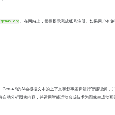
。在网站上，根据提示完成账号注册。如果用户有免
/gen45.org
。Gen-4.5的AI会根据文本的上下文和叙事逻辑进行智能理解
统将自动分析图像内容，并运用智能运动合成技术为图像生成动画