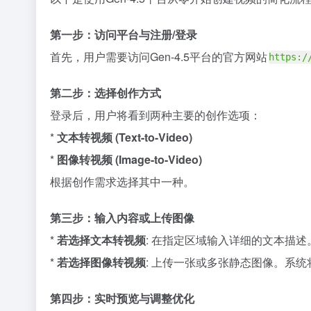
第一步：访问平台与注册/登录
首先，用户需要访问Gen-4.5平台的官方网站
https:/
第二步：选择创作方式
登录后，用户将看到两种主要的创作选项：
*
文本转视频 (Text-to-Video)
*
图像转视频 (Image-to-Video)
根据创作需求选择其中一种。
第三步：输入内容或上传图像
*
若选择文本转视频
: 在指定区域输入详细的文本描述
*
若选择图像转视频
: 上传一张或多张静态图像。系
第四步：实时预览与调整优化