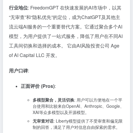
行业地位
: FreedomGPT 在快速发展的AI市场中，以其
“无审查”和“隐私优先”的定位，成为ChatGPT及其他主
流云端AI服务的一个重要替代方案。它通过聚合多个AI
模型，为用户提供了一站式服务，降低了用户在不同AI
工具间切换和选择的成本。 它由AI风险投资公司 Age
of AI Capital LLC 开发。
用户口碑
:
正面评价 (Pros)
:
多模型聚合，灵活切换
: 用户可以方便地在一个平
台使用和比较来自OpenAI、Anthropic、Google、
XAI等众多模型以及开源模型。
无审查对话
: Liberty模型提供了不受审查和偏见限
制的回答，满足了用户对信息自由探索的需求。