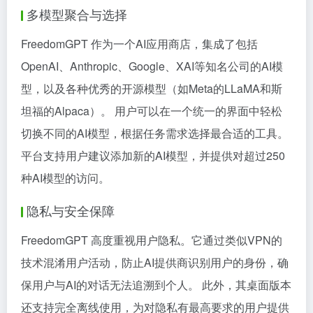
多模型聚合与选择
FreedomGPT 作为一个AI应用商店，集成了包括
OpenAI、Anthropic、Google、XAI等知名公司的AI模
型，以及各种优秀的开源模型（如Meta的LLaMA和斯
坦福的Alpaca）。 用户可以在一个统一的界面中轻松
切换不同的AI模型，根据任务需求选择最合适的工具。
平台支持用户建议添加新的AI模型，并提供对超过250
种AI模型的访问。
隐私与安全保障
FreedomGPT 高度重视用户隐私。它通过类似VPN的
技术混淆用户活动，防止AI提供商识别用户的身份，确
保用户与AI的对话无法追溯到个人。 此外，其桌面版本
还支持完全离线使用，为对隐私有最高要求的用户提供