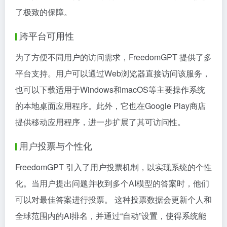
了极致的保障。
跨平台可用性
为了方便不同用户的访问需求，FreedomGPT 提供了多
平台支持。用户可以通过Web浏览器直接访问该服务，
也可以下载适用于Windows和macOS等主要操作系统
的本地桌面应用程序。此外，它也在Google Play商店
提供移动应用程序，进一步扩展了其可访问性。
用户投票与个性化
FreedomGPT 引入了用户投票机制，以实现系统的个性
化。当用户提出问题并收到多个AI模型的答案时，他们
可以对最佳答案进行投票。 这种投票数据会更新个人和
全球范围内的AI排名，并通过“自动”设置，使得系统能