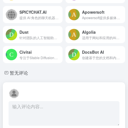
SPICYCHAT.AI
Apowersoft
提供 AI 角色的聊天机器人平台，允许用户聊天和创建聊天机器人。
Apowersoft提供多媒体和在线商业解决方案，用于内容创建和管理。
Dust
Algolia
针对团队的人工智能助手，提供安全访问大型语言模型和公司知识。
适用于网站和应用的AI驱动搜索与推荐平台。
Civitai
DocsBot AI
专注于Stable Diffusion的AI艺术生成模型分享平台。
创建基于您的文档和内容的定制 AI 聊天机器人。
暂无评论