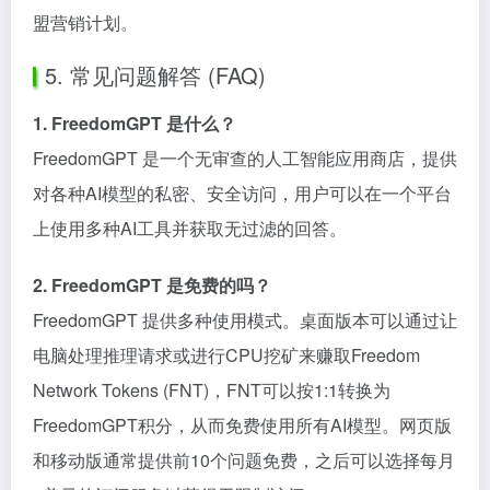
盟营销计划。
5. 常见问题解答 (FAQ)
1. FreedomGPT 是什么？
FreedomGPT 是一个无审查的人工智能应用商店，提供
对各种AI模型的私密、安全访问，用户可以在一个平台
上使用多种AI工具并获取无过滤的回答。
2. FreedomGPT 是免费的吗？
FreedomGPT 提供多种使用模式。桌面版本可以通过让
电脑处理推理请求或进行CPU挖矿来赚取Freedom
Network Tokens (FNT)，FNT可以按1:1转换为
FreedomGPT积分，从而免费使用所有AI模型。网页版
和移动版通常提供前10个问题免费，之后可以选择每月