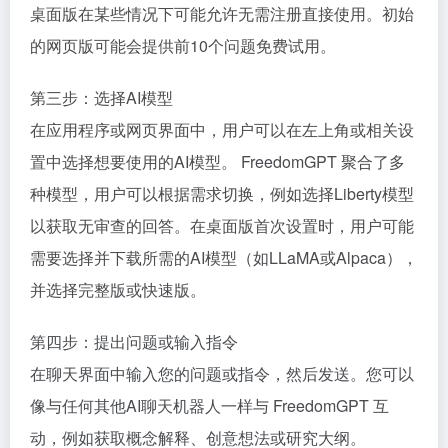
桌面版在某些情况下可能允许无需注册直接使用。初始
的网页版可能会提供前10个问题免费试用。
第三步：选择AI模型
在应用程序或网页界面中，用户可以在左上角或相关设
置中选择想要使用的AI模型。 FreedomGPT 聚合了多
种模型，用户可以根据需求切换，例如选择Liberty模型
以获取无审查的回答。在桌面版首次设置时，用户可能
需要选择并下载所需的AI模型（如LLaMA或Alpaca），
并选择完整版或快速版。
第四步：提出问题或输入指令
在聊天界面中输入您的问题或指令，然后发送。您可以
像与任何其他AI聊天机器人一样与 FreedomGPT 互
动，例如获取概念解释、创意想法或研究大纲。