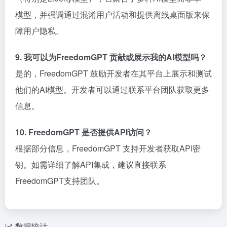
模型，并强调通过混淆用户活动和提供离线桌面版来保
障用户隐私。
9. 我可以为FreedomGPT 贡献或展示我的AI模型吗？
是的，FreedomGPT 鼓励开发者在其平台上展示和测试
他们的AI模型。开发者可以通过联系平台团队获取更多
信息。
10. FreedomGPT 是否提供API访问？
根据部分信息，FreedomGPT 支持开发者获取API密
钥。如需详细了解API集成，建议直接联系
FreedomGPT支持团队。
数据统计