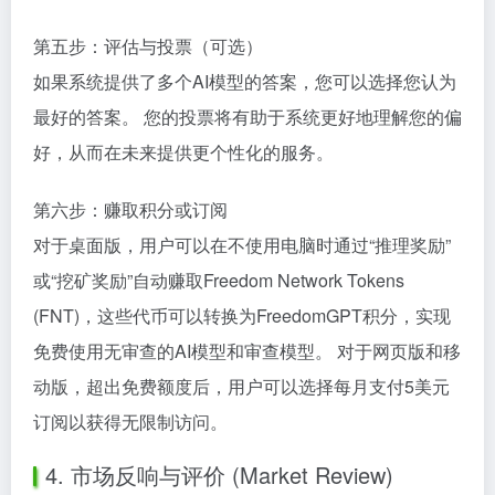
第五步：评估与投票（可选）
如果系统提供了多个AI模型的答案，您可以选择您认为
最好的答案。 您的投票将有助于系统更好地理解您的偏
好，从而在未来提供更个性化的服务。
第六步：赚取积分或订阅
对于桌面版，用户可以在不使用电脑时通过“推理奖励”
或“挖矿奖励”自动赚取Freedom Network Tokens
(FNT)，这些代币可以转换为FreedomGPT积分，实现
免费使用无审查的AI模型和审查模型。 对于网页版和移
动版，超出免费额度后，用户可以选择每月支付5美元
订阅以获得无限制访问。
4. 市场反响与评价 (Market Review)