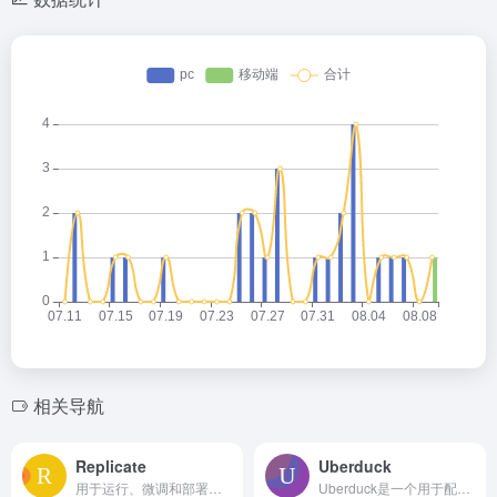
相关导航
Replicate
Uberduck
用于运行、微调和部署开源机器学习模型的云 API。
Uberduck是一个用于配音、文本转语音、语音克隆和AI音乐生成的人工智能平台。