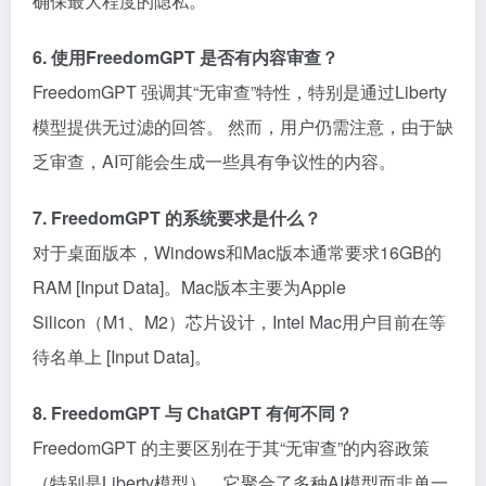
确保最大程度的隐私。
6. 使用FreedomGPT 是否有内容审查？
FreedomGPT 强调其“无审查”特性，特别是通过Liberty
模型提供无过滤的回答。 然而，用户仍需注意，由于缺
乏审查，AI可能会生成一些具有争议性的内容。
7. FreedomGPT 的系统要求是什么？
对于桌面版本，Windows和Mac版本通常要求16GB的
RAM [Input Data]。Mac版本主要为Apple
Silicon（M1、M2）芯片设计，Intel Mac用户目前在等
待名单上 [Input Data]。
8. FreedomGPT 与 ChatGPT 有何不同？
FreedomGPT 的主要区别在于其“无审查”的内容政策
（特别是Liberty模型），它聚合了多种AI模型而非单一