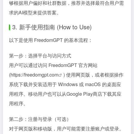
够根据用户偏好和社群数据，推荐并选择最符合用户需
求的AI模型来提供答案。
3. 新手使用指南 (How to Use)
以下是使用 FreedomGPT 的基本流程：
第一步：选择平台与访问方式
用户可以通过访问 FreedomGPT 官方网站
(
https://freedomgpt.com
) 使用网页版，或者根据操作
系统下载并安装适用于 Windows 或 macOS 的桌面应
用程序。移动用户也可以从Google Play商店下载其应
用程序。
第二步：注册与登录（可选）
对于网页版和移动版，用户可能需要注册账户或登录。