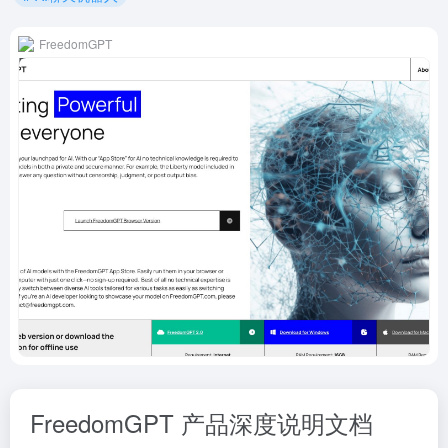
FreedomGPT
FreedomGPT 产品深度说明文档