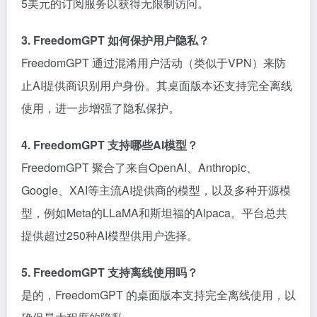
5美元的订阅服务以获得无限制访问。
3. FreedomGPT 如何保护用户隐私？
FreedomGPT 通过混淆用户活动（类似于VPN）来防
止AI提供商识别用户身份。其桌面版本还支持完全离线
使用，进一步增强了隐私保护。
4. FreedomGPT 支持哪些AI模型？
FreedomGPT 聚合了来自OpenAI、Anthropic、
Google、XAI等主流AI提供商的模型，以及多种开源模
型，例如Meta的LLaMA和斯坦福的Alpaca。平台总共
提供超过250种AI模型供用户选择。
5. FreedomGPT 支持离线使用吗？
是的，FreedomGPT 的桌面版本支持完全离线使用，以