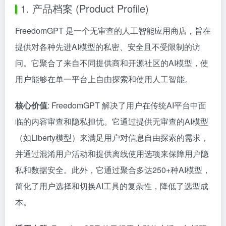
1. 产品档案 (Product Profile)
FreedomGPT 是一个无审查的人工智能应用商店，旨在
提供对各种先进AI模型的私密、安全且不受限制的访
问。它聚合了来自不同提供商和开源社区的AI模型，使
用户能够在单一平台上自由探索和使用人工智能。
核心价值
: FreedomGPT 解决了用户在传统AI平台中面
临的内容审查和隐私担忧。它通过提供无审查的AI模型
（如Liberty模型）来满足用户对信息自由探索的需求，
并通过混淆用户活动和提供离线使用选项来保障用户隐
私和数据安全。此外，它通过聚合多达250+种AI模型，
简化了用户选择和切换AI工具的复杂性，降低了选型成
本。