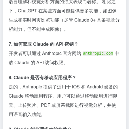
语言理解和视觉分析方面的强大表现而著称。 相比之
下，ChatGPT 在某些方面可能提供更多功能，如图像
生成和实时网页浏览功能（尽管 Claude 3+ 具备视觉分
析能力，但不能生成图像）。
7. 如何获取 Claude 的 API 密钥？
开发者可以通过 Anthropic 官方网站
申
anthropic.com
请 Claude 的 API 访问权限。
8. Claude 是否有移动应用程序？
是的，Anthropic 提供了适用于 iOS 和 Android 设备的
Claude 移动应用程序。用户可以通过移动应用进行聊
天、上传照片、PDF 或屏幕截图进行视觉分析，并使
用语音输入功能。