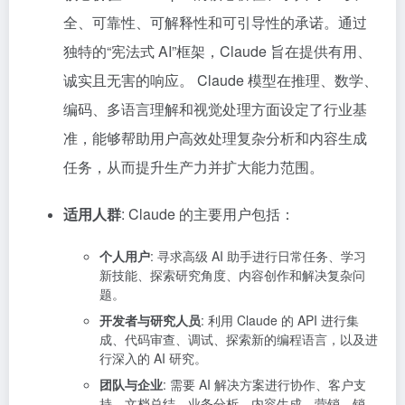
全、可靠性、可解释性和可引导性的承诺。通过
独特的“宪法式 AI”框架，Claude 旨在提供有用、
诚实且无害的响应。 Claude 模型在推理、数学、
编码、多语言理解和视觉处理方面设定了行业基
准，能够帮助用户高效处理复杂分析和内容生成
任务，从而提升生产力并扩大能力范围。
适用人群
: Claude 的主要用户包括：
个人用户
: 寻求高级 AI 助手进行日常任务、学习
新技能、探索研究角度、内容创作和解决复杂问
题。
开发者与研究人员
: 利用 Claude 的 API 进行集
成、代码审查、调试、探索新的编程语言，以及进
行深入的 AI 研究。
团队与企业
: 需要 AI 解决方案进行协作、客户支
持、文档总结、业务分析、内容生成、营销、销