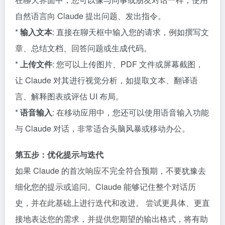
自然语言向 Claude 提出问题、发出指令。
*
输入文本
: 直接在聊天框中输入您的请求，例如撰写文
章、总结文档、回答问题或生成代码。
*
上传文件
: 您可以上传图片、PDF 文件或屏幕截图，
让 Claude 对其进行视觉分析，如提取文本、翻译语
言、解释图表或评估 UI 布局。
*
语音输入
: 在移动应用中，您还可以使用语音输入功能
与 Claude 对话，非常适合头脑风暴或移动办公。
第五步：优化提示与迭代
如果 Claude 的首次响应不完全符合预期，不要犹豫去
细化您的提示或追问。Claude 能够记住整个对话历
史，并在此基础上进行迭代和改进。 尝试更具体、更直
接地表达您的需求，并提供您期望的输出格式，将有助