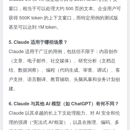
窗口，相当于可以处理大约 500 页的文本。企业用户可
获得 500K token 的上下文窗口，而特定用例的测试版
甚至可以达到 1M token。
5. Claude 适用于哪些场景？
Claude 适用于广泛的用例，包括但不限于：内容创作
（文章、电子邮件、社交媒体）、研究分析（文档总
结、数据洞察）、编程（代码生成、审查、调试）、客
户支持、语言翻译、教育辅助、头脑风暴和业务计划创
建。
6. Claude 与其他 AI 模型（如 ChatGPT）有何不同？
Claude 以其卓越的长上下文处理能力、对 AI 安全和伦
理的强调（“宪法式 AI”框架），以及在推理、编码、多