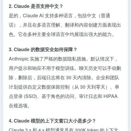
2. Claude 是否支持中文？
是的，Claude AI 支持多种语言，包括中文（普通
话），并且在多语言理解、翻译和内容创建方面表现出
色。它在多种主要全球语言中均展现出强大的能力。
3. Claude 的数据安全如何保障？
Anthropic 实施了严格的数据隐私措施。默认情况下，
用户提示和响应不用于模型训练。聊天历史可以手动删
除，删除后，后端日志将在 30 天内清除。企业和团队
计划提供自定义数据保留控制（从 30 天到零天）、单
点登录 (SSO)、基于角色的访问、审计日志和 HIPAA
合规选项。
4. Claude 模型的上下文窗口大小是多少？
Claude 3.x 和 4.x 模型通常具有 200K token 的上下文