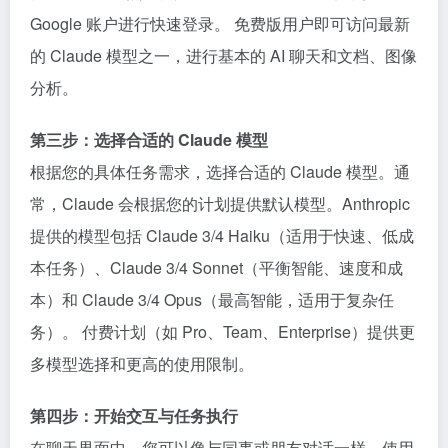
Google 账户进行快速登录。 免费版用户即可访问最新
的 Claude 模型之一，进行基本的 AI 聊天和文档、图像
分析。
第三步：选择合适的 Claude 模型
根据您的具体任务需求，选择合适的 Claude 模型。通
常，Claude 会根据您的计划提供默认模型。Anthropic
提供的模型包括 Claude 3/4 Haiku（适用于快速、低成
本任务）、Claude 3/4 Sonnet（平衡智能、速度和成
本）和 Claude 3/4 Opus（最高智能，适用于复杂任
务）。 付费计划（如 Pro、Team、Enterprise）提供更
多模型选择和更高的使用限制。
第四步：开始交互与任务执行
在聊天界面中，您可以像与同事或朋友对话一样，使用