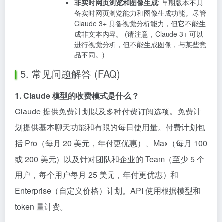
非实时网页浏览和图像生成
: 早期版本不具
备实时网页浏览能力和图像生成功能。尽管
Claude 3+ 具备视觉分析能力，但它不能生
成非文本内容。 (请注意，Claude 3+ 可以
进行视觉分析，但不能生成图像，与某些竞
品不同。)
5. 常见问题解答 (FAQ)
1. Claude 模型的收费模式是什么？
Claude 提供免费计划以及多种付费订阅选项。免费计
划提供基本聊天功能和有限的每日使用量。付费计划包
括 Pro（每月 20 美元，年付更优惠）、Max（每月 100
或 200 美元）以及针对团队和企业的 Team（至少 5 个
用户，每个用户每月 25 美元，年付更优惠）和
Enterprise（自定义价格）计划。API 使用根据模型和
token 量计费。