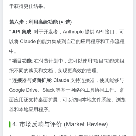
于获得更佳结果。
第六步：利用高级功能 (可选)
*
API 集成
: 对于开发者，Anthropic 提供 API 接口，可
以将 Claude 的能力集成到自己的应用程序和工作流程
中。
*
项目功能
: 在付费计划中，您可以使用“项目”功能来组
织不同的聊天和文档，实现更高效的管理。
*
连接器与桌面扩展
: Claude 支持连接器，使其能够与
Google Drive、Slack 等基于网络的工具协同工作。桌
面应用还支持桌面扩展，可以访问本地文件系统、浏览
器和本地应用程序。
4. 市场反响与评价 (Market Review)