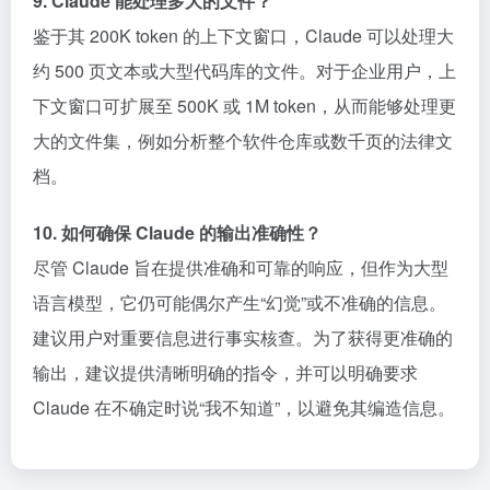
9. Claude 能处理多大的文件？
鉴于其 200K token 的上下文窗口，Claude 可以处理大
约 500 页文本或大型代码库的文件。对于企业用户，上
下文窗口可扩展至 500K 或 1M token，从而能够处理更
大的文件集，例如分析整个软件仓库或数千页的法律文
档。
10. 如何确保 Claude 的输出准确性？
尽管 Claude 旨在提供准确和可靠的响应，但作为大型
语言模型，它仍可能偶尔产生“幻觉”或不准确的信息。
建议用户对重要信息进行事实核查。为了获得更准确的
输出，建议提供清晰明确的指令，并可以明确要求
Claude 在不确定时说“我不知道”，以避免其编造信息。