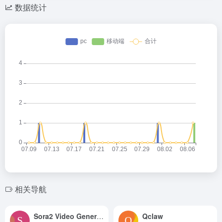
数据统计
相关导航
Sora2 Video Generator
Qclaw