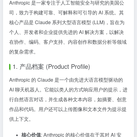
Anthropic 是一家专注于人工智能安全与研究的美国公
司，致力于构建可靠、可解释和可引导的 AI 系统。其
核心产品是 Claude 系列大型语言模型 (LLM)，旨在为
个人、开发者和企业提供先进的 AI 解决方案，以解决
在协作、编码、客户支持、内容创作和数据分析等领域
的复杂需求。
1. 产品档案 (Product Profile)
Anthropic 的 Claude 是一个由先进大语言模型驱动的
AI 聊天机器人。它能以类人的方式响应用户的提示，进
行自然语言对话，并生成各种文本内容，如摘要、创意
作品和代码。用户还可以上传图像和文本文件为提示提
供上下文。
核心价值
: Anthropic 的核心价值在于其对 AI 安