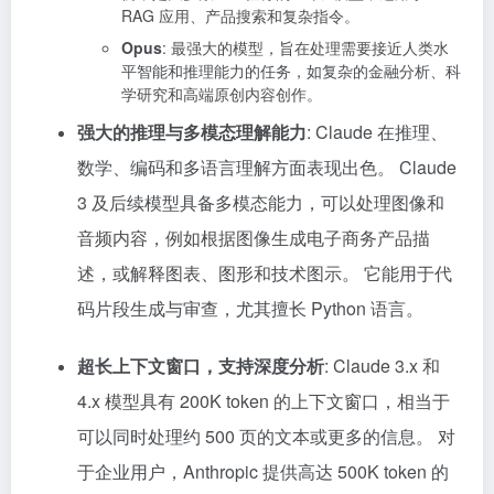
RAG 应用、产品搜索和复杂指令。
Opus
: 最强大的模型，旨在处理需要接近人类水
平智能和推理能力的任务，如复杂的金融分析、科
学研究和高端原创内容创作。
强大的推理与多模态理解能力
: Claude 在推理、
数学、编码和多语言理解方面表现出色。 Claude
3 及后续模型具备多模态能力，可以处理图像和
音频内容，例如根据图像生成电子商务产品描
述，或解释图表、图形和技术图示。 它能用于代
码片段生成与审查，尤其擅长 Python 语言。
超长上下文窗口，支持深度分析
: Claude 3.x 和
4.x 模型具有 200K token 的上下文窗口，相当于
可以同时处理约 500 页的文本或更多的信息。 对
于企业用户，Anthropic 提供高达 500K token 的