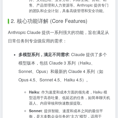
售、产品管理和人力资源等。Anthropic 提供专门
的团队和企业计划，具备高级管理和安全功能。
2. 核心功能详解 (Core Features)
Anthropic Claude 提供一系列强大的功能，旨在满足从
日常任务到专业级应用的需求：
多模型系列，满足不同需求
: Claude 提供了多个
模型版本，包括 Claude 3 系列（Haiku、
Sonnet、Opus）和最新的 Claude 4 系列（如
Opus 4.5、Sonnet 4.5、Haiku 4.5）。
Haiku
: 作为速度和成本方面的领先者，Haiku 模
型适用于高吞吐量、低延迟的任务，如简单聊天机
器人、内容审核和快速数据提取。
Sonnet
: 提供智能、速度和成本之间的最佳平
衡，是大多数企业任务的“主力”模型，适用于