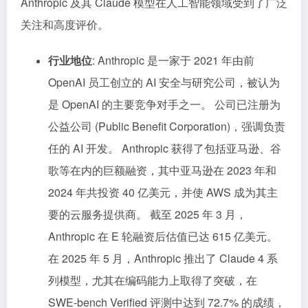
Anthropic 及其 Claude 模型在人工智能领域受到了广泛
关注和高度评价。
行业地位
: Anthropic 是一家于 2021 年由前
OpenAI 员工创立的 AI 安全与研究公司，被认为
是 OpenAI 的主要竞争对手之一。 公司已注册为
公益公司 (Public Benefit Corporation)，强调负责
任的 AI 开发。 Anthropic 获得了包括亚马逊、谷
歌等在内的巨额融资，其中亚马逊在 2023 年和
2024 年共投资 40 亿美元，并使 AWS 成为其主
要的云服务提供商。 截至 2025 年 3 月，
Anthropic 在 E 轮融资后估值已达 615 亿美元。
在 2025 年 5 月，Anthropic 推出了 Claude 4 系
列模型，尤其在编码能力上取得了突破，在
SWE-bench Verified 评测中达到 72.7% 的成绩，