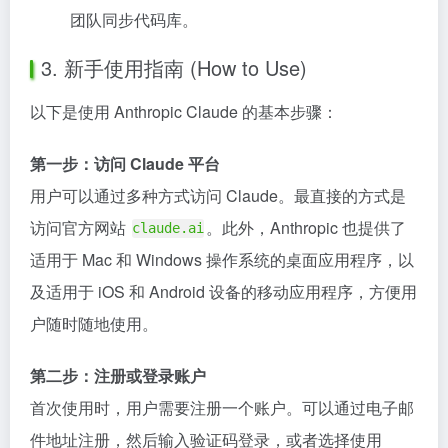
团队同步代码库。
3. 新手使用指南 (How to Use)
以下是使用 Anthropic Claude 的基本步骤：
第一步：访问 Claude 平台
用户可以通过多种方式访问 Claude。最直接的方式是
访问官方网站
。此外，Anthropic 也提供了
claude.ai
适用于 Mac 和 Windows 操作系统的桌面应用程序，以
及适用于 iOS 和 Android 设备的移动应用程序，方便用
户随时随地使用。
第二步：注册或登录账户
首次使用时，用户需要注册一个账户。可以通过电子邮
件地址注册，然后输入验证码登录，或者选择使用