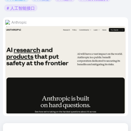
# 人工智能接口
Anthropic