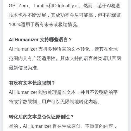
GPTZero、Turnitin和Originality.ai。然而，鉴于AI检测
技术也在不断发展，其成功率会尽可能高，但不能保证
100%适用于所有未来或极端情况。
AI Humanizer 支持哪些语言？
AI Humanizer 支持多种语言的文本转化，使其在全球
范围内具有广泛适用性。具体支持的语言种类请以官网
最新信息为准。
有没有文本长度限制？
AI Humanizer 能够处理超长文本，并且不设明确的字
符或字数限制，用户可以无限制地转化内容。
转化后的文本是否保证原创性？
是的，AI Humanizer 旨在生成原创、不重复的内容，