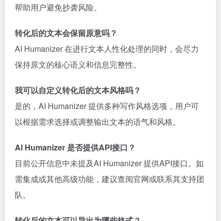
帮助用户避免抄袭风险。
转化后的文本会保留原意吗？
AI Humanizer 在进行文本人性化处理的同时，会尽力
保持原文的核心语义和信息完整性。
我可以自定义转化后的文本风格吗？
是的，AI Humanizer 提供多种写作风格选项，用户可
以根据需求选择或调整输出文本的语气和风格。
AI Humanizer 是否提供API接口？
目前公开信息中未提及AI Humanizer 提供API接口。如
需集成或其他高级功能，建议查阅官网或联系其支持团
队。
转化后的文本可以导出为哪些格式？