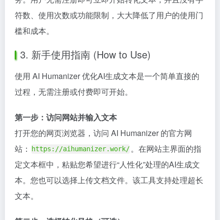
符数、使用次数或功能限制，大大降低了用户的使用门
槛和成本。
3. 新手使用指南 (How to Use)
使用 AI Humanizer 优化AI生成文本是一个简单直接的
过程，无需注册或付费即可开始。
第一步：访问网站并输入文本
打开您的网页浏览器，访问 AI Humanizer 的官方网
站：
。在网站主界面的指
https://aihumanizer.work/
定文本框中，粘贴您希望进行“人性化”处理的AI生成文
本。您也可以选择上传文档文件。该工具支持处理超长
文本。