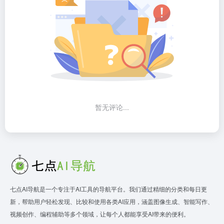
暂无评论...
七点AI导航是一个专注于AI工具的导航平台。我们通过精细的分类和每日更
新，帮助用户轻松发现、比较和使用各类AI应用，涵盖图像生成、智能写作、
视频创作、编程辅助等多个领域，让每个人都能享受AI带来的便利。