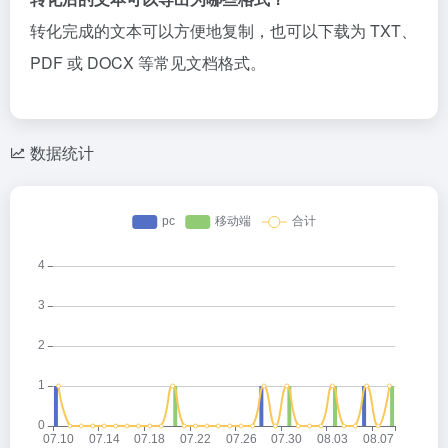
转化完成的文本可以方便地复制，也可以下载为 TXT、
PDF 或 DOCX 等常见文档格式。
数据统计