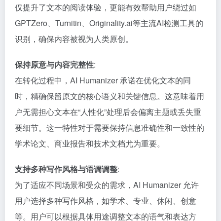
仅提升了文本的阅读体验，更能有效帮助用户绕过如
GPTZero、Turnitin、Originality.ai等主流AI检测工具的
识别，确保内容被视为人类原创。
保持原意与内容完整性
:
在转化过程中，AI Humanizer 承诺在优化文本的同
时，精确保留原文的核心语义和关键信息。这意味着用
户无需担心文本在“人性化”处理后会偏离主题或丢失重
要细节。这一特性对于需要保持信息准确性和一致性的
学术论文、商业报告和技术文档尤为重要。
支持多种写作风格与语调调整
:
为了适应不同场景和受众的需求，AI Humanizer 允许
用户选择多种写作风格，如学术、专业、休闲、创意
等。用户可以根据具体用途调整文本的语气和表达方