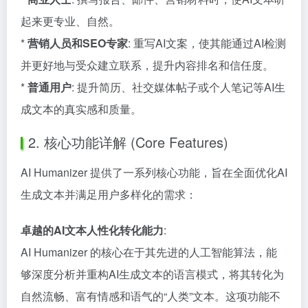
起来更专业、自然。
*
营销人员和SEO专家
: 重写AI文案，使其能通过AI检测
并更好地与受众建立联系，提升内容排名和信任度。
*
普通用户
: 提升简历、社交媒体帖子或个人笔记等AI生
成文本的真实感和质量。
2. 核心功能详解 (Core Features)
AI Humanizer 提供了一系列核心功能，旨在全面优化AI
生成文本并满足用户多样化的需求：
卓越的AI文本人性化转化能力
:
AI Humanizer 的核心在于其先进的人工智能算法，能
够深度分析并重构AI生成文本的语言模式，将其转化为
自然流畅、富有情感和语气的“人类”文本。这项功能不