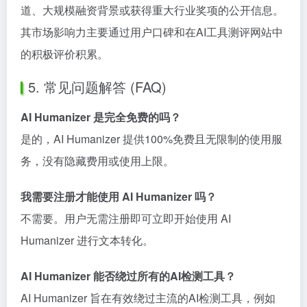
道、大规模融资背景或获得重大行业奖项的公开信息。
其市场影响力主要通过用户口碑和在AI工具测评网站中
的积极评价积累。
5. 常见问题解答 (FAQ)
AI Humanizer 是完全免费的吗？
是的，AI Humanizer 提供100%免费且无限制的使用服
务，没有隐藏费用或使用上限。
我需要注册才能使用 AI Humanizer 吗？
不需要。用户无需注册即可立即开始使用 AI
Humanizer 进行文本转化。
AI Humanizer 能否绕过所有的AI检测工具？
AI Humanizer 旨在有效绕过主流的AI检测工具，例如