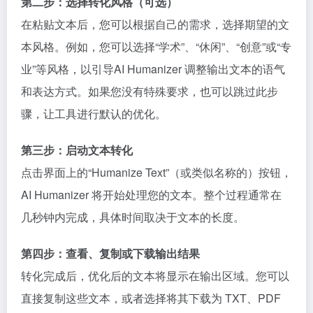
第二步：选择转化风格（可选）
在粘贴文本后，您可以根据自己的需求，选择期望的文
本风格。例如，您可以选择“学术”、“休闲”、“创意”或“专
业”等风格，以引导AI Humanizer 调整输出文本的语气
和表达方式。如果您没有特殊要求，也可以跳过此步
骤，让工具进行默认的优化。
第三步：启动文本转化
点击界面上的“Humanize Text”（或类似名称的）按钮，
AI Humanizer 将开始处理您的文本。整个过程通常在
几秒钟内完成，具体时间取决于文本的长度。
第四步：查看、复制或下载输出结果
转化完成后，优化后的文本将显示在输出区域。您可以
直接复制这些文本，或者选择将其下载为 TXT、PDF