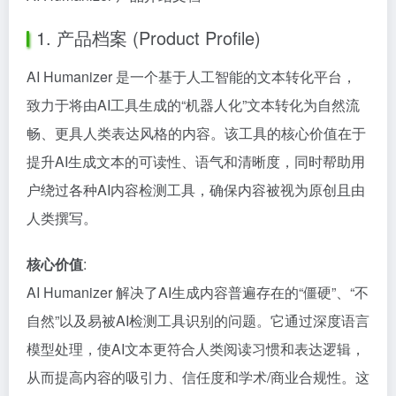
1. 产品档案 (Product Profile)
AI Humanizer 是一个基于人工智能的文本转化平台，
致力于将由AI工具生成的“机器人化”文本转化为自然流
畅、更具人类表达风格的内容。该工具的核心价值在于
提升AI生成文本的可读性、语气和清晰度，同时帮助用
户绕过各种AI内容检测工具，确保内容被视为原创且由
人类撰写。
核心价值
:
AI Humanizer 解决了AI生成内容普遍存在的“僵硬”、“不
自然”以及易被AI检测工具识别的问题。它通过深度语言
模型处理，使AI文本更符合人类阅读习惯和表达逻辑，
从而提高内容的吸引力、信任度和学术/商业合规性。这