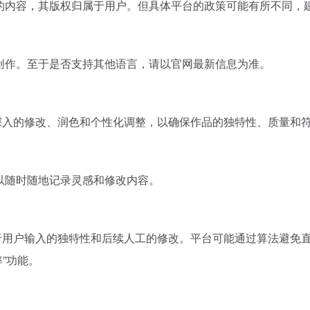
生成的内容，其版权归属于用户。但具体平台的政策可能有所不同
文创作。至于是否支持其他语言，请以官网最新信息为准。
行深入的修改、润色和个性化调整，以确保作品的独特性、质量和
可以随时随地记录灵感和修改内容。
赖于用户输入的独特性和后续人工的修改。平台可能通过算法避免
”功能。