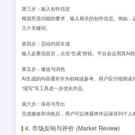
第三步：输入创作信息
根据所选功能的要求，输入相关的创作信息。例如，
几个关键词。
第四步：启动内容生成
输入必要信息后，点击“生成”按钮。平台会运用其A
第五步：修改与润色
AI生成的内容通常作为初稿或参考。用户应仔细阅读并
“缩写”等工具进一步优化作品。
第六步：保存与导出
完成修改和润色后，用户可以将最终作品保存到个人
4. 市场反响与评价 (Market Review)