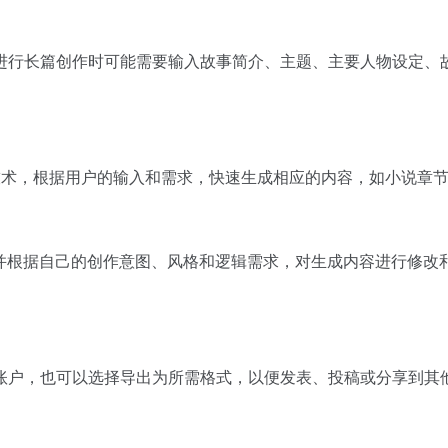
进行长篇创作时可能需要输入故事简介、主题、主要人物设定、
I技术，根据用户的输入和需求，快速生成相应的内容，如小说章
根据自己的创作意图、风格和逻辑需求，对生成内容进行修改和润色
账户，也可以选择导出为所需格式，以便发表、投稿或分享到其