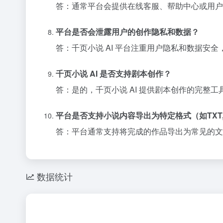
答：通常平台会提供在线客服、帮助中心或用户
平台是否会泄露用户的创作隐私和数据？
答：千页小说 AI 平台注重用户隐私和数据安
千页小说 AI 是否支持剧本创作？
答：是的，千页小说 AI 提供剧本创作的完整
平台是否支持小说内容导出为特定格式（如TXT,
答：平台通常支持将完成的作品导出为常见的文
数据统计