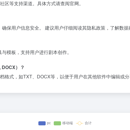
社区等支持渠道。具体方式请查阅官网。
全，确保用户信息安全。 建议用户仔细阅读其隐私政策，了解数据
工具与模板，支持用户进行剧本创作。
 DOCX）？
档格式，如TXT、DOCX等，以便于用户在其他软件中编辑或