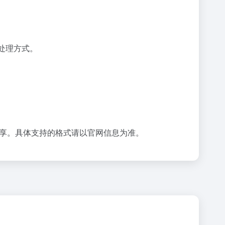
处理方式。
分享。具体支持的格式请以官网信息为准。