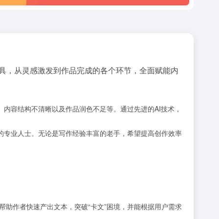
能工具，从灵感激发到作品完成的各个环节，全面赋能内
、内容结构不清晰以及作品润色不足等。通过先进的AI技术，
持的专业人士。无论是写作经验丰富的老手，希望提高创作效率
帮助作者快速产出文本，突破“卡文”困境，并能根据用户需求