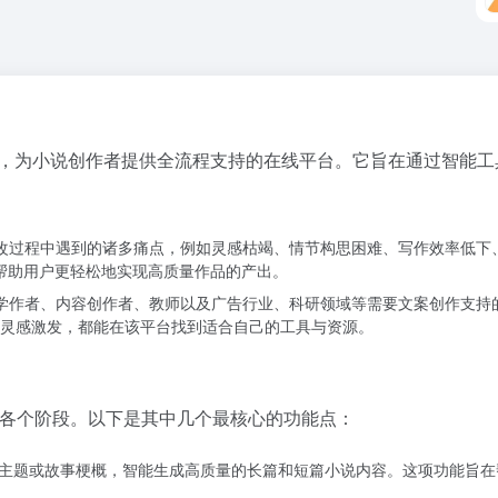
工智能技术，为小说创作者提供全流程支持的在线平台。它旨在通过智
修改过程中遇到的诸多痛点，例如灵感枯竭、情节构思困难、写作效率低下
，帮助用户更轻松地实现高质量作品的产出。
文学作者、内容创作者、教师以及广告行业、科研领域等需要文案创作支
灵感激发，都能在该平台找到适合自己的工具与资源。
作的各个阶段。以下是其中几个最核心的功能点：
、主题或故事梗概，智能生成高质量的长篇和短篇小说内容。这项功能旨在