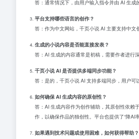
答：通常情况下，由用户输入指令并由 AI 
平台支持哪些语言的创作？
答：作为中文网站，千页小说 AI 主要支持中
生成的小说内容是否能直接发表？
答：AI 生成的内容通常是初稿，需要作者进
千页小说 AI 是否提供多端同步功能？
答：是的，千页小说 AI 支持多端同步，用户
如何确保 AI 生成内容的原创性？
答：AI 生成内容作为创作辅助，其原创性依
作，以确保作品的独创性。平台也提供了“降AI率
如果遇到技术问题或使用困难，如何获得帮助？