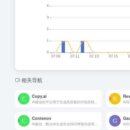
相关导航
Copy.ai
Rev
AI驱动的平台用于生成高质量的市场营销和销售文案以及自动化市场推广工作流程。
Contenov
Ga
AI驱动，数分钟生成专业SEO博客内容简报，优化内容策略