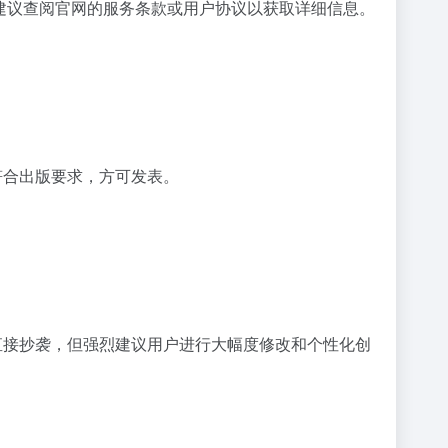
，建议查阅官网的服务条款或用户协议以获取详细信息。
符合出版要求，方可发表。
直接抄袭，但强烈建议用户进行大幅度修改和个性化创