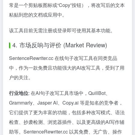
常是一个剪贴板图标或“Copy”按钮），将改写后的文本
粘贴到您的文档或应用中。
该工具目前无需注册或登录即可使用其基本功能。
4. 市场反响与评价 (Market Review)
SentenceRewriter.cc 在线句子改写工具在同类竞品
中，作为一款免费且功能强大的AI改写工具，受到了用
户的关注。
行业地位
: 在AI句子改写工具市场中，QuillBot、
Grammarly、Jasper AI、Copy.ai 等是知名的竞争者，
它们提供了更为丰富的功能，包括多种改写模式、语法
检查、抄袭检测、浏览器插件、以及更高级的AI写作辅
助等。SentenceRewriter.cc 以其免费、无广告、操作