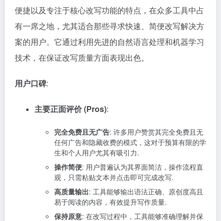
便捷以及专注于核心改写功能的特点，在众多工具中占
有一席之地，尤其适合那些寻求快速、简便改写解决方
案的用户。它通过利用先进的自然语言处理和机器学习
技术，在保证改写质量方面表现出色。
用户口碑
:
主要正面评价 (Pros)
:
完全免费且无广告
: 许多用户赞赏其完全免费且无
任何广告和隐藏收费的模式，这对于预算有限的学
生和个人用户尤其有吸引力.
操作简便
: 用户普遍认为其界面简洁，操作流程直
观，只需粘贴文本并点击即可完成改写.
高质量输出
: 工具能够输出语法正确、原创度高且
易于阅读的内容，有效提升写作质量.
保持原意
: 在改写过程中，工具能够准确理解并保