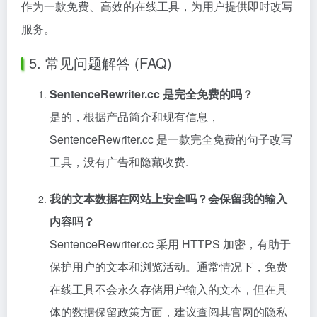
作为一款免费、高效的在线工具，为用户提供即时改写
服务。
5. 常见问题解答 (FAQ)
SentenceRewriter.cc 是完全免费的吗？
是的，根据产品简介和现有信息，
SentenceRewriter.cc 是一款完全免费的句子改写
工具，没有广告和隐藏收费.
我的文本数据在网站上安全吗？会保留我的输入
内容吗？
SentenceRewriter.cc 采用 HTTPS 加密，有助于
保护用户的文本和浏览活动。通常情况下，免费
在线工具不会永久存储用户输入的文本，但在具
体的数据保留政策方面，建议查阅其官网的隐私