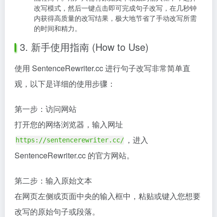
改写模式，然后一键点击即可完成句子改写，在几秒钟
内获得高质量的改写结果，极大地节省了手动改写所需
的时间和精力。
3. 新手使用指南 (How to Use)
使用 SentenceRewriter.cc 进行句子改写非常简单直
观，以下是详细的使用步骤：
第一步：访问网站
打开您的网络浏览器，输入网址
，进入
https://sentencerewriter.cc/
SentenceRewriter.cc 的官方网站。
第二步：输入原始文本
在网页左侧或页面中央的输入框中，粘贴或键入您想要
改写的原始句子或段落。