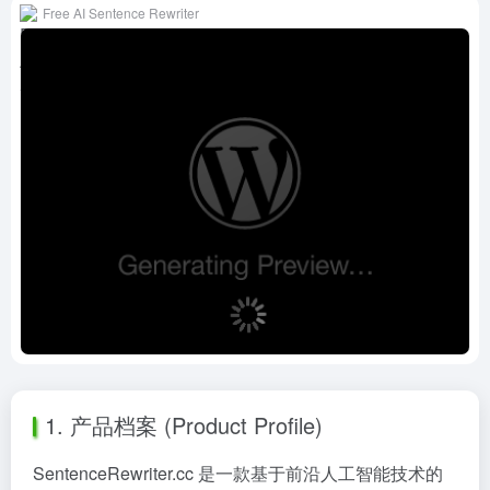
Free AI Sentence Rewriter
1. 产品档案 (Product Profile)
SentenceRewriter.cc 是一款基于前沿人工智能技术的