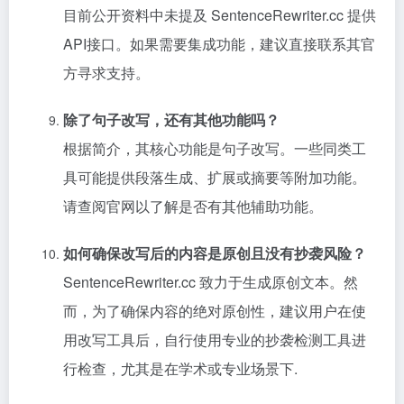
目前公开资料中未提及 SentenceRewriter.cc 提供
API接口。如果需要集成功能，建议直接联系其官
方寻求支持。
除了句子改写，还有其他功能吗？
根据简介，其核心功能是句子改写。一些同类工
具可能提供段落生成、扩展或摘要等附加功能。
请查阅官网以了解是否有其他辅助功能。
如何确保改写后的内容是原创且没有抄袭风险？
SentenceRewriter.cc 致力于生成原创文本。然
而，为了确保内容的绝对原创性，建议用户在使
用改写工具后，自行使用专业的抄袭检测工具进
行检查，尤其是在学术或专业场景下.