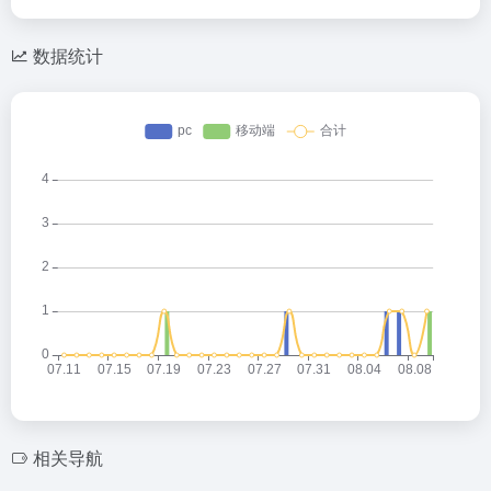
数据统计
相关导航