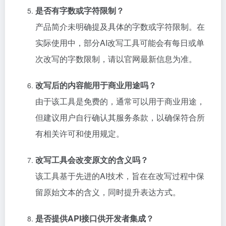
是否有字数或字符限制？
产品简介未明确提及具体的字数或字符限制。在
实际使用中，部分AI改写工具可能会有每日或单
次改写的字数限制，请以官网最新信息为准。
改写后的内容能用于商业用途吗？
由于该工具是免费的，通常可以用于商业用途，
但建议用户自行确认其服务条款，以确保符合所
有相关许可和使用规定。
改写工具会改变原文的含义吗？
该工具基于先进的AI技术，旨在在改写过程中保
留原始文本的含义，同时提升表达方式。
是否提供API接口供开发者集成？