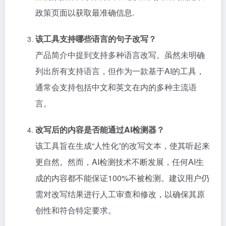
政策页面以获取最准确信息.
该工具支持哪些语言的句子改写？
产品简介中提到支持多种语言改写。虽然未明确
列出所有支持语言，但作为一款基于AI的工具，
通常会支持包括中文和英文在内的多种主流语
言。
改写后的内容是否能通过AI检测器？
该工具旨在生成“人性化”的改写文本，使其听起来
更自然。然而，AI检测技术不断发展，任何AI生
成的内容都不能保证100%不被检测。建议用户仍
需对改写结果进行人工审查和修改，以确保其原
创性和符合特定要求。