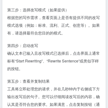
第三步：选择改写模式（如果提供）
根据您的写作需求，查看页面上是否有提供不同的改写
模式选项（例如：标准、流利、正式、创意等）。如果
有，请选择最符合您目的的模式。
第四步：启动改写
确认文本已输入且改写模式已选择后，点击界面上通常
标有“Start Rewriting”、“Rewrite Sentence”或类似字样
的按钮。
第五步：查看并复制结果
工具将立即处理您的请求，并在几秒钟内于右侧或下方
输出改写后的句子。您可以仔细阅读改写后的内容，确
认其是否符合您的要求。如果满意，点击复制按钮（通