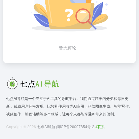
暂无评论...
七点AI导航是一个专注于AI工具的导航平台。我们通过精细的分类和每日更
新，帮助用户轻松发现、比较和使用各类AI应用，涵盖图像生成、智能写作、
视频创作、编程辅助等多个领域，让每个人都能享受AI带来的便利。
Copyright © 2026
七点AI导航
闽ICP备20007854号-2
#联系