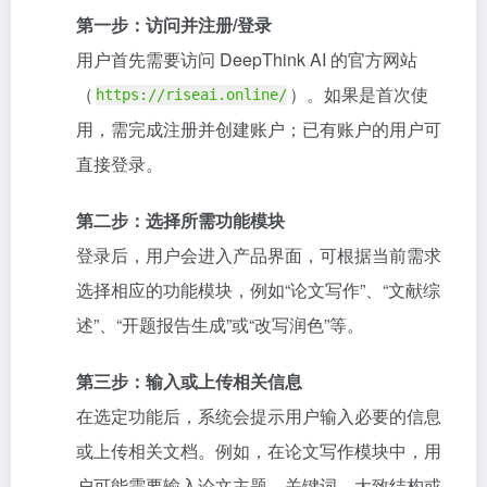
第一步：访问并注册/登录
用户首先需要访问 DeepThink AI 的官方网站
（
）。如果是首次使
https://riseai.online/
用，需完成注册并创建账户；已有账户的用户可
直接登录。
第二步：选择所需功能模块
登录后，用户会进入产品界面，可根据当前需求
选择相应的功能模块，例如“论文写作”、“文献综
述”、“开题报告生成”或“改写润色”等。
第三步：输入或上传相关信息
在选定功能后，系统会提示用户输入必要的信息
或上传相关文档。例如，在论文写作模块中，用
户可能需要输入论文主题、关键词、大致结构或