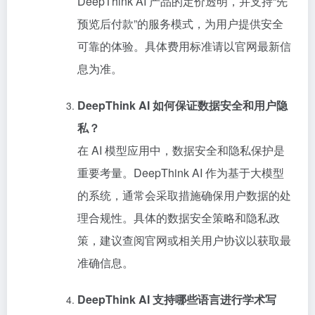
DeepThink AI 产品的定价透明，并支持“先
预览后付款”的服务模式，为用户提供安全
可靠的体验。具体费用标准请以官网最新信
息为准。
DeepThink AI 如何保证数据安全和用户隐
私？
在 AI 模型应用中，数据安全和隐私保护是
重要考量。DeepThink AI 作为基于大模型
的系统，通常会采取措施确保用户数据的处
理合规性。具体的数据安全策略和隐私政
策，建议查阅官网或相关用户协议以获取最
准确信息。
DeepThink AI 支持哪些语言进行学术写