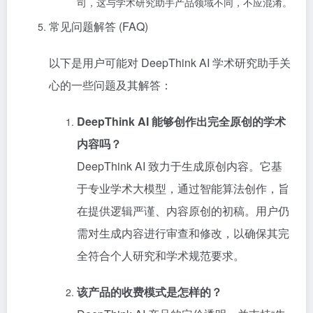
司，这与学术研究助手产品领域不同，不应混淆。
常见问题解答 (FAQ)
以下是用户可能对 DeepThink AI 学术研究助手关
心的一些问题及其解答：
DeepThink AI 能够创作出完全原创的学术
内容吗？
DeepThink AI 致力于生成原创内容。它基
于专业学术大模型，通过智能算法创作，旨
在提供逻辑严谨、内容原创的初稿。用户仍
需对生成内容进行审查和修改，以确保其完
全符合个人研究和学术规范要求。
该产品的收费模式是怎样的？