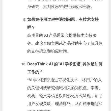
身研究、批判性思维进行修改和完善。
如果在使用过程中遇到问题，有技术支持
吗？
高质量的 AI 产品通常会提供技术支持服
务。建议查阅官网或产品帮助中心了解具体
的支持渠道和响应时间。
DeepThink AI 的“AI 学术图谱”具体是如何
工作的？
“AI 学术图谱”通过可视化技术，将用户输入
的关键词或研究领域相关的知识点、学者、
机构、论文等信息以图形化方式呈现，帮助
用户发现关联、理清脉络，从而精准选题和