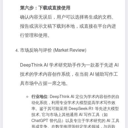
第六步：下载或直接使用
确认内容无误后，用户可以选择将生成的文档、
报告或演示文稿下载到本地，或直接在平台内进
行管理和使用。
市场反响与评价 (Market Review)
DeepThink AI 学术研究助手作为一款基于先进 AI
技术的学术内容创作系统，在当前 AI 辅助写作工
具市场中占据一席之地。
行业地位
: DeepThink AI 定位为学术内容创作的自
动化系统，利用专业学术大模型提高学术写作效
率。鉴于其可能采用 DeepSeek-R1 等先进大模型
技术, 它与市场上其他通用 AI 写作工具（如
ChatGPT 替代品）以及专注于学术研究的 AI 工具
形成竞争。在数学推理等特定学术领域，与谷歌