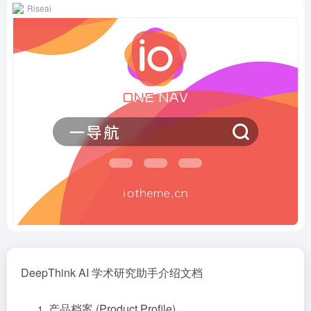
Riseai
DeepThink AI 学术研究助手介绍文档
产品档案 (Product Profile)