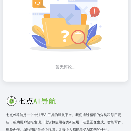
暂无评论...
七点AI导航是一个专注于AI工具的导航平台。我们通过精细的分类和每日更
新，帮助用户轻松发现、比较和使用各类AI应用，涵盖图像生成、智能写作、
视频创作、编程辅助等多个领域，让每个人都能享受AI带来的便利。