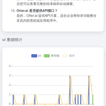
后您可以查看完整的转录稿和自动摘要。
Otter.ai 是否提供API接口？
是的，Otter.ai 提供API方案，适合企业将转录功能整合
至其内部系统或应用程序中。
数据统计