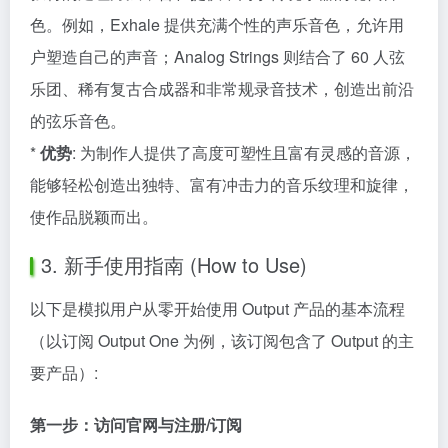
色。例如，Exhale 提供充满个性的声乐音色，允许用
户塑造自己的声音；Analog Strings 则结合了 60 人弦
乐团、稀有复古合成器和非常规录音技术，创造出前沿
的弦乐音色。
*
优势
: 为制作人提供了高度可塑性且富有灵感的音源，
能够轻松创造出独特、富有冲击力的音乐纹理和旋律，
使作品脱颖而出。
3. 新手使用指南 (How to Use)
以下是模拟用户从零开始使用 Output 产品的基本流程
（以订阅 Output One 为例，该订阅包含了 Output 的主
要产品）:
第一步：访问官网与注册/订阅