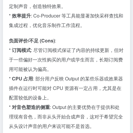
定制声音，创造独特效果。
*
效率提升
: Co-Producer 等工具能显著加快采样查找和
集成过程，优化音乐制作工作流程。
负面评价/不足 (Cons)
:
*
订阅模式
: 尽管订阅模式保证了内容的持续更新，但对
于一些偏好一次性购买的用户或学生而言，长期订阅费
用可能被认为偏高。
*
CPU 占用
: 部分用户反映 Output 的某些乐器或效果器
插件在运行时可能对 CPU 资源有一定占用，尤其是在
配置较低的设备上。
*
对音色塑造的侧重
: Output 的主要优势在于提供和处
理现有音色，而非从头开始合成声音，这对于希望完全
从头设计声音的用户来说可能不是首选。