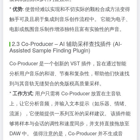
*
优势
: 使曾经难以实现和不切实际的颗粒合成方法变得
触手可及且易于集成到音乐创作流程中。 它能为电子、
电影或氛围音乐制作增添独特且富有实验性的声音。
2.3 Co-Producer – AI 辅助采样查找插件 (AI-
Assisted Sample Finding Plugin)
Co-Producer 是一个创新的 VST 插件，旨在通过智能
分析用户音乐的和谐、节奏和复杂性，帮助他们快速找
到与其音轨无缝契合的免版税高质量采样。
*
工作方式
: 用户只需将 Co-Producer 放置在主音轨
上，让它分析音频，并输入文本提示（如乐器、情绪、
流派），它便能提供一系列互补的采样建议。 该插件能
够将样本与会话的调性和速度同步，并支持直接拖放至
DAW 中。 值得注意的是，Co-Producer 并不生成音