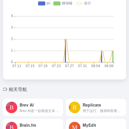
相关导航
Brev AI
Replicate
Brev AI是一款根据文本生成免版税音乐的AI音乐生成器。
用于运行、微调和部署开源机器学习模型的云 API。
Brain.fm
MyEdit