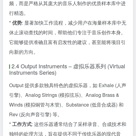
频，而是严格从其庞大的音乐人制作的优质样本库中进
行精选。
*
优势
: 显著加快工作流程，减少用户在海量样本库中无
休止滚动查找的时间，帮助他们专注于音乐创作本身。
它能够提供准确且富有启发性的建议，甚至能将项目引
向新的方向。
2.4 Output Instruments – 虚拟乐器系列 (Virtual
Instruments Series)
Output 提供多款独具特色的虚拟乐器，如 Exhale (人声
引擎)、Analog Strings (模拟弦乐)、Analog Brass &
Winds (模拟铜管与木管)、Substance (低音合成器) 和
Rev (反向声音引擎) 等。
*
工作方式
: 这些乐器通常结合了采样录音、合成技术和
独特的处理方法，旨在提供不同于传统乐器的现代音