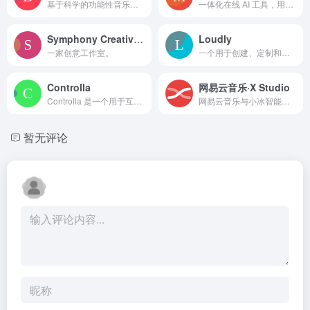
基于科学的功能性音乐，帮助专注、放松和睡眠。
一体化在线 AI 工具，用于图像、音频和视频创作。
Symphony Creative Studio
Loudly
一家创意工作室。
一个用于创建、定制和发布免版税音乐的 AI 音乐平台。
Controlla
网易云音乐·X Studio
Controlla 是一个用于互动音乐创作和粉丝互动的音乐科技初创公司。
网易云音乐与小冰智能联合推出的免费AI歌手音乐创作软件。
暂无评论