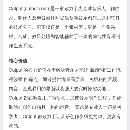
Output (output.com) 是一家致力于为全球音乐人、作曲
家、制作人及声音设计师提供创新音乐创作工具和软件
的技术公司。它不仅仅是一个素材库，更是一个集采
样、合成、效果处理和智能辅助于一体的综合性音乐制
作生态系统。
核心价值
:
Output 的核心价值在于解决音乐人“创作瓶颈”和“工作流
程效率”的痛点。通过提供海量高质量、免版税的音频
内容、直观易用的界面以及强大的实时操控功能，
Output 旨在激发用户的创意，加速音乐制作过程，并帮
助他们创作出独具一格的声音。 无论是专业人士还是初
学者，Output 都致力于让音乐创作变得更简单、更富有
灵感。