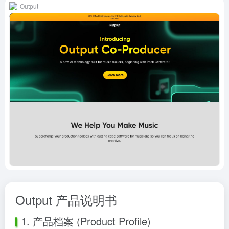
Output
Output 产品说明书
1. 产品档案 (Product Profile)