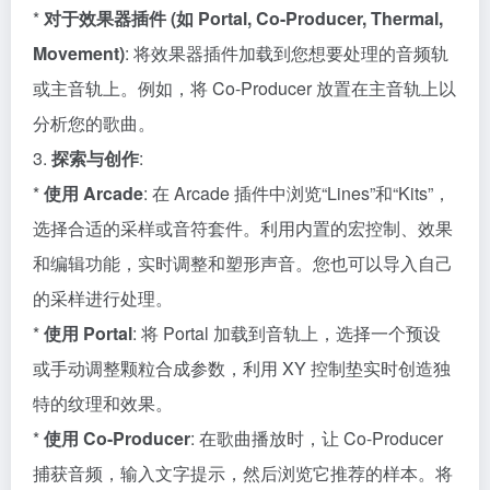
*
对于效果器插件 (如 Portal, Co-Producer, Thermal,
Movement)
: 将效果器插件加载到您想要处理的音频轨
或主音轨上。例如，将 Co-Producer 放置在主音轨上以
分析您的歌曲。
3.
探索与创作
:
*
使用 Arcade
: 在 Arcade 插件中浏览“Lines”和“Kits”，
选择合适的采样或音符套件。利用内置的宏控制、效果
和编辑功能，实时调整和塑形声音。您也可以导入自己
的采样进行处理。
*
使用 Portal
: 将 Portal 加载到音轨上，选择一个预设
或手动调整颗粒合成参数，利用 XY 控制垫实时创造独
特的纹理和效果。
*
使用 Co-Producer
: 在歌曲播放时，让 Co-Producer
捕获音频，输入文字提示，然后浏览它推荐的样本。将