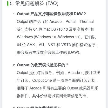
5. 常见问题解答 (FAQ)
Output 产品支持哪些操作系统和 DAW？
Output 的产品（如 Arcade、Portal、Thermal
等）支持 64 位 macOS (10.13 及更高版本) 和
Windows (Windows 10, Windows 11)。它们以
64 位 AAX、AU、VST 和 VST3 插件格式运行，
兼容所有主流数字音频工作站 (DAW)。
Output 的收费模式是怎样的？
Output 提供订阅服务。例如，Arcade 可按月或按
年订阅。Output One 是一项更全面的订阅计划，
捆绑了 Arcade 和所有主要的 Output 效果器和乐
器插件。具体价格请以官网最新信息为准。