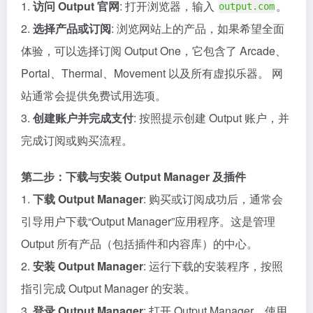
1.
访问 Output 官网
: 打开浏览器，输入
。
output.com
2.
选择产品或订阅
: 浏览网站上的产品，如果希望全面
体验，可以选择订阅 Output One，它包含了 Arcade、
Portal、Thermal、Movement 以及所有虚拟乐器。 网
站通常会提供免费试用选项。
3.
创建账户并完成支付
: 按照提示创建 Output 账户，并
完成订阅或购买流程。
第二步：下载与安装 Output Manager 及插件
1.
下载 Output Manager
: 购买或订阅成功后，通常会
引导用户下载“Output Manager”应用程序。这是管理
Output 所有产品（包括插件和内容库）的中心。
2.
安装 Output Manager
: 运行下载的安装程序，按照
指引完成 Output Manager 的安装。
3.
登录 Output Manager
: 打开 Output Manager，使用