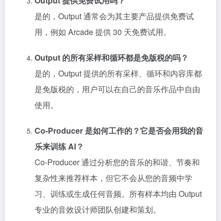
Output 提供免费试用吗？
是的，Output 通常会为其主要产品提供免费试
用，例如 Arcade 提供 30 天免费试用。
Output 的所有采样和循环都是免版税的吗？
是的，Output 提供的所有采样、循环和内容库都
是免版税的，用户可以在自己的音乐作品中自由
使用。
Co-Producer 是如何工作的？它是否会用我的音
乐来训练 AI？
Co-Producer 通过分析您的音乐的和谐、节奏和
复杂性来推荐样本，但它不会从您的音频中学
习、训练或生成任何音频。所有样本均由 Output
专业的音效设计师团队创建和策划。