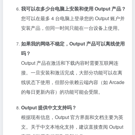
我可以在多少台电脑上安装和使用 Output 产品？
您可以在最多 4 台电脑上登录您的 Output 账户并
安装产品，但同一时间只能在一台设备上使用。
如果我的网络不稳定，Output 产品可以离线使用
吗？
Output 产品在激活和下载内容时需要互联网连
接。一旦安装和激活完成，大部分功能可以在离
线状态下使用，但部分依赖云端内容（如 Arcade
的每日更新内容）的功能可能会受限。
Output 提供中文支持吗？
根据现有信息，Output 官方界面和文档主要为英
文。关于中文本地化支持，建议直接查阅 Output