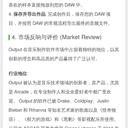
喜欢的样本直接拖放到您的 DAW 中。
4.
保存并导出作品
: 完成创作后，保存您的 DAW 项
目，并按照 DAW 的常规流程导出最终的音频文件。
4. 市场反响与评价 (Market Review)
Output 在音乐制作软件市场中占据着独特的地位，以其
创新的理念和高品质的产品赢得了广泛认可。
行业地位
:
Output 被认为是音乐技术领域的创新者，其产品，尤其
是 Arcade，在专业制作人和业余爱好者中都广受欢
迎。 Output 的软件已被 Drake、Coldplay、Justin
Bieber 和 Rihanna 等知名艺术家的歌曲以及《怪奇物
语》、《权力的游戏》和《黑豹》等影视配乐所使用。