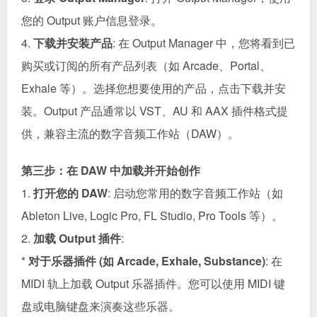
您的 Output 账户信息登录。
4.
下载并安装产品
: 在 Output Manager 中，您将看到已
购买或订阅的所有产品列表（如 Arcade、Portal、
Exhale 等）。选择您想要使用的产品，点击下载并安
装。Output 产品通常以 VST、AU 和 AAX 插件格式提
供，兼容主流的数字音频工作站（DAW）。
第三步：在 DAW 中加载并开始创作
1.
打开您的 DAW
: 启动您常用的数字音频工作站（如
Ableton Live, Logic Pro, FL Studio, Pro Tools 等）。
2.
加载 Output 插件
:
*
对于乐器插件 (如 Arcade, Exhale, Substance)
: 在
MIDI 轨上加载 Output 乐器插件。您可以使用 MIDI 键
盘或电脑键盘来演奏这些乐器。