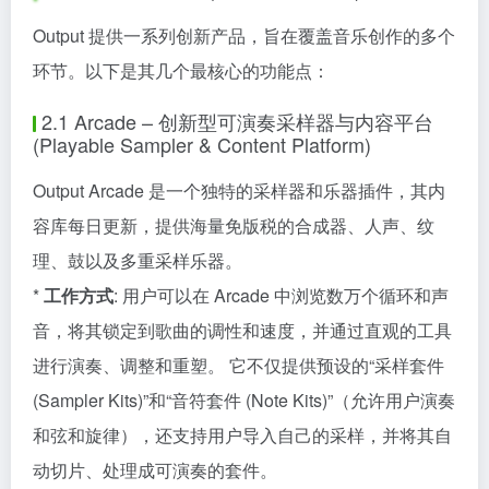
Output 提供一系列创新产品，旨在覆盖音乐创作的多个
环节。以下是其几个最核心的功能点：
2.1 Arcade – 创新型可演奏采样器与内容平台
(Playable Sampler & Content Platform)
Output Arcade 是一个独特的采样器和乐器插件，其内
容库每日更新，提供海量免版税的合成器、人声、纹
理、鼓以及多重采样乐器。
*
工作方式
: 用户可以在 Arcade 中浏览数万个循环和声
音，将其锁定到歌曲的调性和速度，并通过直观的工具
进行演奏、调整和重塑。 它不仅提供预设的“采样套件
(Sampler Kits)”和“音符套件 (Note Kits)”（允许用户演奏
和弦和旋律），还支持用户导入自己的采样，并将其自
动切片、处理成可演奏的套件。