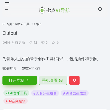
首页
•
AI音乐工具
•
Output
Output
8个月前更新
42
0
0
为音乐人提供的音乐创作工具和软件，包括插件和乐器。
收录时间：
2025-11-29
打开网站
手机查看
AI音乐工具
# AI音乐生成器
# AI音效生成器
# AI音频编辑