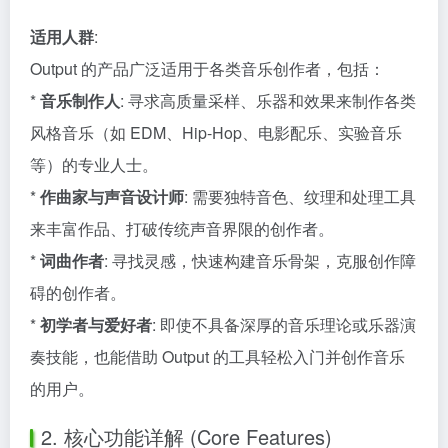
适用人群
:
Output 的产品广泛适用于各类音乐创作者，包括：
*
音乐制作人
: 寻求高质量采样、乐器和效果来制作各类
风格音乐（如 EDM、Hip-Hop、电影配乐、实验音乐
等）的专业人士。
*
作曲家与声音设计师
: 需要独特音色、纹理和处理工具
来丰富作品、打破传统声音界限的创作者。
*
词曲作者
: 寻找灵感，快速构建音乐骨架，克服创作障
碍的创作者。
*
初学者与爱好者
: 即使不具备深厚的音乐理论或乐器演
奏技能，也能借助 Output 的工具轻松入门并创作音乐
的用户。
2. 核心功能详解 (Core Features)