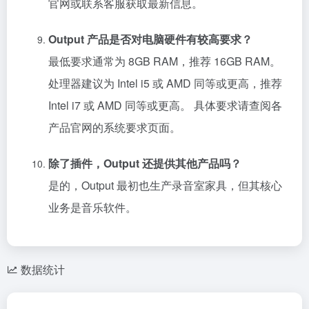
官网或联系客服获取最新信息。
Output 产品是否对电脑硬件有较高要求？
最低要求通常为 8GB RAM，推荐 16GB RAM。
处理器建议为 Intel i5 或 AMD 同等或更高，推荐
Intel i7 或 AMD 同等或更高。 具体要求请查阅各
产品官网的系统要求页面。
除了插件，Output 还提供其他产品吗？
是的，Output 最初也生产录音室家具，但其核心
业务是音乐软件。
数据统计