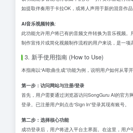
如提取伴奏用于卡拉OK，或将人声用于新的混音作
AI音乐视频转换
:
此功能允许用户将已有的音频文件转换为音乐视频。
制作宣传片或简化视频制作流程的用户来说，是一项
3. 新手使用指南 (How to Use)
本指南以“AI歌曲生成”功能为例，说明用户如何从零开始
第一步：访问网站与注册/登录
首先，用户需要通过浏览器访问SongGuru AI的官
登录。已注册用户则点击“Sign In”登录其现有账号。
第二步：选择核心功能
成功登录后，用户将进入平台主界面。在这里，用户可以看到平台提