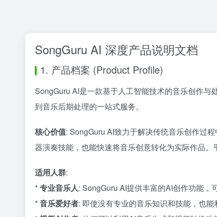
SongGuru AI 深度产品说明文档
1. 产品档案 (Product Profile)
SongGuru AI是一款基于人工智能技术的音乐
到音乐后期处理的一站式服务。
核心价值
: SongGuru AI致力于解决传统音
器演奏技能，也能快速将音乐创意转化为实际作品。
适用人群
:
*
专业音乐人
: SongGuru AI提供丰富的AI
*
音乐爱好者
: 即使没有专业的音乐知识和技能，也