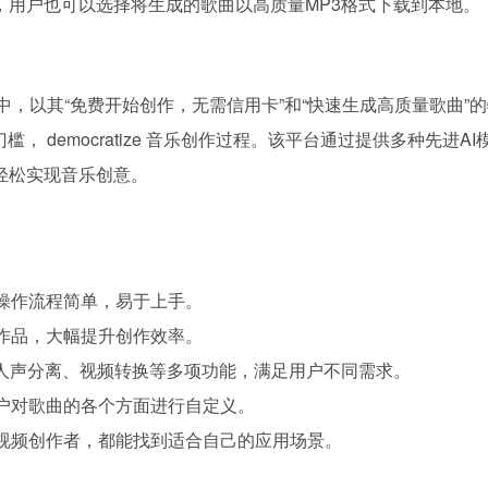
，用户也可以选择将生成的歌曲以高质量MP3格式下载到本地。
作工具市场中，以其“免费开始创作，无需信用卡”和“快速生成高质量歌
， democratize 音乐创作过程。该平台通过提供多种先
轻松实现音乐创意。
且操作流程简单，易于上手。
乐作品，大幅提升创作效率。
、人声分离、视频转换等多项功能，满足用户不同需求。
用户对歌曲的各个方面进行自定义。
是视频创作者，都能找到适合自己的应用场景。