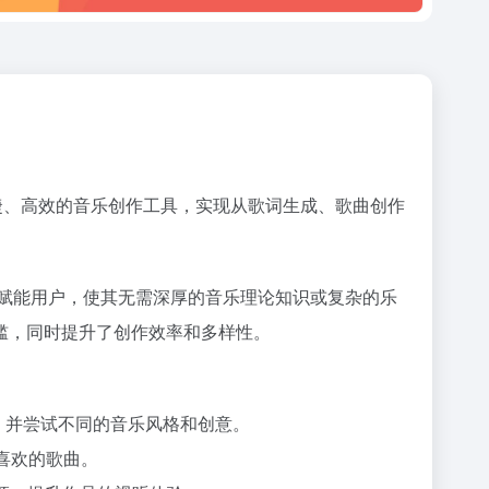
供便捷、高效的音乐创作工具，实现从歌词生成、歌曲创作
工具赋能用户，使其无需深厚的音乐理论知识或复杂的乐
槛，同时提升了创作效率和多样性。
效率，并尝试不同的音乐风格和创意。
喜欢的歌曲。