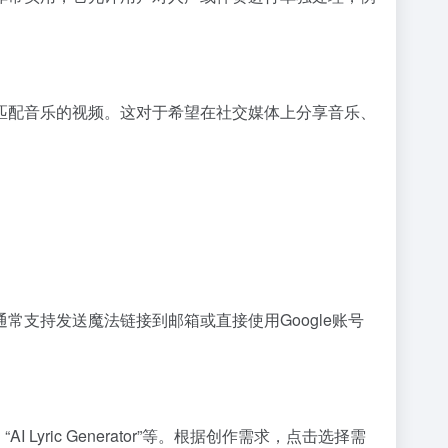
匹配音乐的视频。这对于希望在社交媒体上分享音乐、
式通常支持发送魔法链接到邮箱或直接使用Google账号
Lyric Generator”等。根据创作需求，点击选择需