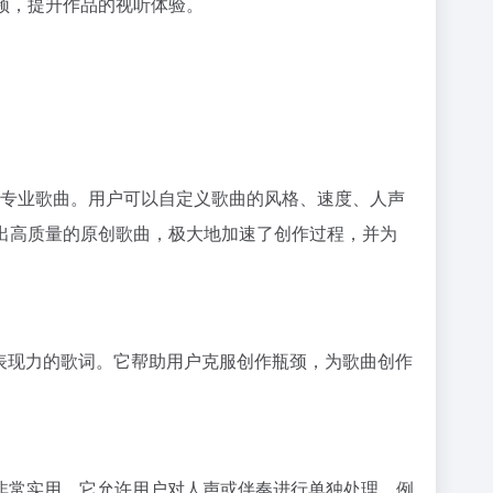
视频，提升作品的视听体验。
声的专业歌曲。用户可以自定义歌曲的风格、速度、人声
速产出高质量的原创歌曲，极大地加速了创作过程，并为
表现力的歌词。它帮助用户克服创作瓶颈，为歌曲创作
非常实用，它允许用户对人声或伴奏进行单独处理，例