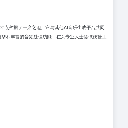
曲”的特点占据了一席之地。它与其他AI音乐生成平台共同
进AI模型和丰富的音频处理功能，在为专业人士提供便捷工