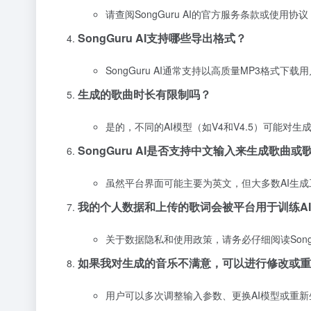
请查阅SongGuru AI的官方服务条款或使
SongGuru AI支持哪些导出格式？
SongGuru AI通常支持以高质量MP3格式
生成的歌曲时长有限制吗？
是的，不同的AI模型（如V4和V4.5）可能
SongGuru AI是否支持中文输入来生成歌曲或
虽然平台界面可能主要为英文，但大多数AI生
我的个人数据和上传的歌词会被平台用于训练A
关于数据隐私和使用政策，请务必仔细阅读Song
如果我对生成的音乐不满意，可以进行修改或重
用户可以多次调整输入参数、更换AI模型或重