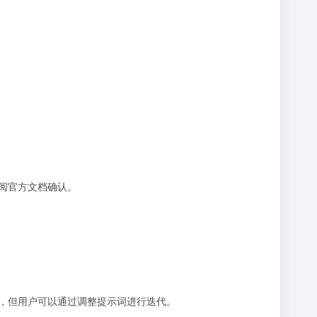
阅官方文档确认。
能，但用户可以通过调整提示词进行迭代。