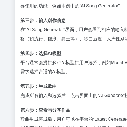
要使用的功能，例如本例中的“AI Song Generator”。
第三步：输入创作信息
在“AI Song Generator”界面，用户会看到相
格（如流行、摇滚、爵士等）、歌曲速度、人声性别等
第四步：选择AI模型
平台通常会提供多种AI模型供用户选择，例如Model
需求选择合适的AI模型。
第五步：生成歌曲
完成所有输入和选择后，点击界面上的“AI Gener
第六步：查看与分享作品
歌曲生成完成后，用户可以在平台的“Latest Gen