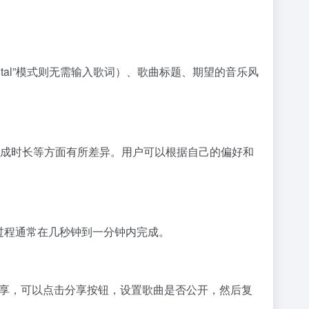
umental”模式则无需输入歌词）、歌曲标题、期望的音乐风
理解、生成时长等方面有所差异。用户可以根据自己的偏好和
这个过程通常在几秒钟到一分钟内完成。
并希望分享，可以点击分享按钮，设置歌曲是否公开，然后复