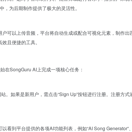
品中，为后期制作提供了极大的灵活性。
用户可以上传音频，平台将自动生成或配合可视化元素，制作出
高效且便捷的工具。
在SongGuru AI上完成一项核心任务：
方网站。如果是新用户，需点击“Sign Up”按钮进行注册。注册方
供的各项AI功能列表，例如“AI Song Generator”、“AI 