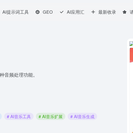
AI提示词工具
GEO
AI应用汇
最新收录
备多种音频处理功能。
# AI音乐工具
# AI音乐扩展
# AI音乐生成