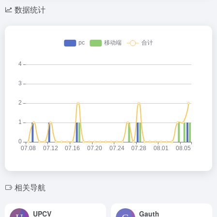
数据统计
相关导航
UPCV
Gauth