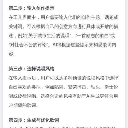
第二步：输入创作提示
在工具界面中，用户需要输入他们的创作主题、话题或
关键词。可以根据自己的创意方向进行具体或开放的描
述，例如“关于城市生活的说唱”、“一首励志的歌曲”或
“对社会不公的评论”。AI将根据这些提示来构思歌词内
容.
第三步：选择说唱风格
在输入提示后，用户可以从多种预设的说唱风格中选择
自己喜欢的类型，例如陷阱、繁荣抨击、钻头、爵士说
唱或旋律说唱。选择合适的风格有助于AI生成更符合用
户期望的歌词。
第四步：生成与优化歌词