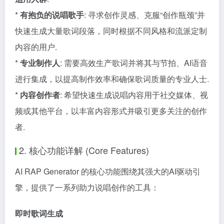
*
有抱负的说唱歌手
: 寻求创作灵感、克服“创作瓶颈”并
快速生成大量歌词段落，同时根据不同风格和流派定制
内容的用户.
*
专业制作人
: 需要高效生产歌词并将其与节拍、AI语音
进行集成，以提高制作效率和确保歌词质量的专业人士.
*
内容创作者
: 希望快速生成说唱内容用于社交媒体、视
频或其他平台，以丰富内容形式并吸引更多关注的创作
者.
2. 核心功能详解 (Core Features)
AI RAP Generator 的核心功能围绕其强大的AI驱动引
擎，提供了一系列助力说唱创作的工具：
即时歌词生成