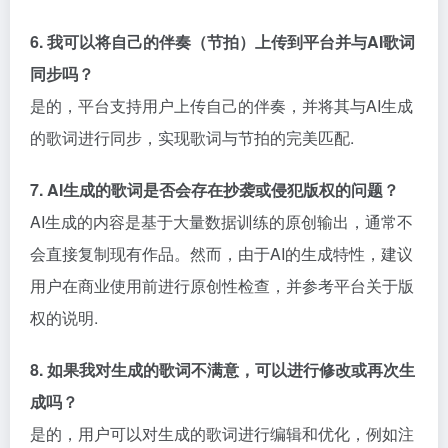
6. 我可以将自己的伴奏（节拍）上传到平台并与AI歌词
同步吗？
是的，平台支持用户上传自己的伴奏，并将其与AI生成
的歌词进行同步，实现歌词与节拍的完美匹配.
7. AI生成的歌词是否会存在抄袭或侵犯版权的问题？
AI生成的内容是基于大量数据训练的原创输出，通常不
会直接复制现有作品。然而，由于AI的生成特性，建议
用户在商业使用前进行原创性检查，并参考平台关于版
权的说明.
8. 如果我对生成的歌词不满意，可以进行修改或再次生
成吗？
是的，用户可以对生成的歌词进行编辑和优化，例如注