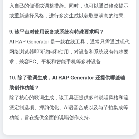
入自己的俚语或调整措辞。同时，也可以通过修改提示
或重新选择风格，进行多次生成以获取更满意的结果.
9. 该平台对使用设备或系统有特殊要求吗？
AI RAP Generator 是一款在线工具，通常只需通过现代
网络浏览器即可访问和使用，对设备和系统没有特殊要
求，兼容PC、平板和智能手机等多种设备.
10. 除了歌词生成，AI RAP Generator 还提供哪些辅
助创作功能？
除了核心的歌词生成，该工具还提供多种说唱风格和流
派定制选项、押韵优化、AI语音合成以及与节拍集成等
功能，旨在提供全面的说唱创作支持.