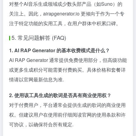
对整个AI音乐生成领域或少数头部产品（如Suno）的
关注上。因此，airapgenerator.io 更倾向于作为一个专
注于特定功能的实用工具，在用户群体中积累口碑。
5. 常见问题解答 (FAQ)
1. AI RAP Generator 的基本收费模式是什么？
AI RAP Generator 通常提供免费使用部分，但高级功能
或更多生成积分可能需要付费购买。具体价格和套餐详
情请以官网最新信息为准.
2. 使用该工具生成的歌词是否具有商业使用权？
对于付费用户，平台通常会提供生成的歌词的商业使用
权。但建议用户在使用前仔细阅读官网的使用条款和许
可协议，以确保符合所有规定.