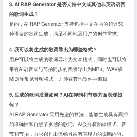
3. AI RAP Generator 是否支持中文或其他非英语语言
的歌词生成？
是的，AI RAP Generator 支持包括中文在内的超过50
种语言的歌词生成，满足不同地区用户的创作需求.
4. 我可以将生成的歌词导出为哪些格式？
用户可以将生成的歌词导出为文本格式，同时也可以将
带有AI语音或与节拍同步的音频导出为MP3、WAV或
MIDI等常见音频格式，方便在其他软件中编辑.
5. 生成的歌词质量如何？AI在押韵和节奏方面表现如
何？
AI RAP Generator 采用先进的算法，能够生成具有高押
韵准确性和自然节奏感的歌词。AI会分析韵律模式、音
节和节拍，力求创作出流畅且富有表现力的说唱内容.