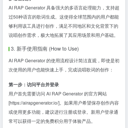
AI RAP Generator 具备强大的多语言处理能力，支持超
过50种语言的歌词生成。这使得全球范围内的用户都能
够利用该工具进行创作，满足不同地区和文化背景下的
说唱创作需求，极大地拓展了其应用场景和用户基础。
3. 新手使用指南 (How to Use)
AI RAP Generator 的使用流程设计简洁直观，即使是初
次使用的用户也能快速上手，完成说唱歌词的创作：
第一步：访问平台并登录
用户首先需要访问 AI RAP Generator 的官方网站
[https://airapgenerator.io/]。如果用户希望保存创作内容
或使用更多功能，建议进行注册或登录。新用户登录通
常可以获得一定的免费积分用于体验产品。