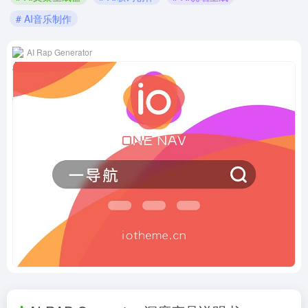
# AI音乐制作
AI Rap Generator