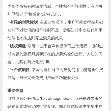
类创作所特有的深度情感、个性和不可预测性，有时可
能显得过于“机械化”或“程式化”.
*
有限的创意控制
: 在某些情况下，用户可能觉得在基础
功能下对歌词的细节控制不足，需要进行多次迭代和手
动修改才能达到完全满意的效果.
*
版权问题
: 尽管一些平台声称提供商业使用权，但AI生
成内容的版权归属和潜在的抄袭风险仍是用户关注的问
题，尤其在商业化应用时.
*
平台依赖性
: 某些高级功能或无限制使用可能需要付费
订阅，对于完全免费用户而言功能会受限.
重要信息
:
目前没有公开信息显示 airapgenerator.io 获得过显著的
融资背景或特定的行业奖项。知名媒体报道主要集中在