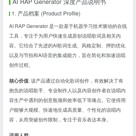
AI RAP Generator 深度产品说明书
1. 产品档案 (Product Profile)
AI RAP Generator 是一款基于机器学习技术驱动的在线
工具，专注于为用户快速生成原创说唱歌词及相关内
容。它结合了先进的AI歌词生成、风格定制、押韵优化
以及与节拍和AI语音的集成能力，旨在简化和加速说唱
创作过程。
核心价值
: 该产品通过自动化歌词创作，有效解决了有
抱负的说唱歌手、专业制作人以及内容创作者在说唱内
容生产中遇到的创意瓶颈和效率低下等痛点。它使得用
户能够大规模、快速地生成高质量、个性化的说唱内
容，从而突破创作限制，专注于音乐表达本身。
适用人群
: