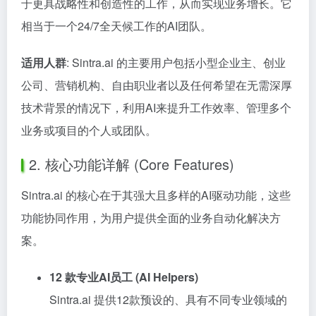
于更具战略性和创造性的工作，从而实现业务增长。它
相当于一个24/7全天候工作的AI团队。
适用人群
: Sintra.ai 的主要用户包括小型企业主、创业
公司、营销机构、自由职业者以及任何希望在无需深厚
技术背景的情况下，利用AI来提升工作效率、管理多个
业务或项目的个人或团队。
2. 核心功能详解 (Core Features)
Sintra.ai 的核心在于其强大且多样的AI驱动功能，这些
功能协同作用，为用户提供全面的业务自动化解决方
案。
12 款专业AI员工 (AI Helpers)
Sintra.ai 提供12款预设的、具有不同专业领域的