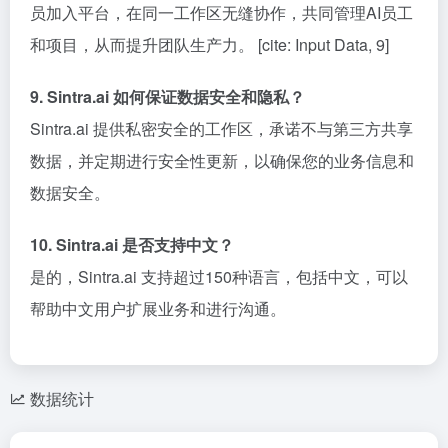
员加入平台，在同一工作区无缝协作，共同管理AI员工
和项目，从而提升团队生产力。 [cite: Input Data, 9]
9. Sintra.ai 如何保证数据安全和隐私？
Sintra.ai 提供私密安全的工作区，承诺不与第三方共享
数据，并定期进行安全性更新，以确保您的业务信息和
数据安全。
10. Sintra.ai 是否支持中文？
是的，Sintra.ai 支持超过150种语言，包括中文，可以
帮助中文用户扩展业务和进行沟通。
数据统计