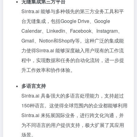
无缝集成第三方平台
Sintra.ai 能够与多种领先的第三方业务工具和平
台无缝集成，包括Google Drive、Google
Calendar、LinkedIn、Facebook、Instagram、
Gmail、Notion和Shopify等。这种广泛的集成能
力使得Sintra.ai 能够深度融入用户现有的工作流
程中，实现数据和任务的自动化流转，进一步提
升工作效率和协作体验。
多语言支持
Sintra.ai 具备强大的多语言处理能力，支持超过
150种语言。这使得全球范围内的企业都能够利用
Sintra.ai 来拓展国际业务，进行跨文化沟通，并
为不同语言的用户提供支持，极大扩展了其应用
场景。