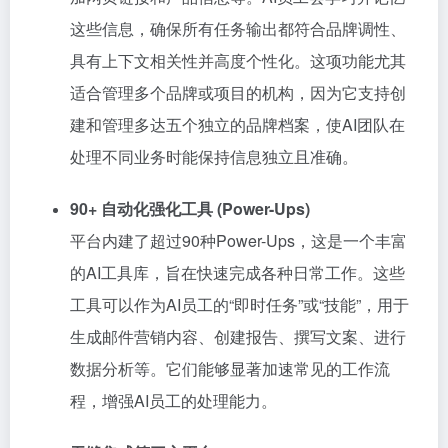
这些信息，确保所有任务输出都符合品牌调性、
具有上下文相关性并高度个性化。这项功能尤其
适合管理多个品牌或项目的机构，因为它支持创
建和管理多达五个独立的品牌档案，使AI团队在
处理不同业务时能保持信息独立且准确。
90+ 自动化强化工具 (Power-Ups)
平台内建了超过90种Power-Ups，这是一个丰富
的AI工具库，旨在快速完成各种日常工作。这些
工具可以作为AI员工的“即时任务”或“技能”，用于
生成邮件营销内容、创建报告、撰写文案、进行
数据分析等。它们能够显著加速常见的工作流
程，增强AI员工的处理能力。