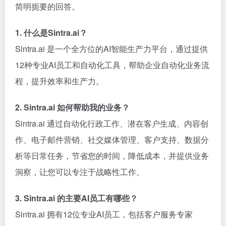
简明扼要的回答。
1. 什么是Sintra.ai？
Sintra.ai 是一个全方位的AI智能生产力平台，通过提供
12种专业AI员工和自动化工具，帮助企业自动化业务流
程，提升效率和生产力。
2. Sintra.ai 如何帮助我的业务？
Sintra.ai 通过自动化行政工作、潜在客户生成、内容创
作、电子邮件营销、社交媒体管理、客户支持、数据分
析等日常任务，节省您的时间，降低成本，并提供业务
洞察，让您可以专注于战略性工作。
3. Sintra.ai 的主要AI员工有哪些？
Sintra.ai 拥有12位专业AI员工，包括客户服务专家