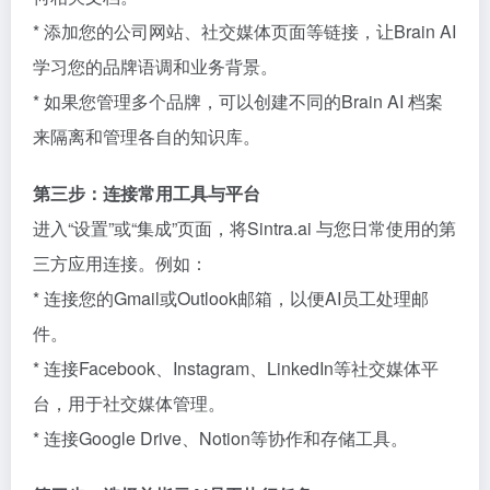
* 添加您的公司网站、社交媒体页面等链接，让Brain AI
学习您的品牌语调和业务背景。
* 如果您管理多个品牌，可以创建不同的Brain AI 档案
来隔离和管理各自的知识库。
第三步：连接常用工具与平台
进入“设置”或“集成”页面，将Sintra.ai 与您日常使用的第
三方应用连接。例如：
* 连接您的Gmail或Outlook邮箱，以便AI员工处理邮
件。
* 连接Facebook、Instagram、LinkedIn等社交媒体平
台，用于社交媒体管理。
* 连接Google Drive、Notion等协作和存储工具。