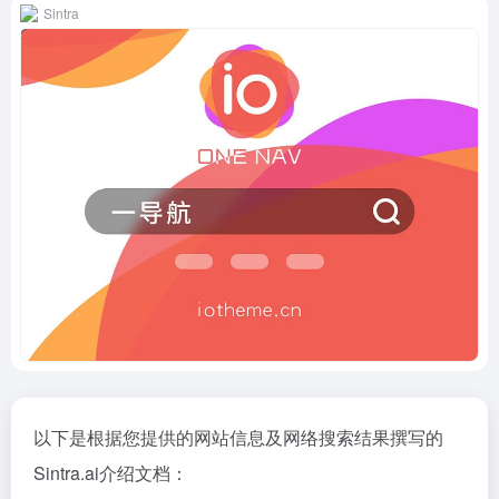
Sintra
以下是根据您提供的网站信息及网络搜索结果撰写的
Sintra.ai介绍文档：