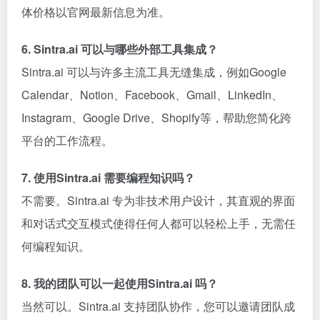
体价格以官网最新信息为准。
6. Sintra.ai 可以与哪些外部工具集成？
Sintra.ai 可以与许多主流工具无缝集成，例如Google
Calendar、Notion、Facebook、Gmail、LinkedIn、
Instagram、Google Drive、Shopify等，帮助您简化跨
平台的工作流程。
7. 使用Sintra.ai 需要编程知识吗？
不需要。Sintra.ai 专为非技术用户设计，其直观的界面
和对话式交互模式使得任何人都可以轻松上手，无需任
何编程知识。
8. 我的团队可以一起使用Sintra.ai 吗？
当然可以。Sintra.ai 支持团队协作，您可以邀请团队成