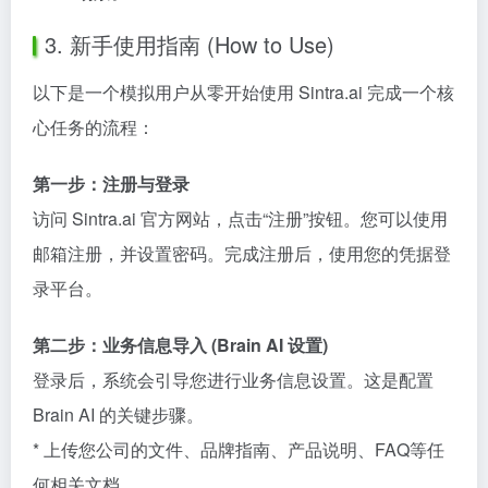
3. 新手使用指南 (How to Use)
以下是一个模拟用户从零开始使用 Sintra.ai 完成一个核
心任务的流程：
第一步：注册与登录
访问 Sintra.ai 官方网站，点击“注册”按钮。您可以使用
邮箱注册，并设置密码。完成注册后，使用您的凭据登
录平台。
第二步：业务信息导入 (Brain AI 设置)
登录后，系统会引导您进行业务信息设置。这是配置
Brain AI 的关键步骤。
* 上传您公司的文件、品牌指南、产品说明、FAQ等任
何相关文档。