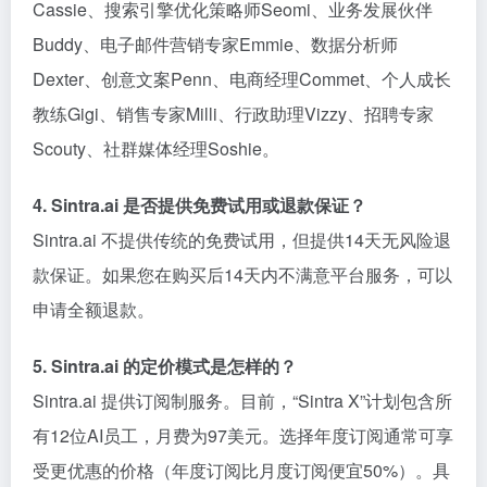
Cassie、搜索引擎优化策略师Seomi、业务发展伙伴
Buddy、电子邮件营销专家Emmie、数据分析师
Dexter、创意文案Penn、电商经理Commet、个人成长
教练Gigi、销售专家Milli、行政助理Vizzy、招聘专家
Scouty、社群媒体经理Soshie。
4. Sintra.ai 是否提供免费试用或退款保证？
Sintra.ai 不提供传统的免费试用，但提供14天无风险退
款保证。如果您在购买后14天内不满意平台服务，可以
申请全额退款。
5. Sintra.ai 的定价模式是怎样的？
Sintra.ai 提供订阅制服务。目前，“Sintra X”计划包含所
有12位AI员工，月费为97美元。选择年度订阅通常可享
受更优惠的价格（年度订阅比月度订阅便宜50%）。具