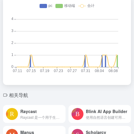
相关导航
Raycast
Blink AI App Builder
Raycast 是一个用于生产力工具和任务完成的可扩展启动器。
使用自然语言创建可用于生产的网站和应用的全栈式AI应用构建器。
Manus
Scholarcy