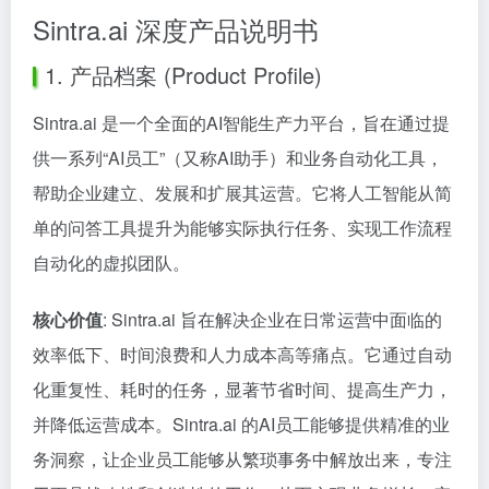
Sintra.ai 深度产品说明书
1. 产品档案 (Product Profile)
Sintra.ai 是一个全面的AI智能生产力平台，旨在通过提
供一系列“AI员工”（又称AI助手）和业务自动化工具，
帮助企业建立、发展和扩展其运营。它将人工智能从简
单的问答工具提升为能够实际执行任务、实现工作流程
自动化的虚拟团队。
核心价值
: Sintra.ai 旨在解决企业在日常运营中面临的
效率低下、时间浪费和人力成本高等痛点。它通过自动
化重复性、耗时的任务，显著节省时间、提高生产力，
并降低运营成本。Sintra.ai 的AI员工能够提供精准的业
务洞察，让企业员工能够从繁琐事务中解放出来，专注