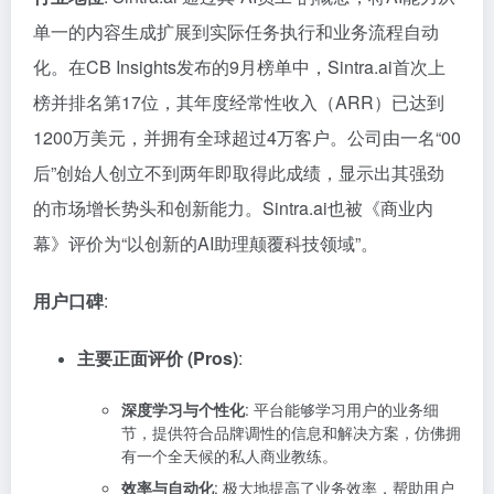
单一的内容生成扩展到实际任务执行和业务流程自动
化。在CB Insights发布的9月榜单中，Sintra.ai首次上
榜并排名第17位，其年度经常性收入（ARR）已达到
1200万美元，并拥有全球超过4万客户。公司由一名“00
后”创始人创立不到两年即取得此成绩，显示出其强劲
的市场增长势头和创新能力。Sintra.ai也被《商业内
幕》评价为“以创新的AI助理颠覆科技领域”。
用户口碑
:
主要正面评价 (Pros)
:
深度学习与个性化
: 平台能够学习用户的业务细
节，提供符合品牌调性的信息和解决方案，仿佛拥
有一个全天候的私人商业教练。
效率与自动化
: 极大地提高了业务效率，帮助用户