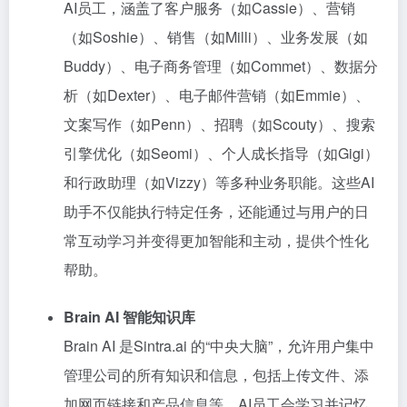
AI员工，涵盖了客户服务（如Cassie）、营销
（如Soshie）、销售（如Milli）、业务发展（如
Buddy）、电子商务管理（如Commet）、数据分
析（如Dexter）、电子邮件营销（如Emmie）、
文案写作（如Penn）、招聘（如Scouty）、搜索
引擎优化（如Seomi）、个人成长指导（如Gigi）
和行政助理（如Vizzy）等多种业务职能。这些AI
助手不仅能执行特定任务，还能通过与用户的日
常互动学习并变得更加智能和主动，提供个性化
帮助。
Brain AI 智能知识库
Brain AI 是Sintra.ai 的“中央大脑”，允许用户集中
管理公司的所有知识和信息，包括上传文件、添
加网页链接和产品信息等。AI员工会学习并记忆