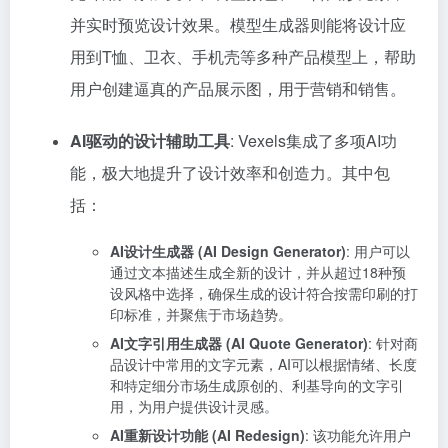
并实时预览设计效果。模型生成器则能将设计应
用到T恤、卫衣、手机壳等多种产品模型上，帮助
用户创建逼真的产品展示图，用于营销和销售。
AI驱动的设计辅助工具
: Vexels集成了多项AI功
能，极大地提升了设计效率和创造力。其中包
括：
AI设计生成器 (AI Design Generator)
: 用户可以
通过文本描述生成全新的设计，并从超过18种预
设风格中选择，确保生成的设计符合按需印刷的打
印标准，并聚焦于市场趋势。
AI文字引用生成器 (AI Quote Generator)
: 针对商
品设计中常用的文字元素，AI可以根据情绪、长度
和特定细分市场生成原创的、利基导向的文字引
用，为用户提供设计灵感。
AI重新设计功能 (AI Redesign)
: 该功能允许用户