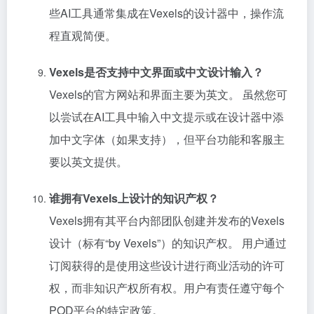
些AI工具通常集成在Vexels的设计器中，操作流
程直观简便。
Vexels是否支持中文界面或中文设计输入？
Vexels的官方网站和界面主要为英文。 虽然您可
以尝试在AI工具中输入中文提示或在设计器中添
加中文字体（如果支持），但平台功能和客服主
要以英文提供。
谁拥有Vexels上设计的知识产权？
Vexels拥有其平台内部团队创建并发布的Vexels
设计（标有“by Vexels”）的知识产权。 用户通过
订阅获得的是使用这些设计进行商业活动的许可
权，而非知识产权所有权。用户有责任遵守每个
POD平台的特定政策。