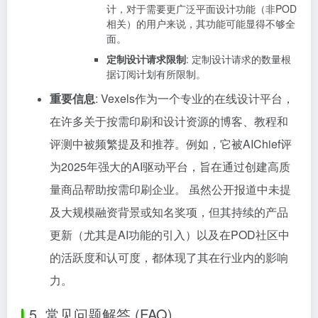
计，对于需要更广泛平面设计功能（非POD
相关）的用户来说，其功能可能显得不够全
面。
定制设计请求限制
: 定制设计请求的数量根
据订阅计划有所限制。
重要信息
: Vexels作为一个专业的在线设计平台，
在许多关于按需印刷和设计资源的博客、教程和
评测中被频繁提及和推荐。例如，它被AIChief评
为2025年强大的AI驱动平台，旨在通过创建高质
量商品帮助按需印刷企业。 虽然公开报道中未提
及大规模融资背景或知名奖项，但其持续的产品
更新（尤其是AI功能的引入）以及在POD社区中
的活跃度和认可度，都体现了其在行业内的影响
力。
5. 常见问题解答 (FAQ)