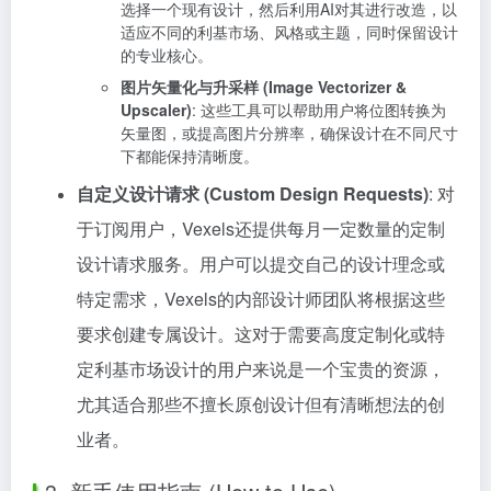
选择一个现有设计，然后利用AI对其进行改造，以
适应不同的利基市场、风格或主题，同时保留设计
的专业核心。
图片矢量化与升采样 (Image Vectorizer &
Upscaler)
: 这些工具可以帮助用户将位图转换为
矢量图，或提高图片分辨率，确保设计在不同尺寸
下都能保持清晰度。
自定义设计请求 (Custom Design Requests)
: 对
于订阅用户，Vexels还提供每月一定数量的定制
设计请求服务。用户可以提交自己的设计理念或
特定需求，Vexels的内部设计师团队将根据这些
要求创建专属设计。这对于需要高度定制化或特
定利基市场设计的用户来说是一个宝贵的资源，
尤其适合那些不擅长原创设计但有清晰想法的创
业者。