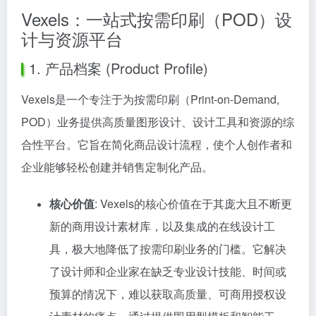
Vexels：一站式按需印刷（POD）设
计与资源平台
1. 产品档案 (Product Profile)
Vexels是一个专注于为按需印刷（Print-on-Demand,
POD）业务提供高质量图形设计、设计工具和资源的综
合性平台。它旨在简化商品设计流程，使个人创作者和
企业能够轻松创建并销售定制化产品。
核心价值
: Vexels的核心价值在于其庞大且不断更
新的商用设计素材库，以及集成的在线设计工
具，极大地降低了按需印刷业务的门槛。它解决
了设计师和企业家在缺乏专业设计技能、时间或
预算的情况下，难以获取高质量、可商用授权设