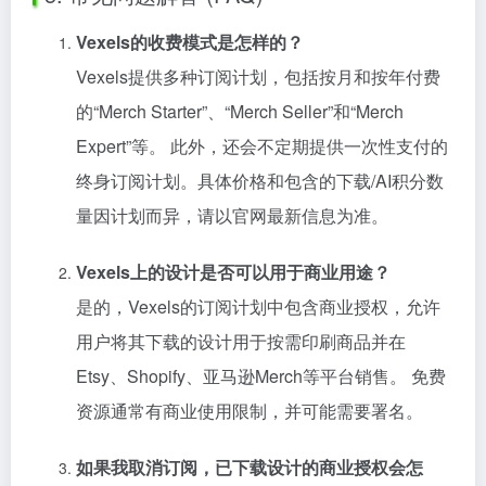
Vexels的收费模式是怎样的？
Vexels提供多种订阅计划，包括按月和按年付费
的“Merch Starter”、“Merch Seller”和“Merch
Expert”等。 此外，还会不定期提供一次性支付的
终身订阅计划。具体价格和包含的下载/AI积分数
量因计划而异，请以官网最新信息为准。
Vexels上的设计是否可以用于商业用途？
是的，Vexels的订阅计划中包含商业授权，允许
用户将其下载的设计用于按需印刷商品并在
Etsy、Shopify、亚马逊Merch等平台销售。 免费
资源通常有商业使用限制，并可能需要署名。
如果我取消订阅，已下载设计的商业授权会怎