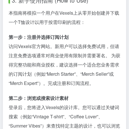
3. 新手使用指南 (How to Use)
本指南将模拟一个用户在Vexels上从零开始创建并下载
一个T恤设计以用于按需印刷的流程：
第一步：注册并选择订阅计划
访问Vexels官方网站。新用户可以选择免费试用，但请
注意免费选项通常对商业使用有限制并需要署名。 为获
得完整功能和商业授权，建议选择一个适合您业务需求
的订阅计划（例如“Merch Starter”、“Merch Seller”或
“Merch Expert”）。完成注册和订阅流程。
第二步：浏览或搜索设计素材
登录后，您将进入Vexels的设计库。您可以通过关键词
搜索（例如“Vintage T-shirt”、“Coffee Lover”、
“Summer Vibes”）来查找特定主题的设计，也可以浏览