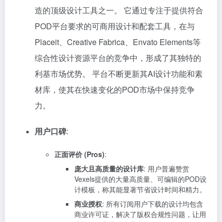
造的顶级设计工具之一。 它通过专注于提供符合
POD平台要求的可商用设计和配套工具，在与
Placeit、Creative Fabrica、Envato Elements等
综合性设计资源平台的竞争中，形成了其独特的
利基市场优势。 平台不断更新其AI设计功能和素
材库，使其在快速变化的POD市场中保持竞争
力。
用户口碑
:
正面评价 (Pros)
:
庞大且高质量的设计库
: 用户普遍赞赏
Vexels提供的大量高质量、可编辑的POD设
计模板，称其能显著节省设计时间和精力。
商业授权
: 所有订阅用户下载的设计均包含
商业许可证，解决了版权合规性问题，让用