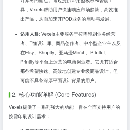
计素材的痛点。通过提供即用型模板和智能工
具，Vexels帮助用户快速响应市场趋势，高效推
出产品，从而加速其POD业务的启动与发展。
适用人群
: Vexels主要服务于按需印刷业务经营
者、T恤设计师、商品创作者、中小型企业主以及
在Etsy、Shopify、亚马逊Merch、Printful、
Printify等平台上运营的电商创业者。它尤其适合
那些希望快速、高效地创建专业级商品设计，但
可能不具备深厚平面设计背景的用户。
2. 核心功能详解 (Core Features)
Vexels提供了一系列强大的功能，旨在全面支持用户的
按需印刷设计需求：