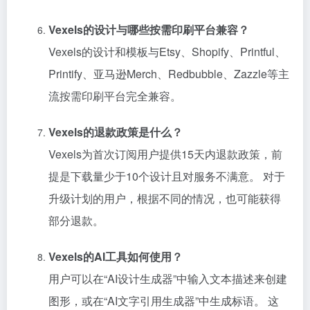
Vexels的设计与哪些按需印刷平台兼容？
Vexels的设计和模板与Etsy、Shopify、Printful、
Printify、亚马逊Merch、Redbubble、Zazzle等主
流按需印刷平台完全兼容。
Vexels的退款政策是什么？
Vexels为首次订阅用户提供15天内退款政策，前
提是下载量少于10个设计且对服务不满意。 对于
升级计划的用户，根据不同的情况，也可能获得
部分退款。
Vexels的AI工具如何使用？
用户可以在“AI设计生成器”中输入文本描述来创建
图形，或在“AI文字引用生成器”中生成标语。 这