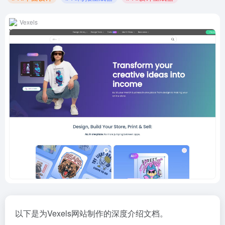
Vexels
以下是为Vexels网站制作的深度介绍文档。