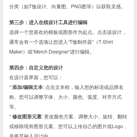
分类（如T恤设计、向量图、PNG图等）以获取灵感。
第三步：进入在线设计工具进行编辑
选择一个您喜欢的模板或图形作为起点。点击该设计，
通常会有一个选项让您进入“T恤制作器”（T-Shirt
Maker）或“Merch Designer”进行编辑。
第四步：自定义您的设计
在设计器界面，您可以：
*
添加/编辑文本
: 点击文本框，输入您的标语或品牌名
称。您可以调整字体、大小、颜色、弧度、对齐方式
等。
*
修改图形元素
: 更改颜色方案、调整大小、旋转、翻转
或移除现有图形元素。您可以上传自己的图片或Logo，
并将其融入设计中。