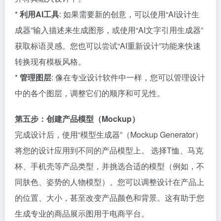
*
利用AI工具
: 如果需要新的创意，可以使用“AI设计生
成器”输入描述来生成图形，或使用“AI文字引用生成器”
获取标语灵感。您也可以尝试“AI重新设计”功能来快速
转换现有模板风格。
*
管理图层
: 像在专业设计软件中一样，您可以管理设计
中的各个图层，调整它们的顺序和可见性。
第五步：创建产品模型（Mockup）
完成设计后，使用“模型生成器”（Mockup Generator）
将您的设计应用到不同的产品模型上。 选择T恤、马克
杯、手机壳等产品类型，并挑选合适的模型（例如，不
同肤色、姿势的人物模型）。您可以调整设计在产品上
的位置、大小，甚至改变产品颜色和背景。这有助于您
生成专业的商品展示图用于电商平台。