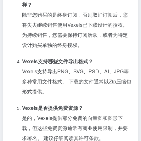
样？
除非您购买的是终身订阅，否则取消订阅后，您
将失去继续销售使用Vexels已下载设计的授权。
为持续销售，您需要保持订阅活跃，或者为特定
设计购买单独的终身授权。
Vexels支持哪些文件导出格式？
Vexels支持导出PNG、SVG、PSD、AI、JPG等
多种常用文件格式。 下载的文件通常以Zip压缩包
形式提供。
Vexels是否提供免费资源？
是的，Vexels提供部分免费的向量图和图形下
载，但这些免费资源通常有商业使用限制，并要
求署名。 建议仔细阅读其许可条款。