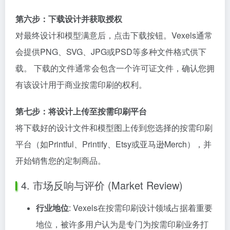
第六步：下载设计并获取授权
对最终设计和模型满意后，点击下载按钮。Vexels通常
会提供PNG、SVG、JPG或PSD等多种文件格式供下
载。 下载的文件通常会包含一个许可证文件，确认您拥
有该设计用于商业按需印刷的权利。
第七步：将设计上传至按需印刷平台
将下载好的设计文件和模型图上传到您选择的按需印刷
平台（如Printful、Printify、Etsy或亚马逊Merch），并
开始销售您的定制商品。
4. 市场反响与评价 (Market Review)
行业地位
: Vexels在按需印刷设计领域占据着重要
地位，被许多用户认为是专门为按需印刷业务打