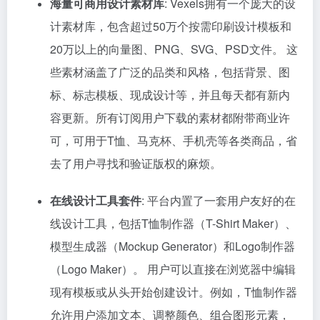
海量可商用设计素材库
: Vexels拥有一个庞大的设
计素材库，包含超过50万个按需印刷设计模板和
20万以上的向量图、PNG、SVG、PSD文件。 这
些素材涵盖了广泛的品类和风格，包括背景、图
标、标志模板、现成设计等，并且每天都有新内
容更新。所有订阅用户下载的素材都附带商业许
可，可用于T恤、马克杯、手机壳等各类商品，省
去了用户寻找和验证版权的麻烦。
在线设计工具套件
: 平台内置了一套用户友好的在
线设计工具，包括T恤制作器（T-Shirt Maker）、
模型生成器（Mockup Generator）和Logo制作器
（Logo Maker）。 用户可以直接在浏览器中编辑
现有模板或从头开始创建设计。例如，T恤制作器
允许用户添加文本、调整颜色、组合图形元素，