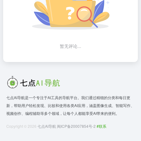
暂无评论...
七点AI导航是一个专注于AI工具的导航平台。我们通过精细的分类和每日更
新，帮助用户轻松发现、比较和使用各类AI应用，涵盖图像生成、智能写作、
视频创作、编程辅助等多个领域，让每个人都能享受AI带来的便利。
Copyright © 2026
七点AI导航
闽ICP备20007854号-2
#联系