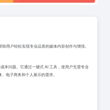
程，帮助用户轻松实现专业品质的媒体内容创作与增强。
间成本问题。它通过一键式 AI 工具，使用户无需专业
体、电子商务和个人展示的需求。