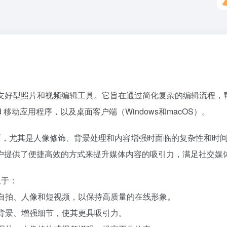
术的用户友好型照片和视频编辑工具。它旨在通过简化复杂的编辑流
d 移动应用程序，以及桌面客户端（Windows和macOS）。
编辑方面，尤其是人像修饰、背景处理和内容增强时面临的复杂性和时
户提供了便捷高效的方式来提升媒体内容的吸引力，满足社交媒
限于：
化自拍、人像和短视频，以保持高质量的在线形象。
除背景、增强细节，使其更具吸引力。