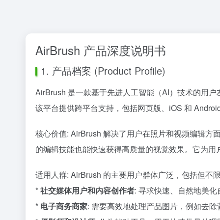
AirBrush 产品深度说明书
1. 产品档案 (Product Profile)
AirBrush 是一款基于先进人工智能（AI）技
该平台提供跨平台支持，包括网页版、iOS 和 Androi
核心价值: AirBrush 解决了用户在照片和视频
的编辑技能也能快速获得高质量的视觉效果。它为用
适用人群: AirBrush 的主要用户群体广泛，包括但不
*
社交媒体用户和内容创作者
: 寻求快速、自然地美
*
电子商务商家
: 需要高效地处理产品图片，例如去