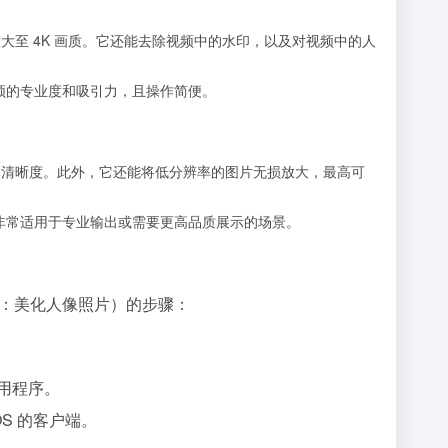
频放大至 4K 画质。它还能去除视频中的水印，以及对视频中的人
频的专业度和吸引力，且操作简便。
提升整体清晰度。此外，它还能将低分辨率的图片无损放大，最高可
非常适用于专业输出或需要更高品质展示的场景。
如：美化人像照片）的步骤：
安装应用程序。
cOS 的客户端。