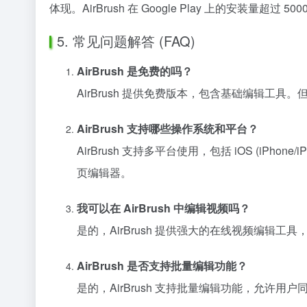
体现。AirBrush 在 Google Play 上的安装量超
5. 常见问题解答 (FAQ)
AirBrush 是免费的吗？
AirBrush 提供免费版本，包含基础编辑工具。
AirBrush 支持哪些操作系统和平台？
AirBrush 支持多平台使用，包括 iOS (iPhone
页编辑器。
我可以在 AirBrush 中编辑视频吗？
是的，AirBrush 提供强大的在线视频编辑
AirBrush 是否支持批量编辑功能？
是的，AirBrush 支持批量编辑功能，允许