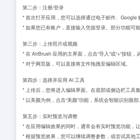
第二步：注册/登录
* 首次打开应用，您可以选择通过电子邮件、Googl
* 如果您已有账户，直接输入凭据登录。部分功能可
第三步：上传照片或视频
* 在 AirBrush 应用的主界面，点击“导入”或“
* 对于网页版，可以直接将文件拖拽至编辑区域。
第四步：选择并应用 AI 工具
* 上传后，您将进入编辑界面。在底部或侧边栏工具集中，
* 以美颜为例，点击“美颜”功能，系统会智能识别
第五步：实时预览与调整
* 在应用编辑效果的同时，通常会有实时预览功能，
* 根据预览效果，您可以继续调整参数，或尝试其他