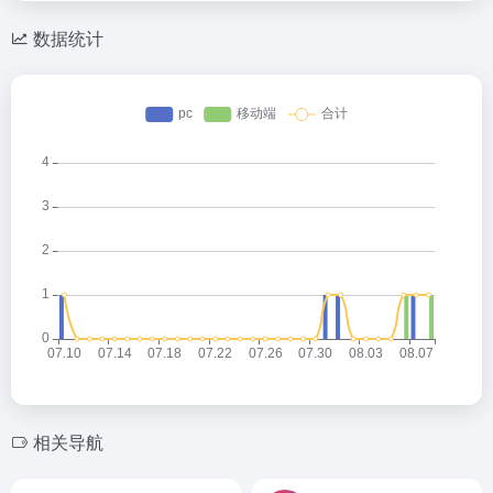
数据统计
相关导航