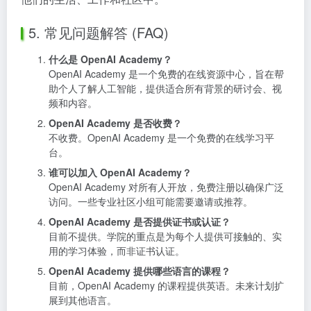
5. 常见问题解答 (FAQ)
什么是 OpenAI Academy？
OpenAI Academy 是一个免费的在线资源中心，旨在帮
助个人了解人工智能，提供适合所有背景的研讨会、视
频和内容。
OpenAI Academy 是否收费？
不收费。OpenAI Academy 是一个免费的在线学习平
台。
谁可以加入 OpenAI Academy？
OpenAI Academy 对所有人开放，免费注册以确保广泛
访问。一些专业社区小组可能需要邀请或推荐。
OpenAI Academy 是否提供证书或认证？
目前不提供。学院的重点是为每个人提供可接触的、实
用的学习体验，而非证书认证。
OpenAI Academy 提供哪些语言的课程？
目前，OpenAI Academy 的课程提供英语。未来计划扩
展到其他语言。