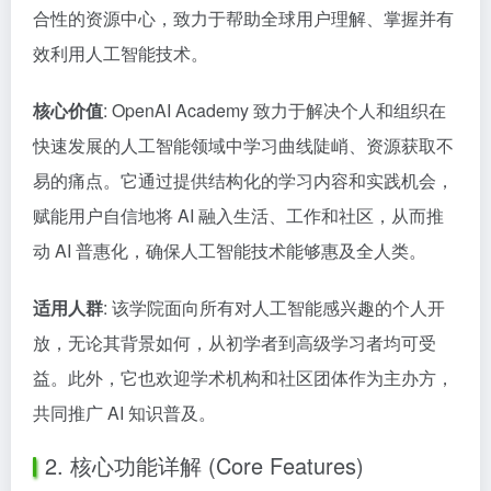
合性的资源中心，致力于帮助全球用户理解、掌握并有
效利用人工智能技术。
核心价值
: OpenAI Academy 致力于解决个人和组织在
快速发展的人工智能领域中学习曲线陡峭、资源获取不
易的痛点。它通过提供结构化的学习内容和实践机会，
赋能用户自信地将 AI 融入生活、工作和社区，从而推
动 AI 普惠化，确保人工智能技术能够惠及全人类。
适用人群
: 该学院面向所有对人工智能感兴趣的个人开
放，无论其背景如何，从初学者到高级学习者均可受
益。此外，它也欢迎学术机构和社区团体作为主办方，
共同推广 AI 知识普及。
2. 核心功能详解 (Core Features)