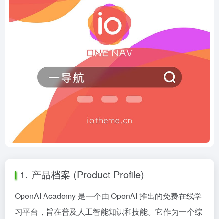
1. 产品档案 (Product Profile)
OpenAI Academy 是一个由 OpenAI 推出的免费在线学
习平台，旨在普及人工智能知识和技能。它作为一个综