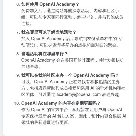
如何使用 OpenAI Academy？
免费加入后，通过网站导航探索活动、内容和社区小
组。可以与专家和同行互动，参与讨论，并与其他成员
连接。
我在哪里可以了解当地活动？
加入 OpenAI Academy 后，导航到左侧菜单栏中的“活
动”部分，可以探索即将举办的虚拟和面对面的聚会。
当地活动将在哪里举行？
OpenAI Academy 会在美国开始其课程，并计划很快扩
展到全球。
我可以在我的社区主办一个 OpenAI Academy 吗？
可以。OpenAI Academy 正在寻找有积极热情的主办
方，包括愿意帮助其成员接受和采用 AI 的学术机构和社
区团体。可以通过 academy@openai.com 表达兴趣。
OpenAI Academy 的内容会定期更新吗？
作为 OpenAI 的官方平台，学院旨在让用户与 OpenAI
专家保持最新的 AI 解决方案。因此，预计内容会根据 AI
领域的最新进展进行更新。