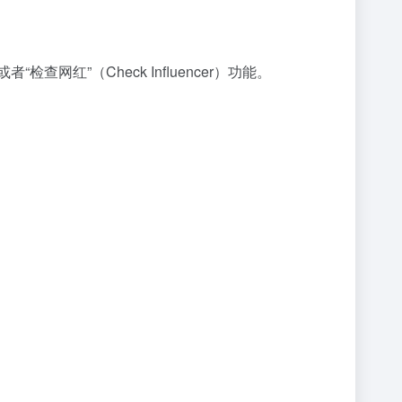
“检查网红”（Check Influencer）功能。