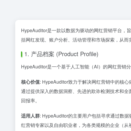
HypeAuditor是一款以数据为驱动的网红营销
括网红发现、账户分析、活动管理和市场探索，从而
1. 产品档案 (Product Profile)
HypeAuditor是一个基于人工智能（AI）的网红营
核心价值
: HypeAuditor致力于解决网红营
通过提供深入的数据洞察、先进的欺诈检测技术和全
回报率。
适用人群
: HypeAuditor的主要用户包括寻
红营销专家以及自由职业者，为各类规模的企业（从