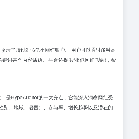
交媒体平台，收录了超过2.16亿个网红账户。 用户可以通过多种高
键词甚至内容话题。 平台还提供“相似网红”功能，帮
S）”是HypeAuditor的一大亮点，它能深入洞察网红受
性别、地域、语言）、参与率、增长趋势以及潜在的