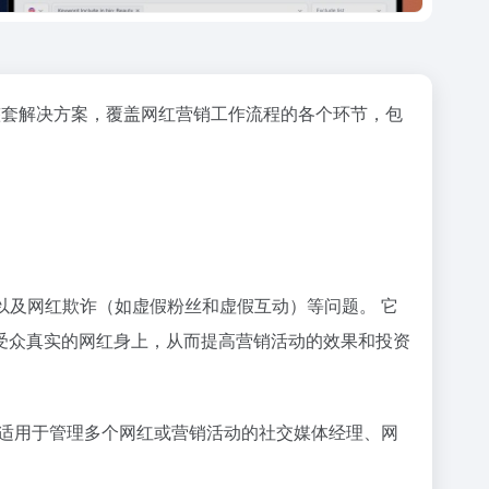
一整套解决方案，覆盖网红营销工作流程的各个环节，包
估、以及网红欺诈（如虚假粉丝和虚假互动）等问题。 它
受众真实的网红身上，从而提高营销活动的效果和投资
，它也适用于管理多个网红或营销活动的社交媒体经理、网