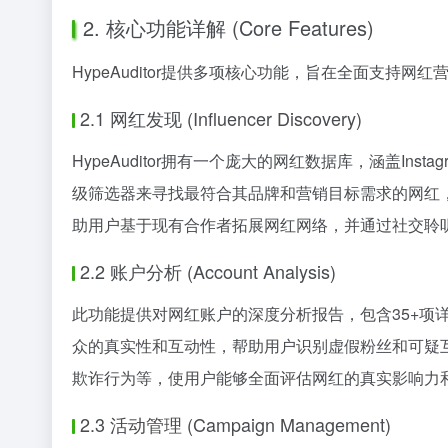
2. 核心功能详解 (Core Features)
HypeAuditor提供多项核心功能，旨在全面支持网
2.1 网红发现 (Influencer Discovery)
HypeAuditor拥有一个庞大的网红数据库，涵盖Insta
级筛选器来寻找最符合其品牌和营销目标需求的网红，
助用户基于现有合作者拓展网红网络，并通过社交聆
2.2 账户分析 (Account Analysis)
此功能提供对网红账户的深度分析报告，包含35+项详细指标。 
众的真实性和互动性，帮助用户识别虚假粉丝和可疑
欺诈行为等，使用户能够全面评估网红的真实影响力
2.3 活动管理 (Campaign Management)