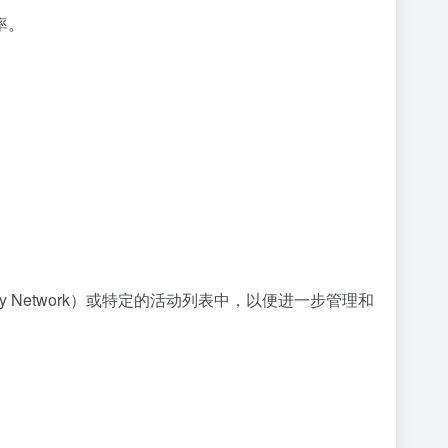
率。
Network）或特定的活动列表中，以便进一步管理和