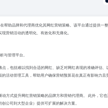
平台，旨在帮助品牌和代理商优化其网红营销策略。该平台通过提供
实现营销活动的透明化、有效化和无痛化。
销分析与管理平台。
销中的核心痛点，包括难以找到合适的网红、缺乏对网红表现的准确评
面的活动管理工具，帮助用户确保营销预算花在真正有影响力且
求通过数据驱动方式提升网红营销策略的品牌方和营销代理商。 此外
初创公司到大型企业）提供可扩展的解决方案。