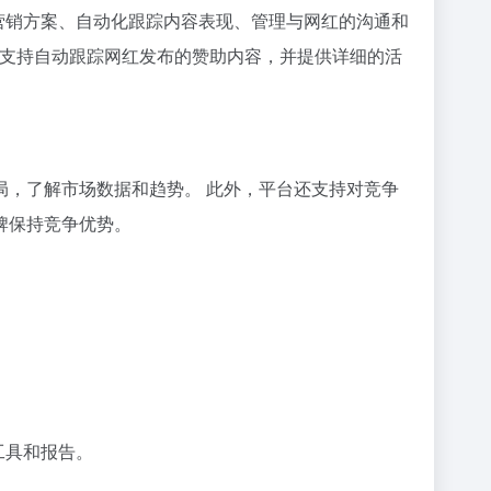
制定营销方案、自动化跟踪内容表现、管理与网红的沟通和
 平台还支持自动跟踪网红发布的赞助内容，并提供详细的活
，了解市场数据和趋势。 此外，平台还支持对竞争
牌保持竞争优势。
工具和报告。