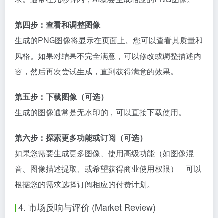
第四步：查看和调整图像
生成的PNG图像将显示在页面上。您可以查看其质量和
风格。如果对结果不完全满意，可以修改或调整描述内
容，然后再次尝试生成，直到获得满意的效果。
第五步：下载图像（可选）
生成的图像通常是无水印的，可以直接下载使用。
第六步：探索更多功能或订阅（可选）
如果您需要生成更多图像、使用高级功能（如图像混
音、图像描述提取、或希望获得商业使用权限），可以
根据您的需求选择订阅相应的付费计划。
4. 市场反响与评价 (Market Review)