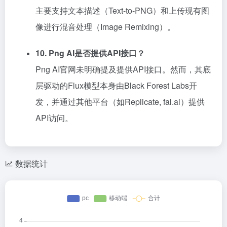
主要支持文本描述（Text-to-PNG）和上传现有图
像进行混音处理（Image Remixing）。
10. Png AI是否提供API接口？
Png AI官网未明确提及提供API接口。然而，其底
层驱动的Flux模型本身由Black Forest Labs开
发，并通过其他平台（如Replicate, fal.ai）提供
API访问。
数据统计