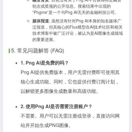
轮次或奖项的公开信息。搜索结果中出现的
“Pngme”是一个与Png AI无关的金融科技公司。
媒体报道
: 虽然没有针对Png AI本身的知名媒体广
泛报道，但其核心的Flux模型在AI技术社区和相关
技术博客中被广泛讨论，被认为是AI图像生成领域
的重要进展。
5. 常见问题解答 (FAQ)
1. Png AI是免费的吗？
Png AI提供免费版本，用户无需付费即可使用其
核心生成功能。同时，它也提供付费订阅计划，
以解锁更多图像生成数量和高级功能。
2. 使用Png AI是否需要注册账户？
不需要。用户可以无需注册或登录，直接访问网
站并开始生成PNG图像。