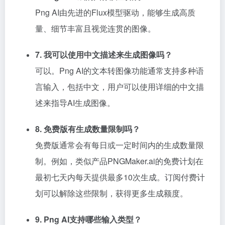
Png AI由先进的Flux模型驱动，能够生成高质
量、细节丰富且视觉连贯的图像。
7. 我可以使用中文描述来生成图像吗？
可以。Png AI的文本转图像功能通常支持多种语
言输入，包括中文，用户可以使用详细的中文描
述来指导AI生成图像。
8. 免费版有生成数量限制吗？
免费版通常会有每日或一定时间内的生成数量限
制。例如，类似产品PNGMaker.ai的免费计划在
最初七天内每天提供最多10次生成。订阅付费计
划可以解除这些限制，获得更多生成额度。
9. Png AI支持哪些输入类型？