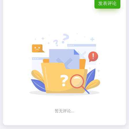
发表评论
暂无评论...