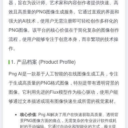
器，旨在为设计师、艺术家和内容创作者提供快速、高
效且高质量的PNG图像生成服务。它通过直观的界面和
强大的AI技术，使用户无需注册即可轻松创作多样化的
PNG图像。该平台的核心价值在于简化复杂的图像创作
流程，使用户能够专注于创意本身，而非繁琐的技术操
作。
1. 产品档案 (Product Profile)
Png AI是一款基于人工智能的在线图像生成工具，专注
于生成高质量的PNG格式图像，特别是带有透明背景的
图像。它利用先进的Flux模型作为核心驱动，使用户能
够通过文本描述或现有图像快速生成所需的视觉素材。
核心价值
: Png AI解决了用户在快速获取高质量、透明背
景PNG图像方面的痛点，无需复杂的专业设计软件或耗
时的手动编辑。它通过自动化和智能化的方式，极大提