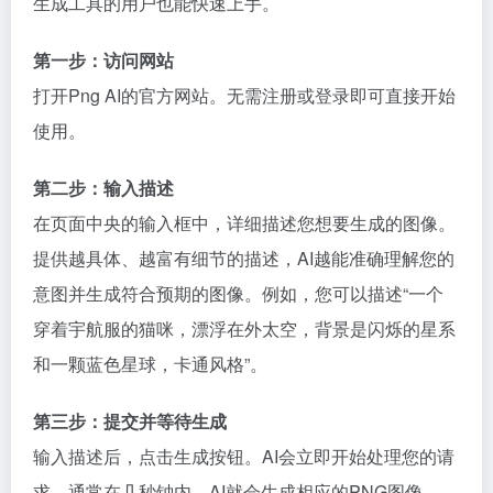
生成工具的用户也能快速上手。
第一步：访问网站
打开Png AI的官方网站。无需注册或登录即可直接开始
使用。
第二步：输入描述
在页面中央的输入框中，详细描述您想要生成的图像。
提供越具体、越富有细节的描述，AI越能准确理解您的
意图并生成符合预期的图像。例如，您可以描述“一个
穿着宇航服的猫咪，漂浮在外太空，背景是闪烁的星系
和一颗蓝色星球，卡通风格”。
第三步：提交并等待生成
输入描述后，点击生成按钮。AI会立即开始处理您的请
求。通常在几秒钟内，AI就会生成相应的PNG图像。