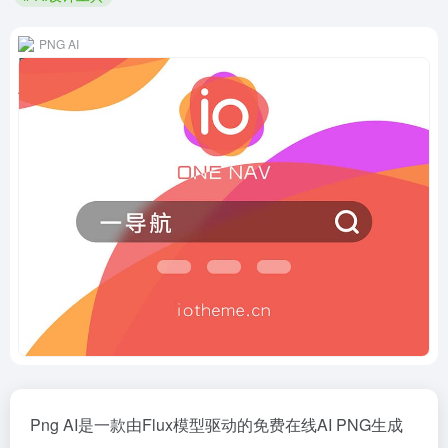
PNG AI
Png AI是一款由Flux模型驱动的免费在线AI PNG生成