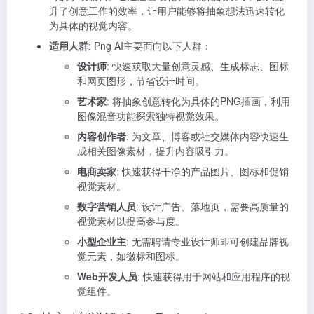
升了创意工作的效率，让用户能够将抽象想法迅速转化
为具体的视觉内容。
适用人群
: Png AI主要面向以下人群：
设计师
: 快速获取大量创意灵感、生成标志、图标
和网页图形，节省设计时间。
艺术家
: 将抽象创意转化为具体的PNG插画，利用
图像混音功能探索独特视觉效果。
内容创作者
: 为文章、博客或社交媒体内容快速生
成相关图像素材，提升内容吸引力。
电商卖家
: 快速获得干净的产品图片、图标和促销
视觉素材。
数字营销人员
: 设计广告、落地页，需要高质量的
视觉素材以提高参与度。
小型企业主
: 无需聘请专业设计师即可创建品牌视
觉元素，如徽标和图标。
Web开发人员
: 快速获得用于网站和应用程序的视
觉组件。