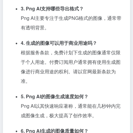
3. Png AI支持哪些导出格式？
Png AI主要专注于生成PNG格式的图像，通常带
有透明背景。
4. 生成的图像可以用于商业用途吗？
根据服务条款，免费计划下生成的图像通常仅限
于个人用途。付费订阅用户通常拥有使用生成图
像进行商业用途的权利。请以官网最新条款为
准。
5. Png AI的图像生成速度如何？
Png AI以其快速响应著称，通常能在几秒钟内完
成图像生成，极大提高了创作效率。
6. Png AI生成的图像质量如何？