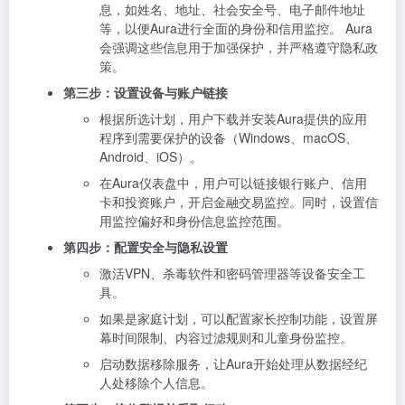
息，如姓名、地址、社会安全号、电子邮件地址
等，以便Aura进行全面的身份和信用监控。 Aura
会强调这些信息用于加强保护，并严格遵守隐私政
策。
第三步：设置设备与账户链接
根据所选计划，用户下载并安装Aura提供的应用
程序到需要保护的设备（Windows、macOS、
Android、iOS）。
在Aura仪表盘中，用户可以链接银行账户、信用
卡和投资账户，开启金融交易监控。同时，设置信
用监控偏好和身份信息监控范围。
第四步：配置安全与隐私设置
激活VPN、杀毒软件和密码管理器等设备安全工
具。
如果是家庭计划，可以配置家长控制功能，设置屏
幕时间限制、内容过滤规则和儿童身份监控。
启动数据移除服务，让Aura开始处理从数据经纪
人处移除个人信息。