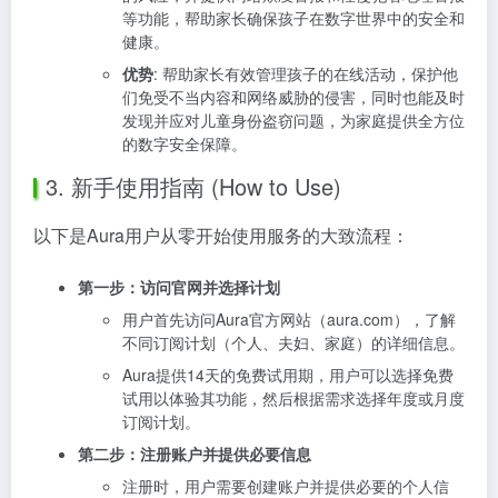
等功能，帮助家长确保孩子在数字世界中的安全和
健康。
优势
: 帮助家长有效管理孩子的在线活动，保护他
们免受不当内容和网络威胁的侵害，同时也能及时
发现并应对儿童身份盗窃问题，为家庭提供全方位
的数字安全保障。
3. 新手使用指南 (How to Use)
以下是Aura用户从零开始使用服务的大致流程：
第一步：访问官网并选择计划
用户首先访问Aura官方网站（aura.com），了解
不同订阅计划（个人、夫妇、家庭）的详细信息。
Aura提供14天的免费试用期，用户可以选择免费
试用以体验其功能，然后根据需求选择年度或月度
订阅计划。
第二步：注册账户并提供必要信息
注册时，用户需要创建账户并提供必要的个人信