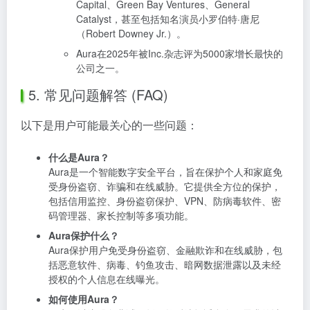
Capital、Green Bay Ventures、General
Catalyst，甚至包括知名演员小罗伯特·唐尼
（Robert Downey Jr.）。
Aura在2025年被Inc.杂志评为5000家增长最快的
公司之一。
5. 常见问题解答 (FAQ)
以下是用户可能最关心的一些问题：
什么是Aura？
Aura是一个智能数字安全平台，旨在保护个人和家庭免
受身份盗窃、诈骗和在线威胁。它提供全方位的保护，
包括信用监控、身份盗窃保护、VPN、防病毒软件、密
码管理器、家长控制等多项功能。
Aura保护什么？
Aura保护用户免受身份盗窃、金融欺诈和在线威胁，包
括恶意软件、病毒、钓鱼攻击、暗网数据泄露以及未经
授权的个人信息在线曝光。
如何使用Aura？