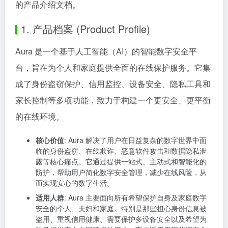
的产品介绍文档。
1. 产品档案 (Product Profile)
Aura 是一个基于人工智能（AI）的智能数字安全平
台，旨在为个人和家庭提供全面的在线保护服务。它集
成了身份盗窃保护、信用监控、设备安全、隐私工具和
家长控制等多项功能，致力于构建一个更安全、更平衡
的在线环境。
核心价值
: Aura 解决了用户在日益复杂的数字世界中面
临的身份盗窃、在线欺诈、恶意软件攻击和数据隐私泄
露等核心痛点。它通过提供一站式、主动式和智能化的
防护，帮助用户简化数字安全管理，减少在线风险，从
而实现安心的数字生活。
适用人群
: Aura 主要面向所有希望保护自身及家庭数字
安全的个人、夫妇和家庭。特别是那些担心身份信息被
盗用、重视信用健康、需要保护多设备安全以及希望为