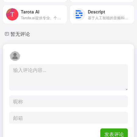
Tarota AI
Descript
Tarota.ai提供专业、个性化和私密的AI塔罗牌阅读服务，还能学塔罗知识。
基于人工智能的音频和视频编辑软件，像文档一样进行编辑。
暂无评论
发表评论