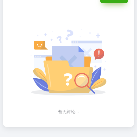
暂无评论...