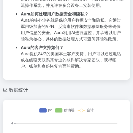
流操作系统，并允许在多台设备上安装使用。
Aura如何处理用户数据安全和隐私？
Aura的核心业务就是保护用户数据安全和隐私。它通过
军用级加密的VPN、反病毒软件和数据移除服务来确保
用户信息的安全。Aura利用AI进行监控，并承诺以用户
隐私为核心，具体的数据处理方式可查阅其隐私政策。
Aura的客户支持如何？
Aura提供24/7的美国本土客户支持，用户可以通过电话
或在线聊天联系其专业的欺诈解决专家团队，获得账
户、账单和身份恢复方面的帮助。
数据统计