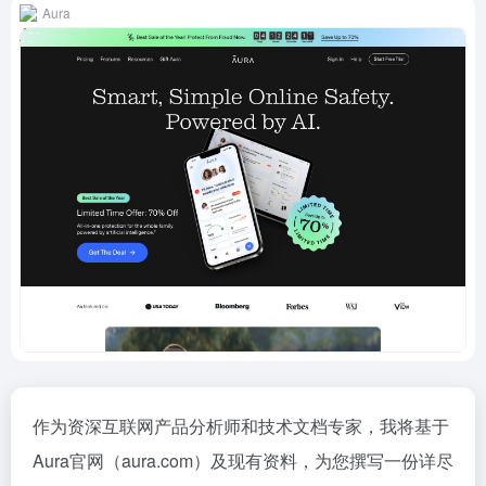
Aura
作为资深互联网产品分析师和技术文档专家，我将基于
Aura官网（aura.com）及现有资料，为您撰写一份详尽