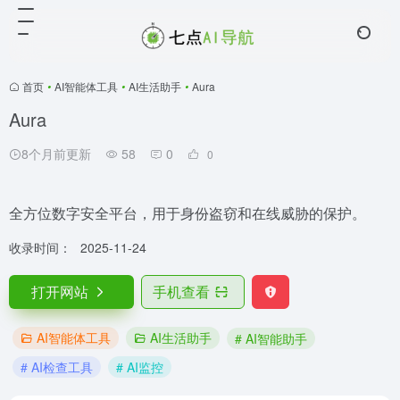
首页
•
AI智能体工具
•
AI生活助手
•
Aura
Aura
8个月前更新
58
0
0
全方位数字安全平台，用于身份盗窃和在线威胁的保护。
收录时间：
2025-11-24
打开网站
手机查看
AI智能体工具
AI生活助手
# AI智能助手
# AI检查工具
# AI监控