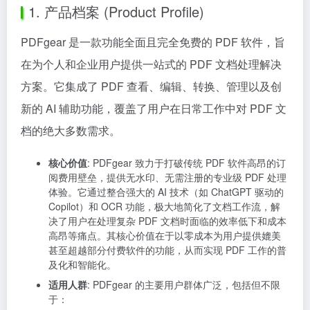
1. 产品档案 (Product Profile)
PDFgear 是一款功能全面且完全免费的 PDF 软件，旨
在为个人和企业用户提供一站式的 PDF 文档处理解决
方案。它集成了 PDF 查看、编辑、转换、管理以及创
新的 AI 辅助功能，覆盖了用户在日常工作中对 PDF 文
档的绝大多数需求。
核心价值
: PDFgear 致力于打破传统 PDF 软件高昂的订
阅费用壁垒，提供无水印、无需注册的专业级 PDF 处理
体验。它通过整合强大的 AI 技术（如 ChatGPT 驱动的
Copilot）和 OCR 功能，极大地简化了文档工作流，解
决了用户在处理复杂 PDF 文档时面临的效率低下和成本
高昂等痛点。其核心价值在于以零成本为用户提供媲美
甚至超越部分付费软件的功能，从而实现 PDF 工作的普
及化和智能化。
适用人群
: PDFgear 的主要用户群体广泛，包括但不限
于：