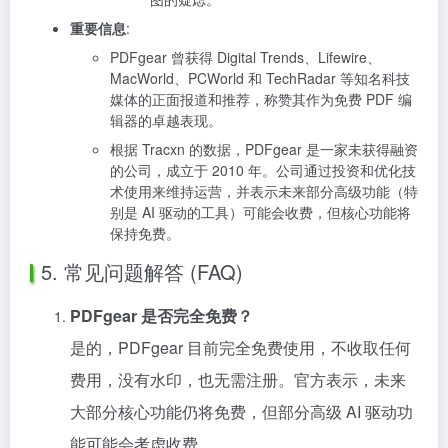
重要信息
:
PDFgear 曾获得 Digital Trends、Lifewire、
MacWorld、PCWorld 和 TechRadar 等知名科技
媒体的正面报道和推荐，称赞其作为免费 PDF 编
辑器的卓越表现。
根据 Tracxn 的数据，PDFgear 是一家未获得融资
的公司，成立于 2010 年。公司通过投资和优化技
术使用来维持运营，并表示未来部分高级功能（特
别是 AI 驱动的工具）可能会收费，但核心功能将
保持免费。
5. 常见问题解答 (FAQ)
PDFgear 是否完全免费？
是的，PDFgear 目前完全免费使用，不收取任何
费用，没有水印，也无需注册。官方表示，未来
大部分核心功能仍将免费，但部分高级 AI 驱动功
能可能会考虑收费。