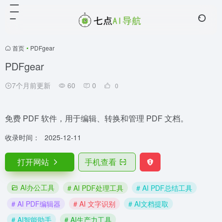
首页
•
PDFgear
PDFgear
7个月前更新
60
0
0
免费 PDF 软件，用于编辑、转换和管理 PDF 文档。
收录时间：
2025-12-11
打开网站
手机查看
AI办公工具
# AI PDF处理工具
# AI PDF总结工具
# AI PDF编辑器
# AI 文字识别
# AI文档提取
# AI智能助手
# AI生产力工具