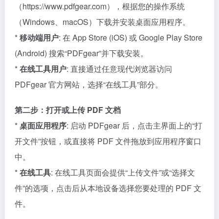
（https://www.pdfgear.com），根据您的操作系统
（Windows、macOS）下载并安装桌面应用程序。
*
移动端用户
: 在 App Store (iOS) 或 Google Play Store
(Android) 搜索“PDFgear”并下载安装。
*
在线工具用户
: 直接通过任意现代浏览器访问
PDFgear 官方网站，选择“在线工具”部分。
第二步：打开或上传 PDF 文档
*
桌面应用程序
: 启动 PDFgear 后，点击主界面上的“打
开文件”按钮，或直接将 PDF 文件拖放到应用程序窗口
中。
*
在线工具
: 在线工具页面会提供“上传文件”或“选择文
件”的选项，点击后从本地设备选择您要处理的 PDF 文
件。