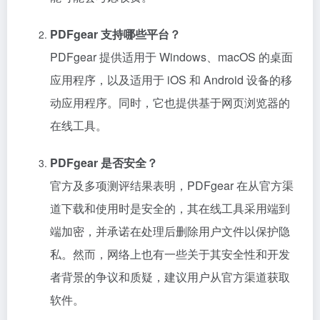
PDFgear 支持哪些平台？
PDFgear 提供适用于 Windows、macOS 的桌面
应用程序，以及适用于 iOS 和 Android 设备的移
动应用程序。同时，它也提供基于网页浏览器的
在线工具。
PDFgear 是否安全？
官方及多项测评结果表明，PDFgear 在从官方渠
道下载和使用时是安全的，其在线工具采用端到
端加密，并承诺在处理后删除用户文件以保护隐
私。然而，网络上也有一些关于其安全性和开发
者背景的争议和质疑，建议用户从官方渠道获取
软件。