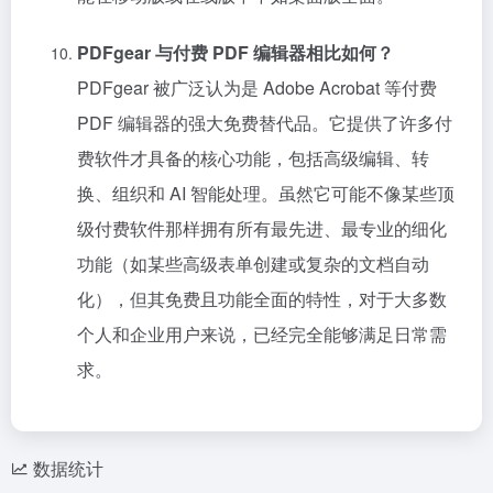
PDFgear 与付费 PDF 编辑器相比如何？
PDFgear 被广泛认为是 Adobe Acrobat 等付费
PDF 编辑器的强大免费替代品。它提供了许多付
费软件才具备的核心功能，包括高级编辑、转
换、组织和 AI 智能处理。虽然它可能不像某些顶
级付费软件那样拥有所有最先进、最专业的细化
功能（如某些高级表单创建或复杂的文档自动
化），但其免费且功能全面的特性，对于大多数
个人和企业用户来说，已经完全能够满足日常需
求。
数据统计