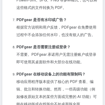
这些格式的文件转换为 PDF。
PDFgear 是否有水印或广告？
根据官方说明和用户反馈，PDFgear 在免费使用
过程中不会添加任何水印，也没有烦人的广告。
PDFgear 是否需要注册或登录？
不需要。PDFgear 承诺用户无需注册账户或登录
即可使用其桌面软件和大部分在线功能。
PDFgear 在移动设备上的功能有限制吗？
移动应用程序版本提供了核心的 PDF 查看、编
辑、批注和转换功能。然而，一些高级功能（例
如修改原始文本的某些方面或完整的 AI 功能）可
能在移动版或在线版中不如桌面版全面。