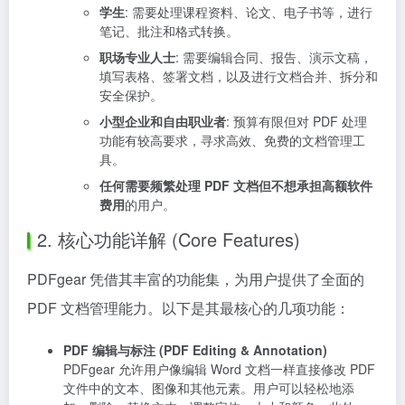
学生
: 需要处理课程资料、论文、电子书等，进行
笔记、批注和格式转换。
职场专业人士
: 需要编辑合同、报告、演示文稿，
填写表格、签署文档，以及进行文档合并、拆分和
安全保护。
小型企业和自由职业者
: 预算有限但对 PDF 处理
功能有较高要求，寻求高效、免费的文档管理工
具。
任何需要频繁处理 PDF 文档但不想承担高额软件
费用
的用户。
2. 核心功能详解 (Core Features)
PDFgear 凭借其丰富的功能集，为用户提供了全面的
PDF 文档管理能力。以下是其最核心的几项功能：
PDF 编辑与标注 (PDF Editing & Annotation)
PDFgear 允许用户像编辑 Word 文档一样直接修改 PDF
文件中的文本、图像和其他元素。用户可以轻松地添