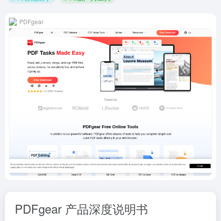
PDFgear
PDFgear 产品深度说明书