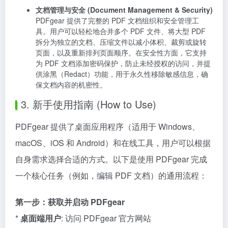
文档管理与安全 (Document Management & Security)
PDFgear 提供了完整的 PDF 文档组织和安全管理工
具。用户可以轻松地合并多个 PDF 文件、将大型 PDF
拆分为独立的文档、压缩文件以减小体积、裁剪或旋转
页面，以及重新排列页面顺序。在安全性方面，它支持
为 PDF 文档添加密码保护，防止未经授权的访问，并提
供涂黑（Redact）功能，用于永久性移除敏感信息，确
保文档内容的机密性。
3. 新手使用指南 (How to Use)
PDFgear 提供了桌面应用程序（适用于 Windows、
macOS、iOS 和 Android）和在线工具，用户可以根据
自身需求选择合适的方式。以下是使用 PDFgear 完成
一个核心任务（例如，编辑 PDF 文档）的通用流程：
第一步：获取并启动 PDFgear
*
桌面端用户
: 访问 PDFgear 官方网站