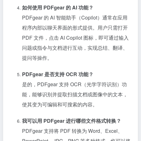
如何使用 PDFgear 的 AI 功能？
PDFgear 的 AI 智能助手（Copilot）通常在应用
程序内部以聊天界面的形式提供。用户只需打开
PDF 文件，点击 AI Copilot 图标，即可通过输入
问题或指令与文档进行互动，实现总结、翻译、
提问等操作。
PDFgear 是否支持 OCR 功能？
是的，PDFgear 支持 OCR（光学字符识别）功
能，能够识别并提取扫描文档或图像中的文本，
使其变为可编辑和可搜索的内容。
我可以用 PDFgear 进行哪些文件格式转换？
PDFgear 支持将 PDF 转换为 Word、Excel、
PowerPoint、JPG、PNG 等多种格式，也可以将