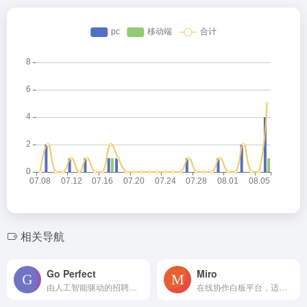
相关导航
Go Perfect
Miro
由人工智能驱动的招聘平台，自动化源头筛选和外联，以更快的招聘速度。
在线协作白板平台，适用于团队协作和项目管理。