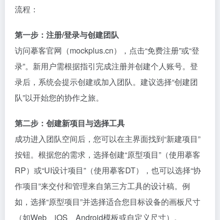
流程：
第一步：注册/登录与创建团队
访问摹客官网（mockplus.cn），点击“免费注册”或“登
录”。新用户需根据指引完成注册并创建个人账号。登
录后，系统会提示创建或加入团队。建议选择“创建团
队”以开始您的协作之旅。
第二步：创建新项目与选择工具
成功进入团队空间后，您可以在主界面找到“新建项目”
按钮。根据您的需求，选择创建“原型项目”（使用摹客
RP）或“UI设计项目”（使用摹客DT），也可以选择“协
作项目”来交付和管理来自第三方工具的设计稿。例
如，选择“原型项目”并选择适合您目标设备的画板尺寸
（如Web、iOS、Android模板或自定义尺寸）。