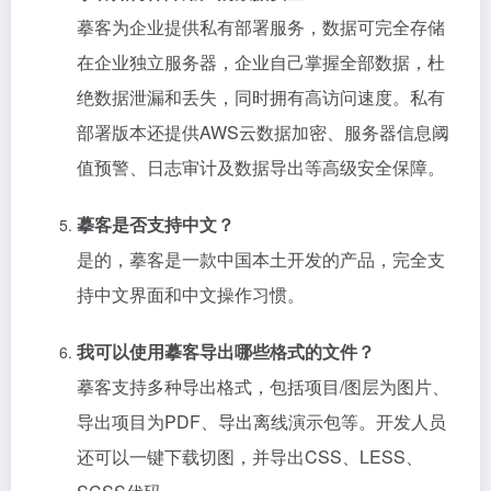
摹客为企业提供私有部署服务，数据可完全存储
在企业独立服务器，企业自己掌握全部数据，杜
绝数据泄漏和丢失，同时拥有高访问速度。私有
部署版本还提供AWS云数据加密、服务器信息阈
值预警、日志审计及数据导出等高级安全保障。
摹客是否支持中文？
是的，摹客是一款中国本土开发的产品，完全支
持中文界面和中文操作习惯。
我可以使用摹客导出哪些格式的文件？
摹客支持多种导出格式，包括项目/图层为图片、
导出项目为PDF、导出离线演示包等。开发人员
还可以一键下载切图，并导出CSS、LESS、