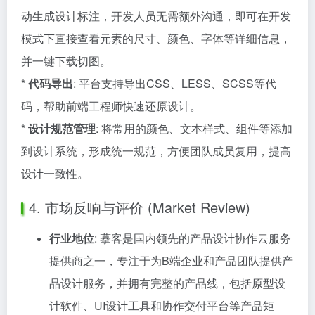
动生成设计标注，开发人员无需额外沟通，即可在开发
模式下直接查看元素的尺寸、颜色、字体等详细信息，
并一键下载切图。
*
代码导出
: 平台支持导出CSS、LESS、SCSS等代
码，帮助前端工程师快速还原设计。
*
设计规范管理
: 将常用的颜色、文本样式、组件等添加
到设计系统，形成统一规范，方便团队成员复用，提高
设计一致性。
4. 市场反响与评价 (Market Review)
行业地位
: 摹客是国内领先的产品设计协作云服务
提供商之一，专注于为B端企业和产品团队提供产
品设计服务，并拥有完整的产品线，包括原型设
计软件、UI设计工具和协作交付平台等产品矩