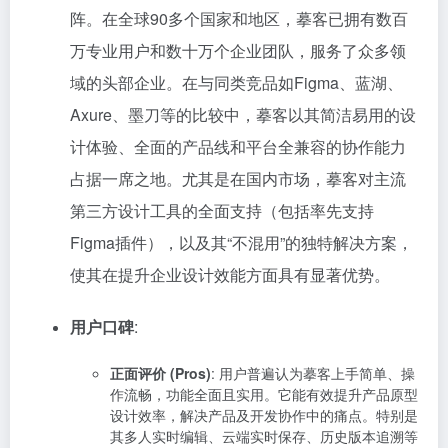
阵。在全球90多个国家和地区，摹客已拥有数百
万专业用户和数十万个企业团队，服务了众多领
域的头部企业。在与同类竞品如Figma、蓝湖、
Axure、墨刀等的比较中，摹客以其简洁易用的设
计体验、全面的产品线和平台全兼容的协作能力
占据一席之地。尤其是在国内市场，摹客对主流
第三方设计工具的全面支持（包括率先支持
Figma插件），以及其“不混用”的独特解决方案，
使其在提升企业设计效能方面具有显著优势。
用户口碑
:
正面评价 (Pros)
: 用户普遍认为摹客上手简单、操
作流畅，功能全面且实用。它能有效提升产品原型
设计效率，解决产品及开发协作中的痛点。特别是
其多人实时编辑、云端实时保存、历史版本追溯等