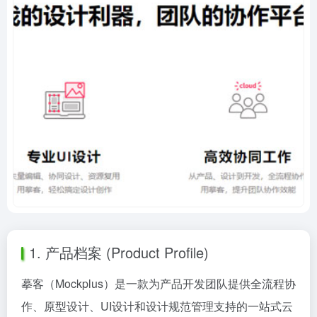
1. 产品档案 (Product Profile)
摹客（Mockplus）是一款为产品开发团队提供全流程协
作、原型设计、UI设计和设计规范管理支持的一站式云