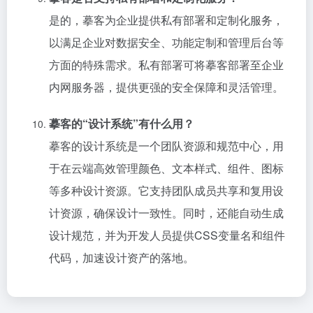
是的，摹客为企业提供私有部署和定制化服务，
以满足企业对数据安全、功能定制和管理后台等
方面的特殊需求。私有部署可将摹客部署至企业
内网服务器，提供更强的安全保障和灵活管理。
摹客的“设计系统”有什么用？
摹客的设计系统是一个团队资源和规范中心，用
于在云端高效管理颜色、文本样式、组件、图标
等多种设计资源。它支持团队成员共享和复用设
计资源，确保设计一致性。同时，还能自动生成
设计规范，并为开发人员提供CSS变量名和组件
代码，加速设计资产的落地。