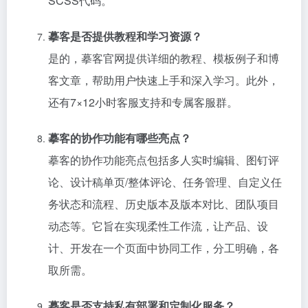
SCSS代码。
摹客是否提供教程和学习资源？
是的，摹客官网提供详细的教程、模板例子和博
客文章，帮助用户快速上手和深入学习。此外，
还有7×12小时客服支持和专属客服群。
摹客的协作功能有哪些亮点？
摹客的协作功能亮点包括多人实时编辑、图钉评
论、设计稿单页/整体评论、任务管理、自定义任
务状态和流程、历史版本及版本对比、团队项目
动态等。它旨在实现柔性工作流，让产品、设
计、开发在一个页面中协同工作，分工明确，各
取所需。
摹客是否支持私有部署和定制化服务？