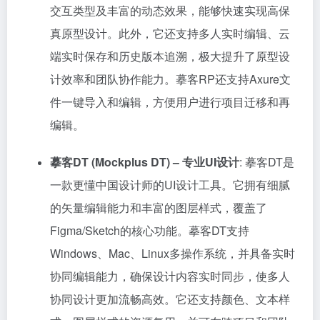
交互类型及丰富的动态效果，能够快速实现高保
真原型设计。此外，它还支持多人实时编辑、云
端实时保存和历史版本追溯，极大提升了原型设
计效率和团队协作能力。摹客RP还支持Axure文
件一键导入和编辑，方便用户进行项目迁移和再
编辑。
摹客DT (Mockplus DT) – 专业UI设计
: 摹客DT是
一款更懂中国设计师的UI设计工具。它拥有细腻
的矢量编辑能力和丰富的图层样式，覆盖了
Figma/Sketch的核心功能。摹客DT支持
Windows、Mac、Linux多操作系统，并具备实时
协同编辑能力，确保设计内容实时同步，使多人
协同设计更加流畅高效。它还支持颜色、文本样