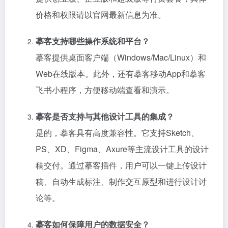
价格和权限请以官网最新信息为准。
摹客支持哪些操作系统和平台？
摹客提供桌面客户端（Windows/Mac/Linux）和
Web在线版本。此外，还有摹客移动App和摹客
飞书小程序，方便移动端查看和演示。
摹客是否支持与其他设计工具的集成？
是的，摹客具有高度兼容性。它支持Sketch、
PS、XD、Figma、Axure等主流设计工具的设计
稿交付。通过摹客插件，用户可以一键上传设计
稿、自动生成标注、制作交互原型和进行设计讨
论等。
摹客如何保障用户的数据安全？