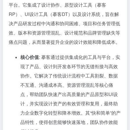
平台。它集成了设计协作、原型设计工具（摹客
RP）、UI设计工具（摹客DT）以及设计系统，旨在解
决产品研发过程中沟通和协同困难、项目和任务管理低
效、版本和资源管理混乱、设计规范和品牌管理缺失等
痛点问题，从而显著提升企业的设计效能和降低成本。
核心价值
: 摹客通过提供集成化的工具与平台，实
现了产品、设计到开发各环节的无缝衔接与高效
协作。它解决了传统设计流程中工具割裂、数据
不互通、沟通成本高、资源管理混乱等核心痛
点，帮助团队快速产出高质量的产品原型和UI设
计，并实现设计资产的有效管理和复用，最终助
力企业数字化转型和降本增效。其“快和简单”的产
品特性，使得创意能够快速落地，团队协作效能