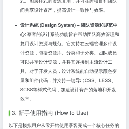
式、图层样式的资源复用，并可在跨项目和团队
间共享设计资产，提高设计一致性与效率。
设计系统 (Design System) – 团队资源和规范中
心
: 摹客的设计系统功能旨在帮助团队高效管理和
复用设计资源与规范。它支持在云端管理多种设
计资源，包括资源库、分类和子分类。团队成员
可以共享设计资源，并将其连接到主流设计工
具。对于开发人员，设计系统能自动显示颜色变
量和组件代码，并支持一键导出CSS、LESS、
SCSS等样式代码，加速设计资产的落地和开发
效率。
3. 新手使用指南 (How to Use)
以下是模拟用户从零开始使用摹客完成一个核心任务的