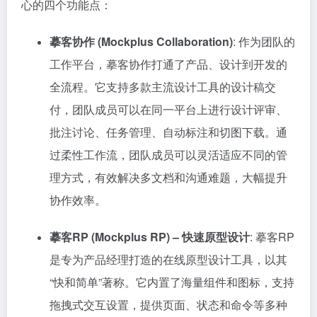
心的四个功能点：
摹客协作 (Mockplus Collaboration)
: 作为团队的
工作平台，摹客协作打通了产品、设计到开发的
全流程。它支持多款主流设计工具的设计稿交
付，团队成员可以在同一平台上进行设计评审、
批注讨论、任务管理、自动标注和切图下载。通
过柔性工作流，团队成员可以灵活适应不同的管
理方式，有效解决多文档和沟通难题，大幅提升
协作效率。
摹客RP (Mockplus RP) – 快速原型设计
: 摹客RP
是专为产品经理打造的在线原型设计工具，以其
“快和简单”著称。它内置了海量组件和图标，支持
拖拽式交互设置，提供页面、状态和命令等多种