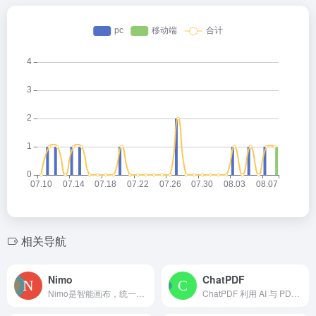
相关导航
Nimo
ChatPDF
Nimo是智能画布，统一AI工作流，多应用集成协作，提升工作效率。
ChatPDF 利用 AI 与 PDF 文档互动并提取信息。