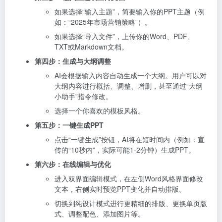
如果选择“输入主题”，简要输入你的PPT主题（例
如：“2025年市场营销策略”）。
如果选择“导入文件”，上传你的Word、PDF、
TXT或Markdown文档。
第四步：生成与大纲调整
AI会根据输入内容自动生成一个大纲。用户可以对
大纲内容进行概括、调整、增删，甚至通过“大纲
小助手”指令修改。
选择一个你喜欢的模板风格。
第五步：一键生成PPT
点击“一键生成”按钮，AI将在短时间内（例如：宣
传的“10秒内”，实际可能1-2分钟）生成PPT。
第六步：在线编辑与优化
进入双界面编辑模式，在左侧Word风格界面修改
文本，右侧实时预览PPT变化并自动排版。
切换到纯设计模式进行更精细的排版、更换单页版
式、调整配色、添加图片等。