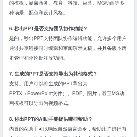
的模板，涵盖商务、教育、科技、巨幕、MG动画等多
种场景、配色和设计风格。
6. 秒出PPT是否支持团队协作功能？
是的，秒出PPT支持团队协作编辑功能，允许多个用户
通过共享链接同时编辑和审阅演示文稿，并具备版本历
史管理和评论批注等功能。
7. 生成的PPT是否支持导出为其他格式？
支持。用户可以将生成的PPT导出为
PPTX（PowerPoint文件）、PDF、图片，甚至MG动
画模板可以导出为视频格式。
8. 秒出PPT的AI助手能提供哪些帮助？
内置的AI助手可以响应自然语言命令，帮助用户进行内