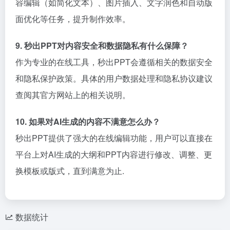
容编辑（如简化文本）、图片插入、文字润色和自动版
面优化等任务，提升制作效率。
9. 秒出PPT对内容安全和数据隐私有什么保障？
作为专业的在线工具，秒出PPT会遵循相关的数据安全
和隐私保护政策。具体的用户数据处理和隐私协议建议
查阅其官方网站上的相关说明。
10. 如果对AI生成的内容不满意怎么办？
秒出PPT提供了强大的在线编辑功能，用户可以直接在
平台上对AI生成的大纲和PPT内容进行修改、调整、更
换模板或版式，直到满意为止.
数据统计