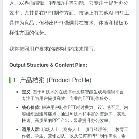
入、双界面编辑、智能助手等功能。它专注于提升办公
效率，尤其是在PPT制作方面。市场上有其他AI PPT工
具作为竞品，但秒出PPT强调其在技术、体验和模板多
样性方面的优势。
我将按照用户要求的结构和约束来撰写。
Output Structure & Content Plan:
1. 产品档案 (Product Profile)
定义
: 基于AI技术的在线演示文稿智能生成与编辑平台，
专注于为用户提供高效、专业的PPT制作服务。
核心价值
: 解决用户制作PPT耗时费力、设计感不足、内
容组织困难等痛点，通过AI技术和丰富的资源库，实现
快速、高质量的PPT产出，显著提升办公效率。
适用人群
: 职场人士（商务人士、项目经理等）、教育工
作者、学生、营销团队、以及任何有PPT制作需求，希