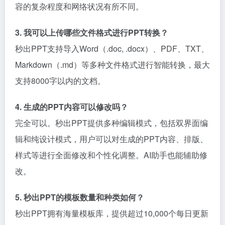
容的复杂程度和网络状况有所不同。
3. 我可以上传哪些文件格式进行PPT转换？
秒出PPT支持导入Word（.doc, .docx）、PDF、TXT、
Markdown（.md）等多种文件格式进行智能转换，最大
支持8000字以内的文档。
4. 生成的PPT内容可以修改吗？
完全可以。秒出PPT提供多种编辑模式，包括双界面编
辑和纯设计模式，用户可以对生成的PPT内容、排版、
样式等进行全面修改和个性化调整。AI助手也能辅助修
改。
5. 秒出PPT的模板数量和种类如何？
秒出PPT拥有海量模板库，提供超过10,000个每日更新