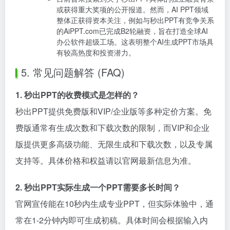
或获得重大奖项的公开报道。然而，AI PPT领域
整体正获得资本关注，例如与秒出PPT有竞争关系
的AiPPT.com已完成B2轮融资，旨在打造全球AI
办公软件超级工场。这表明整个AI生成PPT市场具
有较高热度和投资潜力。
5. 常见问题解答 (FAQ)
1. 秒出PPT的收费模式是怎样的？
秒出PPT提供免费版和VIP/企业版等多种定价方案。免
费版通常有生成次数和下载次数的限制，而VIP和企业
版提供更多高级功能、无限生成和下载次数，以及专属
支持等。具体价格和权益请以官网最新信息为准。
2. 秒出PPT实际生成一个PPT需要多长时间？
官网宣传能在10秒内生成专业PPT，但实际体验中，通
常在1-2分钟内即可生成初稿。具体时间会根据输入内