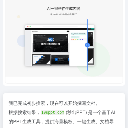
我已完成初步搜索，现在可以开始撰写文档。
根据搜索结果，
(秒出PPT) 是一个基于AI
10sppt.com
的PPT生成工具，提供海量模板、一键生成、文档导