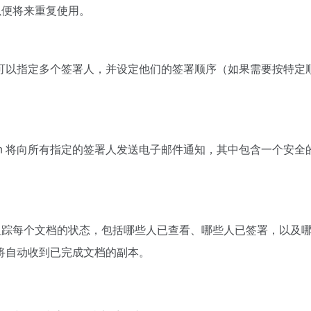
以便将来重复使用。
可以指定多个签署人，并设定他们的签署顺序（如果需要按特定
 Sign 将向所有指定的签署人发送电子邮件通知，其中包含一
表盘中实时追踪每个文档的状态，包括哪些人已查看、哪些人已签署，
将自动收到已完成文档的副本。