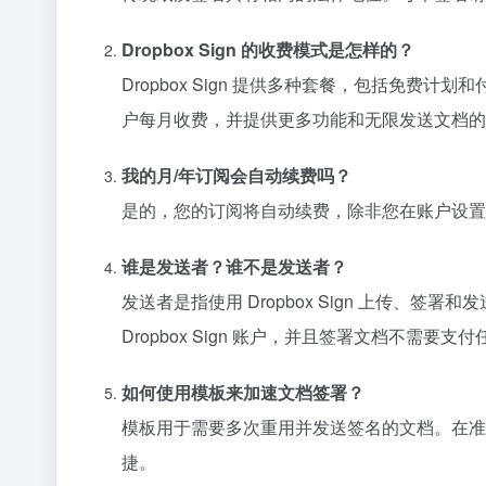
Dropbox Sign 的收费模式是怎样的？
Dropbox Sign 提供多种套餐，包括免费计划和
户每月收费，并提供更多功能和无限发送文档的
我的月/年订阅会自动续费吗？
是的，您的订阅将自动续费，除非您在账户设置
谁是发送者？谁不是发送者？
发送者是指使用 Dropbox Sign 上传
Dropbox Sign 账户，并且签署文档不需要支
如何使用模板来加速文档签署？
模板用于需要多次重用并发送签名的文档。在准
捷。