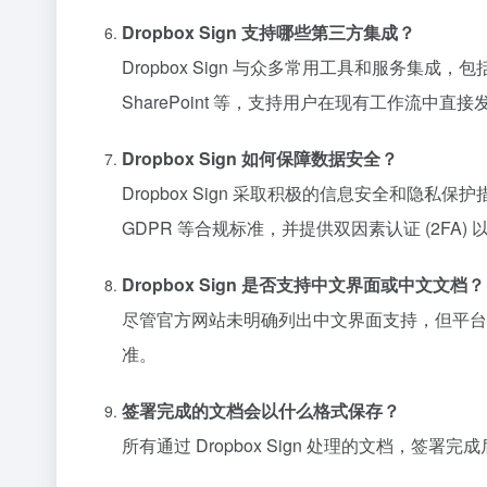
Dropbox Sign 支持哪些第三方集成？
Dropbox Sign 与众多常用工具和服务集成，包括 Dropb
SharePoint 等，支持用户在现有工作流中
Dropbox Sign 如何保障数据安全？
Dropbox Sign 采取积极的信息安全和隐私保护措
GDPR 等合规标准，并提供双因素认证 (2FA)
Dropbox Sign 是否支持中文界面或中文文档？
尽管官方网站未明确列出中文界面支持，但平台
准。
签署完成的文档会以什么格式保存？
所有通过 Dropbox Sign 处理的文档，签署