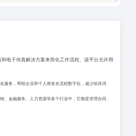
字工作流和电子传真解决方案来简化工作流程。该平台允许用
电子签名服务，帮助企业和个人将签名流程数字化，减少纸张消
市场营销、金融服务、人力资源等多个行业中，它都是管理合同、