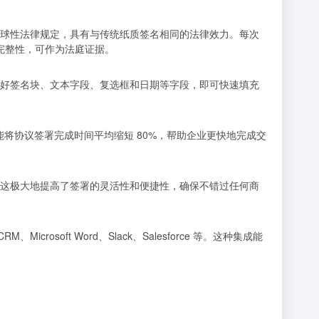
DAS 法规等全球性法律规定，具有与传统纸质签名相同的法律效力。每次
的完整性，可作为法庭证据。
设好签名块、文本字段、复选框和日期等字段，即可快速填充
并能将协议签署完成时间平均缩短 80%，帮助企业更快地完成交
这极大地提高了签署的灵活性和便捷性，确保不错过任何商
Microsoft Word、Slack、Salesforce 等。这种集成能