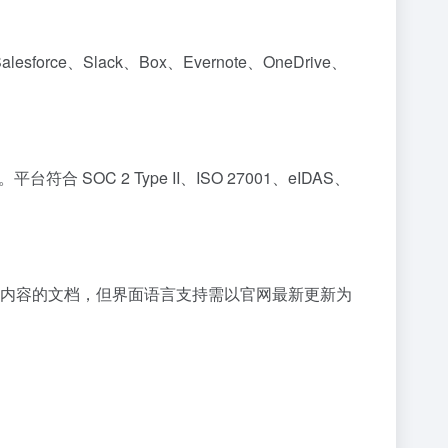
esforce、Slack、Box、Evernote、OneDrive、
SOC 2 Type II、ISO 27001、eIDAS、
内容的文档，但界面语言支持需以官网最新更新为