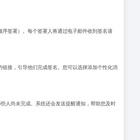
顺序签署）。每个签署人将通过电子邮件收到签名请
个安全的链接，引导他们完成签名。您可以选择添加个性化消
以及哪些人尚未完成。系统还会发送提醒通知，帮助您及时