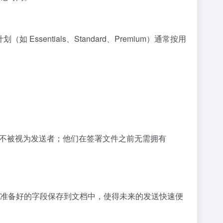
ssentials、Standard、Premium）通常按用
求的人不被视为发送者；他们在签署文件之前无需拥有
准备好的字段保存到文档中，使得未来的发送快速便