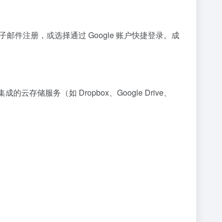
以使用电子邮件注册，或选择通过 Google 账户快捷登录。成
储服务（如 Dropbox、Google Drive、