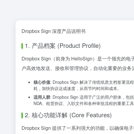
Dropbox Sign 深度产品说明书
1. 产品档案 (Product Profile)
Dropbox Sign（前身为 HelloSign）
户高效地发送、接收和管理协议，自动化重要的业务
核心价值
: Dropbox Sign 解决了传统纸质
耗，加快协议达成速度，从而节约时间和成本。
适用人群
: Dropbox Sign 适用于广泛的用
NDA、租赁协议、入职文件和各种审批流程的重要工
2. 核心功能详解 (Core Features)
Dropbox Sign 提供了一系列强大的功能，以确