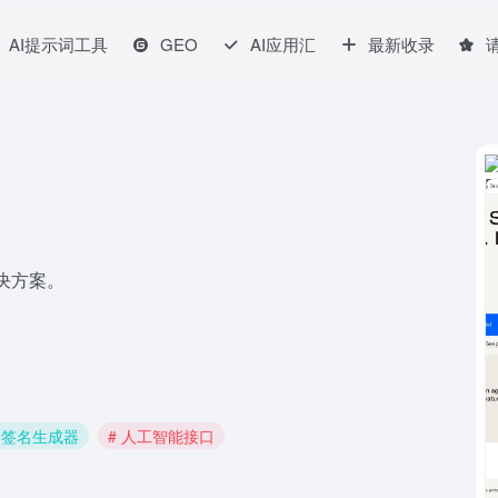
AI提示词工具
GEO
AI应用汇
最新收录
解决方案。
AI签名生成器
# 人工智能接口