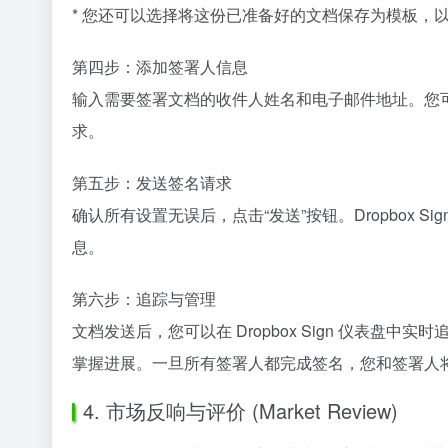
* 您还可以选择将这份已准备好的文档保存为模板，
第四步：添加签署人信息
输入需要签署文档的收件人姓名和电子邮件地址。您
求。
第五步：发送签名请求
确认所有设置无误后，点击“发送”按钮。Dropbox
息。
第六步：追踪与管理
文档发送后，您可以在 Dropbox Sign 仪
掌握进展。一旦所有签署人都完成签名，您和签署人
4. 市场反响与评价 (Market Review)